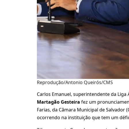
Reprodução/Antonio Queirós/CMS
Carlos Emanuel, superintendente da Liga 
Martagão Gesteira
fez um pronunciamento
Farias, da Câmara Municipal de Salvador 
ocorrendo na instituição que tem um défic