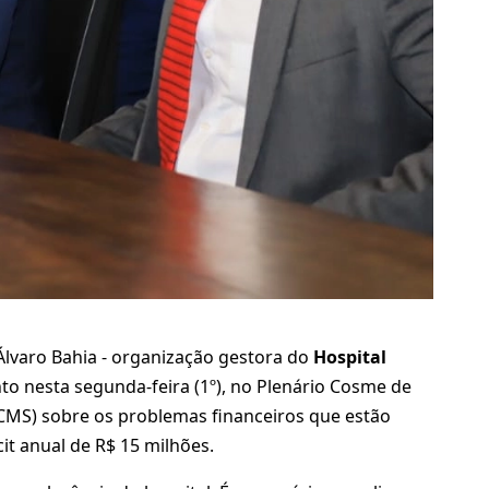
Álvaro Bahia - organização gestora do
Hospital
 nesta segunda-feira (1º), no Plenário Cosme de
(CMS) sobre os problemas financeiros que estão
it anual de R$ 15 milhões.