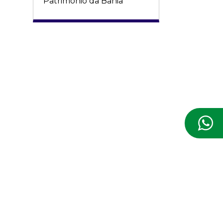
Patrimônio da Bahia