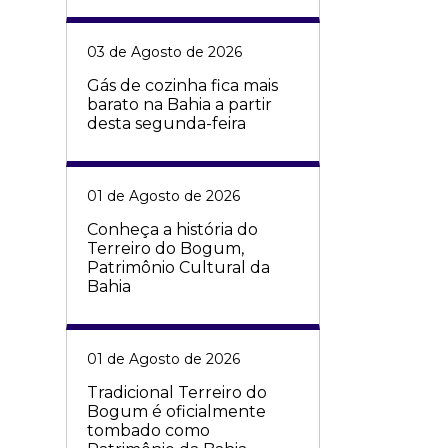
03 de Agosto de 2026
Gás de cozinha fica mais
barato na Bahia a partir
desta segunda-feira
01 de Agosto de 2026
Conheça a história do
Terreiro do Bogum,
Patrimônio Cultural da
Bahia
01 de Agosto de 2026
Tradicional Terreiro do
Bogum é oficialmente
tombado como