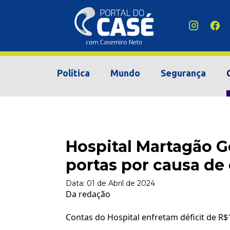
Política
Mundo
Segurança
Hospital Martagão G
portas por causa de 
Data:
01 de Abril de 2024
Da redação
Contas do Hospital enfretam déficit de R$