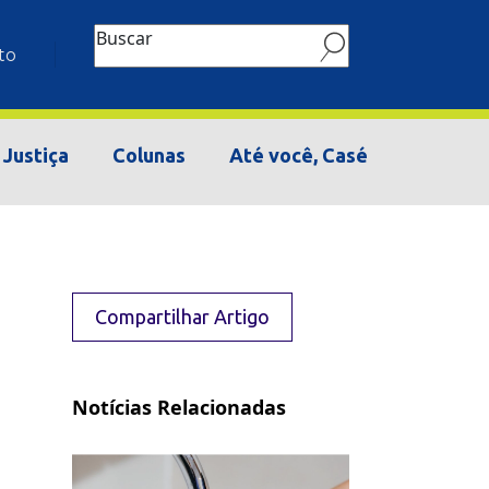
Buscar
to
Justiça
Colunas
Até você, Casé
Compartilhar Artigo
Notícias Relacionadas