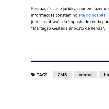
Pessoas físicas e jurídicas podem fazer d
informações constam no
site do hospital
.
jurídicas através do Imposto de renda pod
"Martagão Gesteira Imposto de Renda".
TAGS
CMS
contas
ho