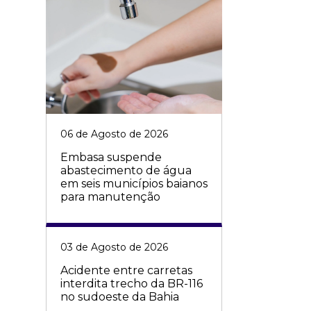
06 de Agosto de 2026
Embasa suspende
abastecimento de água
em seis municípios baianos
para manutenção
03 de Agosto de 2026
Acidente entre carretas
interdita trecho da BR-116
no sudoeste da Bahia