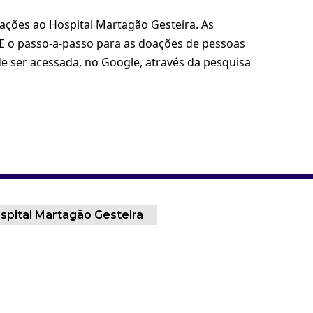
oações ao Hospital Martagão Gesteira. As
 E o passo-a-passo para as doações de pessoas
e ser acessada, no Google, através da pesquisa
spital Martagão Gesteira