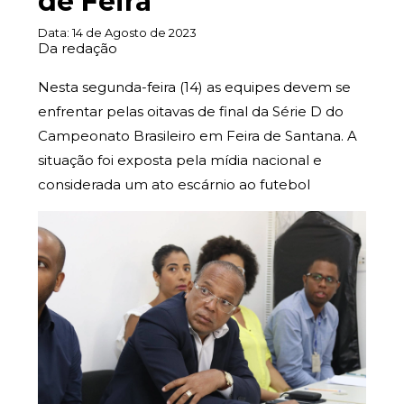
de Feira
Data:
14 de Agosto de 2023
Da redação
Nesta segunda-feira (14) as equipes devem se
enfrentar pelas oitavas de final da Série D do
Campeonato Brasileiro em Feira de Santana. A
situação foi exposta pela mídia nacional e
considerada um ato escárnio ao futebol