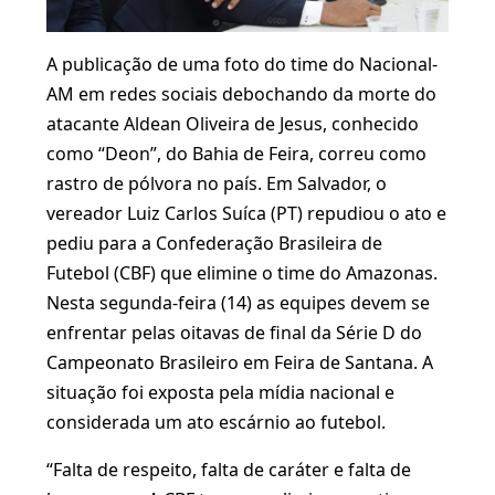
A publicação de uma foto do time do Nacional-
AM em redes sociais debochando da morte do
atacante Aldean Oliveira de Jesus, conhecido
como “Deon”, do Bahia de Feira, correu como
rastro de pólvora no país. Em Salvador, o
vereador Luiz Carlos Suíca (PT) repudiou o ato e
pediu para a Confederação Brasileira de
Futebol (CBF) que elimine o time do Amazonas.
Nesta segunda-feira (14) as equipes devem se
enfrentar pelas oitavas de final da Série D do
Campeonato Brasileiro em Feira de Santana. A
situação foi exposta pela mídia nacional e
considerada um ato escárnio ao futebol.
“Falta de respeito, falta de caráter e falta de