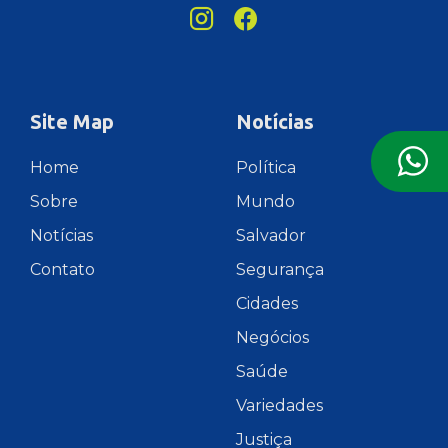
Site Map
Notícias
Home
Política
Sobre
Mundo
Notícias
Salvador
Contato
Segurança
Cidades
Negócios
Saúde
Variedades
Justiça