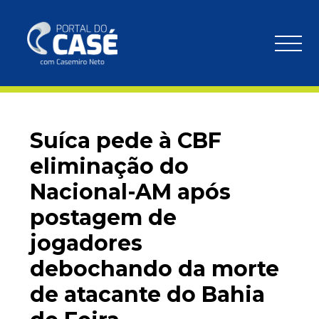
Suíca pede à CBF
eliminação do
Nacional-AM após
postagem de
jogadores
debochando da morte
de atacante do Bahia