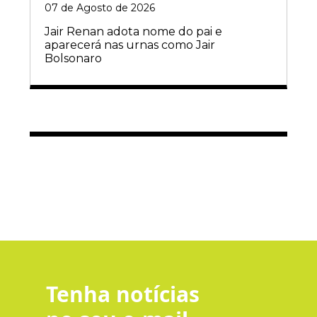
07 de Agosto de 2026
Jair Renan adota nome do pai e
aparecerá nas urnas como Jair
Bolsonaro
Tenha notícias