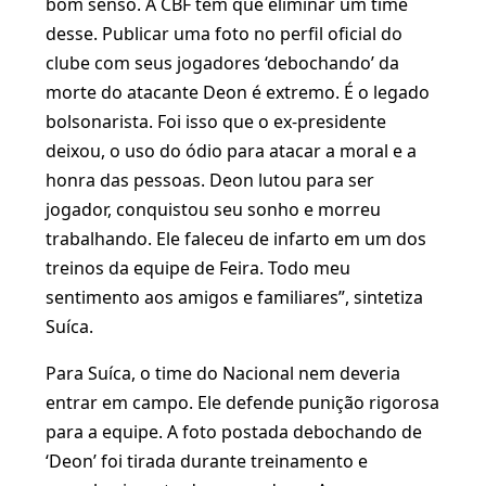
bom senso. A CBF tem que eliminar um time
desse. Publicar uma foto no perfil oficial do
clube com seus jogadores ‘debochando’ da
morte do atacante Deon é extremo. É o legado
bolsonarista. Foi isso que o ex-presidente
deixou, o uso do ódio para atacar a moral e a
honra das pessoas. Deon lutou para ser
jogador, conquistou seu sonho e morreu
trabalhando. Ele faleceu de infarto em um dos
treinos da equipe de Feira. Todo meu
sentimento aos amigos e familiares”, sintetiza
Suíca.
Para Suíca, o time do Nacional nem deveria
entrar em campo. Ele defende punição rigorosa
para a equipe. A foto postada debochando de
‘Deon’ foi tirada durante treinamento e