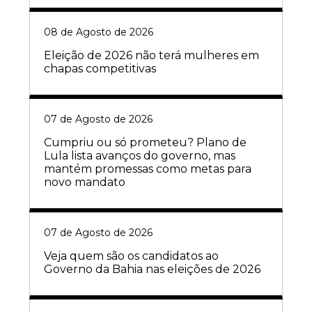
08 de Agosto de 2026
Eleição de 2026 não terá mulheres em
chapas competitivas
07 de Agosto de 2026
Cumpriu ou só prometeu? Plano de
Lula lista avanços do governo, mas
mantém promessas como metas para
novo mandato
07 de Agosto de 2026
Veja quem são os candidatos ao
Governo da Bahia nas eleições de 2026