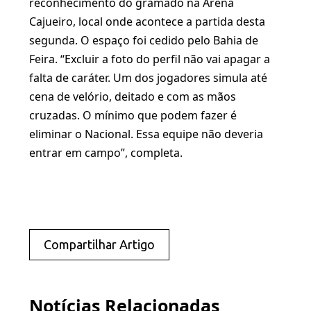
reconhecimento do gramado na Arena
Cajueiro, local onde acontece a partida desta
segunda. O espaço foi cedido pelo Bahia de
Feira. “Excluir a foto do perfil não vai apagar a
falta de caráter. Um dos jogadores simula até
cena de velório, deitado e com as mãos
cruzadas. O mínimo que podem fazer é
eliminar o Nacional. Essa equipe não deveria
entrar em campo”, completa.
Compartilhar Artigo
Notícias Relacionadas