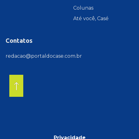
Colunas
Até você, Casé
Contatos
redacao@portaldocase.com.br
Privacidade