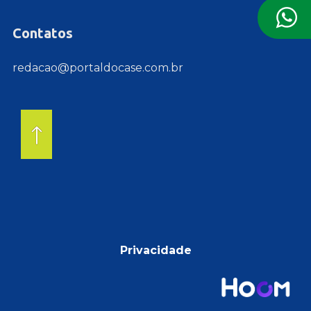
Contatos
redacao@portaldocase.com.br
Privacidade