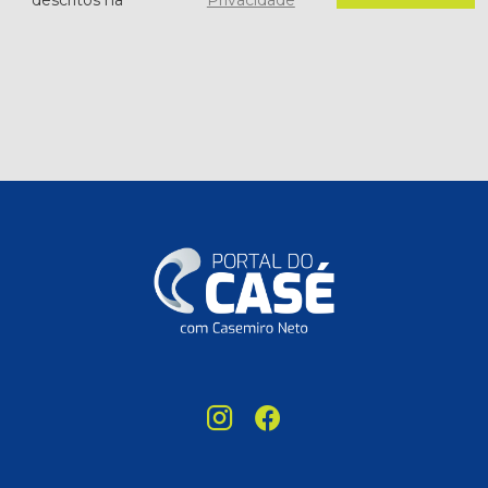
descritos na
Privacidade