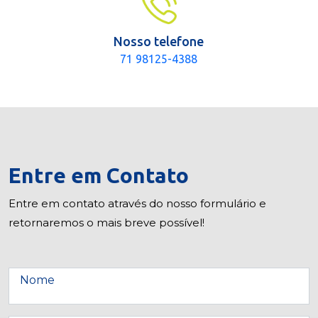
Nosso telefone
71 98125-4388
Entre em Contato
Entre em contato através do nosso formulário e
retornaremos o mais breve possível!
Nome