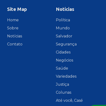
Site Map
Notícias
Home
Política
Sobre
Mundo
Notícias
Salvador
Contato
Segurança
Cidades
Negócios
Saúde
Variedades
Justiça
Colunas
Até você, Casé