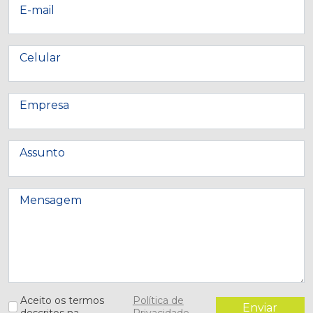
E-mail
Celular
Empresa
Assunto
Mensagem
Aceito os termos
Política de
Enviar