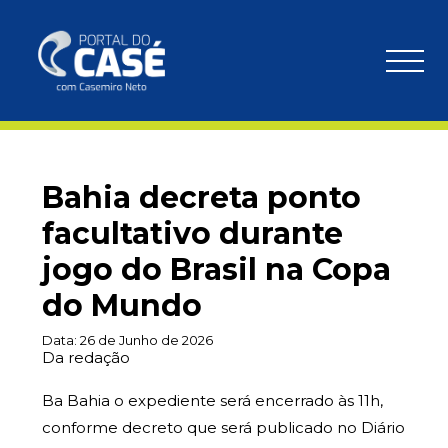
Bahia decreta ponto
facultativo durante
jogo do Brasil na Copa
do Mundo
Data:
26 de Junho de 2026
Da redação
Ba Bahia o expediente será encerrado às 11h,
conforme decreto que será publicado no Diário