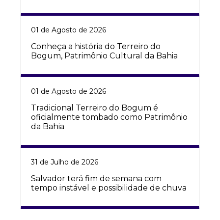
01 de Agosto de 2026
Conheça a história do Terreiro do
Bogum, Patrimônio Cultural da Bahia
01 de Agosto de 2026
Tradicional Terreiro do Bogum é
oficialmente tombado como Patrimônio
da Bahia
31 de Julho de 2026
Salvador terá fim de semana com
tempo instável e possibilidade de chuva