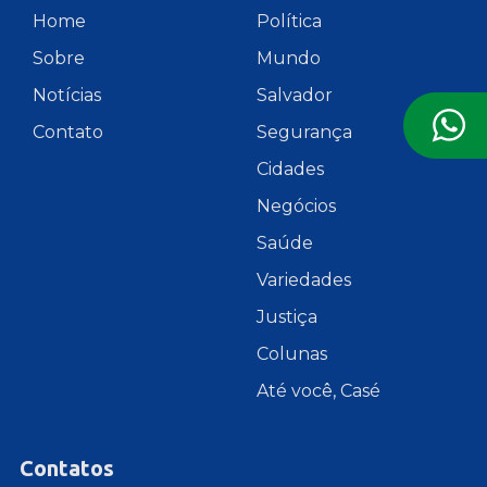
Home
Política
Sobre
Mundo
Notícias
Salvador
Contato
Segurança
Cidades
Negócios
Saúde
Variedades
Justiça
Colunas
Até você, Casé
Contatos