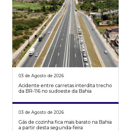
03 de Agosto de 2026
Acidente entre carretas interdita trecho
da BR-116 no sudoeste da Bahia
03 de Agosto de 2026
Gás de cozinha fica mais barato na Bahia
a partir desta segunda-feira