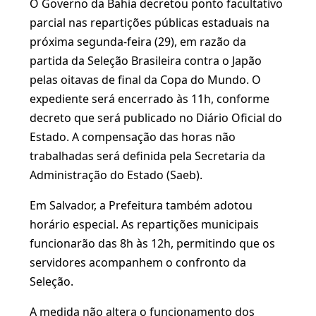
O Governo da Bahia decretou ponto facultativo
parcial nas repartições públicas estaduais na
próxima segunda-feira (29), em razão da
partida da Seleção Brasileira contra o Japão
pelas oitavas de final da Copa do Mundo. O
expediente será encerrado às 11h, conforme
decreto que será publicado no Diário Oficial do
Estado. A compensação das horas não
trabalhadas será definida pela Secretaria da
Administração do Estado (Saeb).
Em Salvador, a Prefeitura também adotou
horário especial. As repartições municipais
funcionarão das 8h às 12h, permitindo que os
servidores acompanhem o confronto da
Seleção.
A medida não altera o funcionamento dos