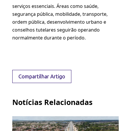
serviços essenciais. Áreas como saúde,
segurança pública, mobilidade, transporte,
ordem pública, desenvolvimento urbano e
conselhos tutelares seguirão operando
normalmente durante o período.
Compartilhar Artigo
Notícias Relacionadas