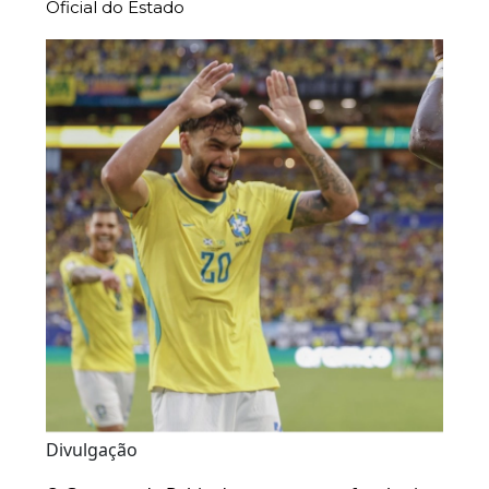
Oficial do Estado
Divulgação