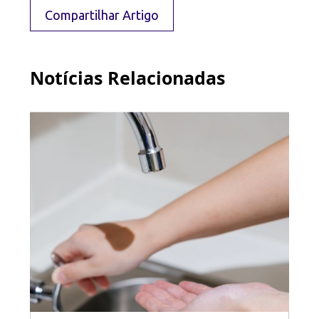
Compartilhar Artigo
Notícias Relacionadas