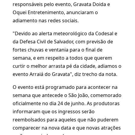
responsáveis pelo evento, Gravata Doida e
Oquei Entretenimento, anunciaram o
adiamento nas redes sociais.
"Devido ao alerta meteorológico da Codesal e
da Defesa Civil de Salvador, com previsão de
fortes chuvas e ventania para o final de
semana, e em respeito a todos que querem
curtir o melhor arrasta pé da cidade, adiamos o
evento Arraiá do Gravata", diz trecho da nota.
O evento está programado para acontecer na
semana que antecede o São João, comemorado
oficialmente no dia 24 de junho. As produtoras
informaram que os ingressos serão
reembolsados para aqueles que não puderem
comparecer na nova data e que novas atrações