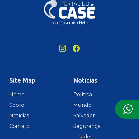
Site Map
Notícias
Home
Política
Sobre
Mundo
Notícias
Salvador
Contato
Segurança
Cidades