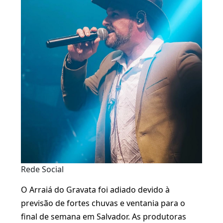
Rede Social
O Arraiá do Gravata foi adiado devido à
previsão de fortes chuvas e ventania para o
final de semana em Salvador. As produtoras