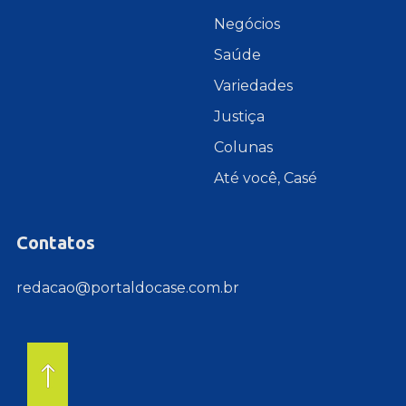
Negócios
Saúde
Variedades
Justiça
Colunas
Até você, Casé
Contatos
redacao@portaldocase.com.br