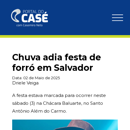
Chuva adia festa de
forró em Salvador
Data:
02 de Maio de 2025
Driele Veiga
A festa estava marcada para ocorrer neste
sábado (3) na Chácara Baluarte, no Santo
Antônio Além do Carmo.