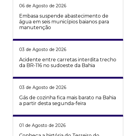
06 de Agosto de 2026
Embasa suspende abastecimento de
água em seis municípios baianos para
manutenção
03 de Agosto de 2026
Acidente entre carretas interdita trecho
da BR-116 no sudoeste da Bahia
03 de Agosto de 2026
Gás de cozinha fica mais barato na Bahia
a partir desta segunda-feira
01 de Agosto de 2026
Conheça a história do Terreiro do