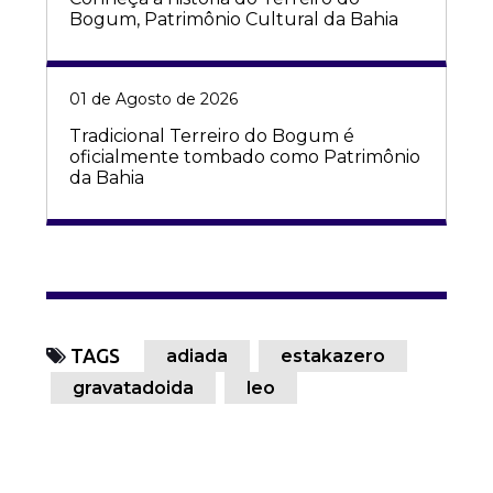
Bogum, Patrimônio Cultural da Bahia
01 de Agosto de 2026
Tradicional Terreiro do Bogum é
oficialmente tombado como Patrimônio
da Bahia
TAGS
adiada
estakazero
gravatadoida
leo