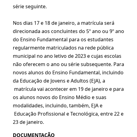
série seguinte.
Nos dias 17 e 18 de janeiro, a matrícula será
direcionada aos concluintes do 5º ano ou 9º ano
do Ensino Fundamental para os estudantes
regularmente matriculados na rede pública
municipal no ano letivo de 2023 e cujas escolas
não oferecem o ano ou série subsequente. Para
novos alunos do Ensino Fundamental, incluindo
da Educação de Jovens e Adultos (EJA), a
matrícula vai acontecer em 19 de janeiro e para
os alunos novos do Ensino Médio e suas
modalidades, incluindo, também, EJA e
Educação Profissional e Tecnológica, entre 22 e
23 de janeiro.
DOCUMENTAÇÃO