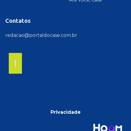
Contatos
redacao@portaldocase.com.br
Privacidade