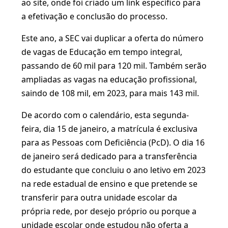
ao site, onde foi criado um link específico para
a efetivação e conclusão do processo.
Este ano, a SEC vai duplicar a oferta do número
de vagas de Educação em tempo integral,
passando de 60 mil para 120 mil. Também serão
ampliadas as vagas na educação profissional,
saindo de 108 mil, em 2023, para mais 143 mil.
De acordo com o calendário, esta segunda-
feira, dia 15 de janeiro, a matrícula é exclusiva
para as Pessoas com Deficiência (PcD). O dia 16
de janeiro será dedicado para a transferência
do estudante que concluiu o ano letivo em 2023
na rede estadual de ensino e que pretende se
transferir para outra unidade escolar da
própria rede, por desejo próprio ou porque a
unidade escolar onde estudou não oferta a