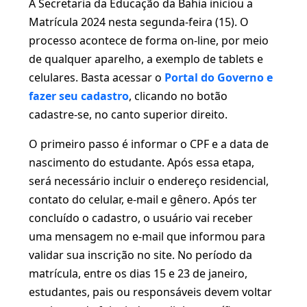
A Secretaria da Educação da Bahia iniciou a
Matrícula 2024 nesta segunda-feira (15). O
processo acontece de forma on-line, por meio
de qualquer aparelho, a exemplo de tablets e
celulares. Basta acessar o
Portal do Governo e
fazer seu cadastro
, clicando no botão
cadastre-se, no canto superior direito.
O primeiro passo é informar o CPF e a data de
nascimento do estudante. Após essa etapa,
será necessário incluir o endereço residencial,
contato do celular, e-mail e gênero. Após ter
concluído o cadastro, o usuário vai receber
uma mensagem no e-mail que informou para
validar sua inscrição no site. No período da
matrícula, entre os dias 15 e 23 de janeiro,
estudantes, pais ou responsáveis devem voltar