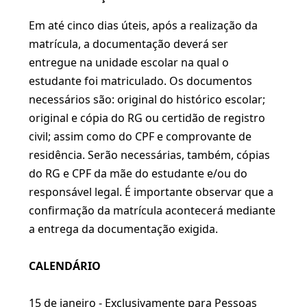
Em até cinco dias úteis, após a realização da
matrícula, a documentação deverá ser
entregue na unidade escolar na qual o
estudante foi matriculado. Os documentos
necessários são: original do histórico escolar;
original e cópia do RG ou certidão de registro
civil; assim como do CPF e comprovante de
residência. Serão necessárias, também, cópias
do RG e CPF da mãe do estudante e/ou do
responsável legal. É importante observar que a
confirmação da matrícula acontecerá mediante
a entrega da documentação exigida.
CALENDÁRIO
15 de janeiro - Exclusivamente para Pessoas