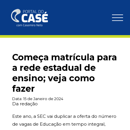
Começa matrícula para
a rede estadual de
ensino; veja como
fazer
Data:
15 de Janeiro de 2024
Da redação
Este ano, a SEC vai duplicar a oferta do número
de vagas de Educação em tempo integral,