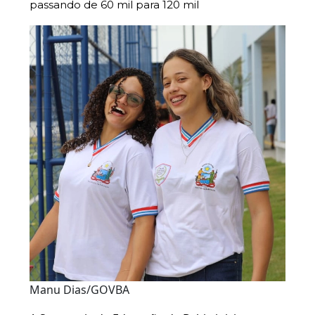
passando de 60 mil para 120 mil
Manu Dias/GOVBA