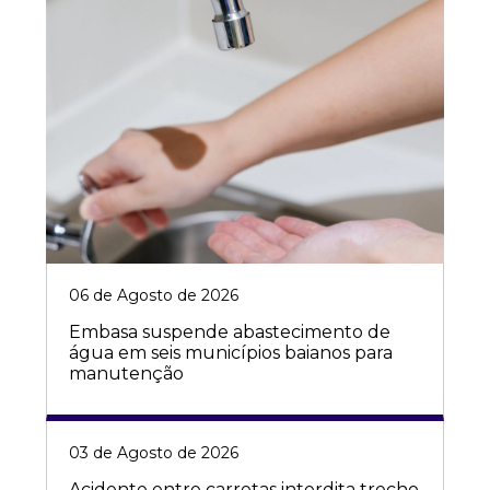
06 de Agosto de 2026
Embasa suspende abastecimento de
água em seis municípios baianos para
manutenção
03 de Agosto de 2026
Acidente entre carretas interdita trecho