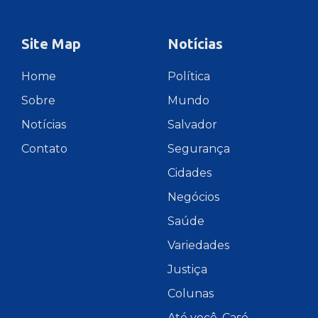
Site Map
Notícias
Home
Política
Sobre
Mundo
Notícias
Salvador
Contato
Segurança
Cidades
Negócios
Saúde
Variedades
Justiça
Colunas
Até você, Casé