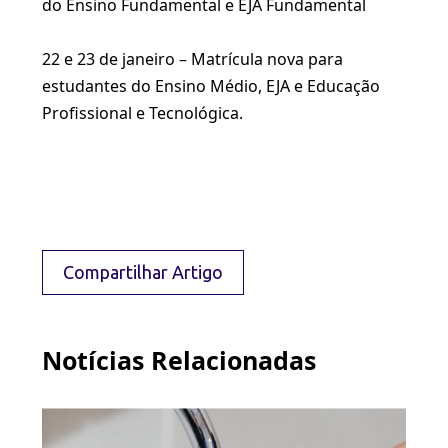
do Ensino Fundamental e EJA Fundamental
22 e 23 de janeiro – Matrícula nova para
estudantes do Ensino Médio, EJA e Educação
Profissional e Tecnológica.
Compartilhar Artigo
Notícias Relacionadas