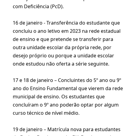
com Deficiência (PcD).
16 de janeiro - Transferência do estudante que
concluiu o ano letivo em 2023 na rede estadual
de ensino e que pretende se transferir para
outra unidade escolar da própria rede, por
desejo próprio ou porque a unidade escolar
onde estudou não oferta a série seguinte.
17 e 18 de janeiro – Concluintes do 5º ano ou 9º
ano do Ensino Fundamental que vierem da rede
municipal de ensino. Os estudantes que
concluíram o 9º ano poderão optar por algum
curso técnico de nível médio.
19 de janeiro – Matrícula nova para estudantes