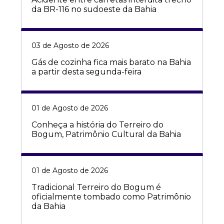
da BR-116 no sudoeste da Bahia
03 de Agosto de 2026
Gás de cozinha fica mais barato na Bahia
a partir desta segunda-feira
01 de Agosto de 2026
Conheça a história do Terreiro do
Bogum, Patrimônio Cultural da Bahia
01 de Agosto de 2026
Tradicional Terreiro do Bogum é
oficialmente tombado como Patrimônio
da Bahia