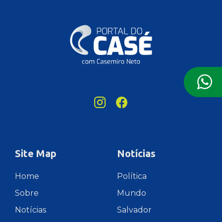
Site Map
Notícias
Home
Política
Sobre
Mundo
Notícias
Salvador