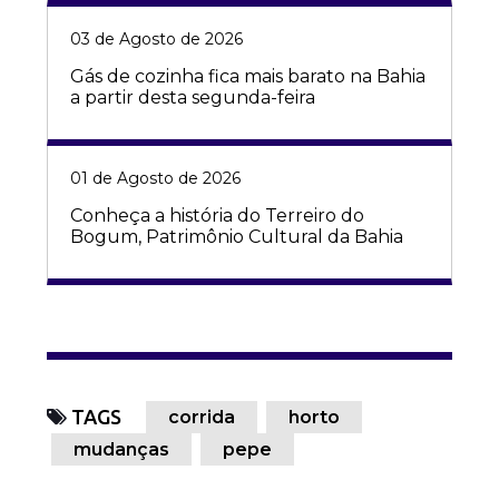
03 de Agosto de 2026
Gás de cozinha fica mais barato na Bahia
a partir desta segunda-feira
01 de Agosto de 2026
Conheça a história do Terreiro do
Bogum, Patrimônio Cultural da Bahia
TAGS
corrida
horto
mudanças
pepe