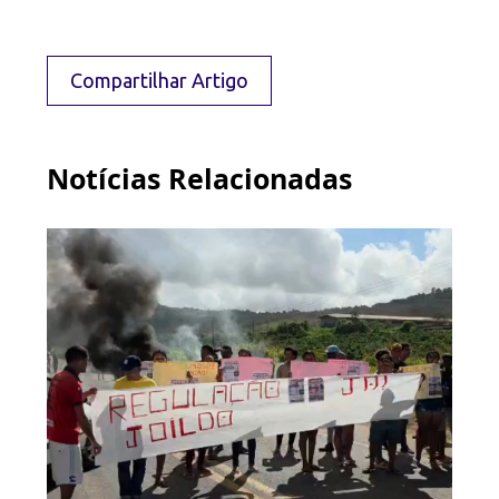
Compartilhar Artigo
Notícias Relacionadas