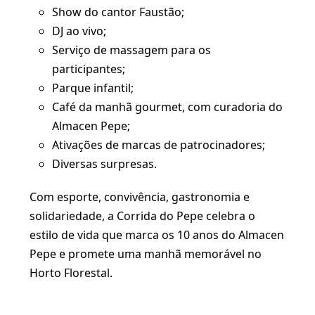
Show do cantor Faustão;
DJ ao vivo;
Serviço de massagem para os
participantes;
Parque infantil;
Café da manhã gourmet, com curadoria do
Almacen Pepe;
Ativações de marcas de patrocinadores;
Diversas surpresas.
Com esporte, convivência, gastronomia e
solidariedade, a Corrida do Pepe celebra o
estilo de vida que marca os 10 anos do Almacen
Pepe e promete uma manhã memorável no
Horto Florestal.