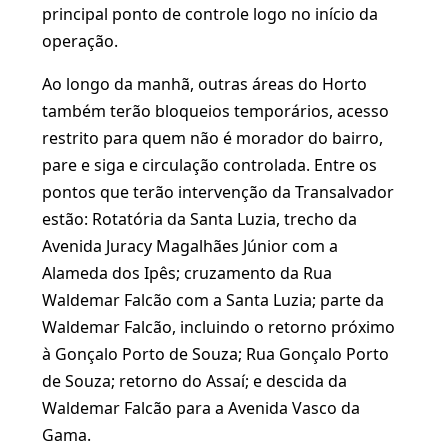
principal ponto de controle logo no início da
operação.
Ao longo da manhã, outras áreas do Horto
também terão bloqueios temporários, acesso
restrito para quem não é morador do bairro,
pare e siga e circulação controlada. Entre os
pontos que terão intervenção da Transalvador
estão: Rotatória da Santa Luzia, trecho da
Avenida Juracy Magalhães Júnior com a
Alameda dos Ipês; cruzamento da Rua
Waldemar Falcão com a Santa Luzia; parte da
Waldemar Falcão, incluindo o retorno próximo
à Gonçalo Porto de Souza; Rua Gonçalo Porto
de Souza; retorno do Assaí; e descida da
Waldemar Falcão para a Avenida Vasco da
Gama.