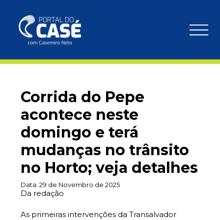
Corrida do Pepe
acontece neste
domingo e terá
mudanças no trânsito
no Horto; veja detalhes
Data:
29 de Novembro de 2025
Da redação
As primeiras intervenções da Transalvador