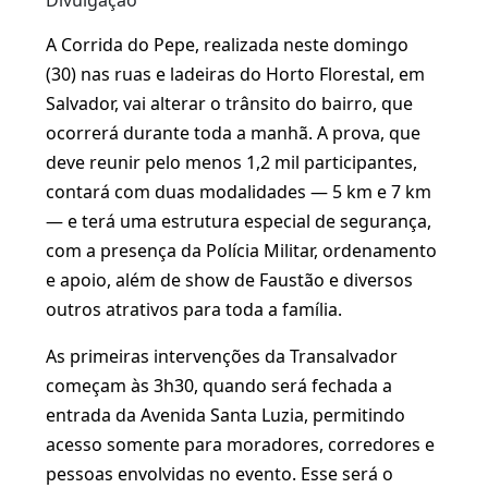
Divulgação
A Corrida do Pepe, realizada neste domingo
(30) nas ruas e ladeiras do Horto Florestal, em
Salvador, vai alterar o trânsito do bairro, que
ocorrerá durante toda a manhã. A prova, que
deve reunir pelo menos 1,2 mil participantes,
contará com duas modalidades — 5 km e 7 km
— e terá uma estrutura especial de segurança,
com a presença da Polícia Militar, ordenamento
e apoio, além de show de Faustão e diversos
outros atrativos para toda a família.
As primeiras intervenções da Transalvador
começam às 3h30, quando será fechada a
entrada da Avenida Santa Luzia, permitindo
acesso somente para moradores, corredores e
pessoas envolvidas no evento. Esse será o