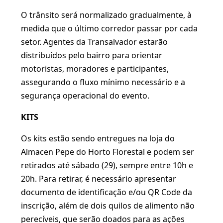
O trânsito será normalizado gradualmente, à
medida que o último corredor passar por cada
setor. Agentes da Transalvador estarão
distribuídos pelo bairro para orientar
motoristas, moradores e participantes,
assegurando o fluxo mínimo necessário e a
segurança operacional do evento.
KITS
Os kits estão sendo entregues na loja do
Almacen Pepe do Horto Florestal e podem ser
retirados até sábado (29), sempre entre 10h e
20h. Para retirar, é necessário apresentar
documento de identificação e/ou QR Code da
inscrição, além de dois quilos de alimento não
perecíveis, que serão doados para as ações