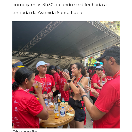
começam às 3h30, quando será fechada a
entrada da Avenida Santa Luzia