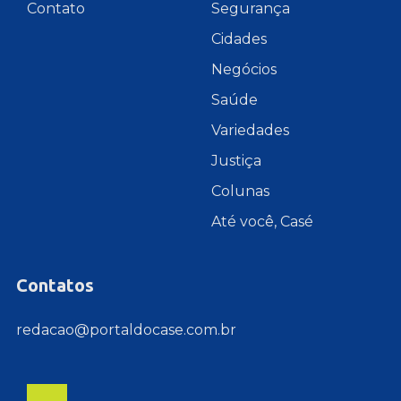
Contato
Segurança
Cidades
Negócios
Saúde
Variedades
Justiça
Colunas
Até você, Casé
Contatos
redacao@portaldocase.com.br