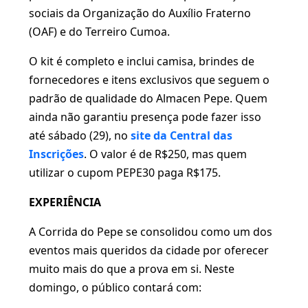
sociais da Organização do Auxílio Fraterno
(OAF) e do Terreiro Cumoa.
O kit é completo e inclui camisa, brindes de
fornecedores e itens exclusivos que seguem o
padrão de qualidade do Almacen Pepe. Quem
ainda não garantiu presença pode fazer isso
até sábado (29), no
site da Central das
Inscrições
. O valor é de R$250, mas quem
utilizar o cupom PEPE30 paga R$175.
EXPERIÊNCIA
A Corrida do Pepe se consolidou como um dos
eventos mais queridos da cidade por oferecer
muito mais do que a prova em si. Neste
domingo, o público contará com: