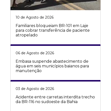
10 de Agosto de 2026
Familiares bloqueiam BR-101 em Laje
para cobrar transferência de paciente
atropelado
06 de Agosto de 2026
Embasa suspende abastecimento de
água em seis municípios baianos para
manutenção
03 de Agosto de 2026
Acidente entre carretas interdita trecho
da BR-116 no sudoeste da Bahia