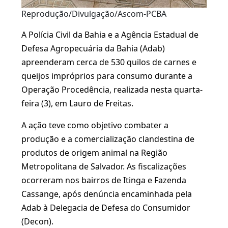
Reprodução/Divulgação/Ascom-PCBA
A Polícia Civil da Bahia e a Agência Estadual de
Defesa Agropecuária da Bahia (Adab)
apreenderam cerca de 530 quilos de carnes e
queijos impróprios para consumo durante a
Operação Procedência, realizada nesta quarta-
feira (3), em Lauro de Freitas.
A ação teve como objetivo combater a
produção e a comercialização clandestina de
produtos de origem animal na Região
Metropolitana de Salvador. As fiscalizações
ocorreram nos bairros de Itinga e Fazenda
Cassange, após denúncia encaminhada pela
Adab à Delegacia de Defesa do Consumidor
(Decon).