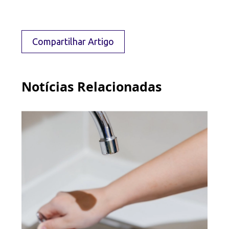
Compartilhar Artigo
Notícias Relacionadas