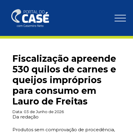
Fiscalização apreende
530 quilos de carnes e
queijos impróprios
para consumo em
Lauro de Freitas
Data:
03 de Junho de 2026
Da redação
Produtos sem comprovação de procedência,