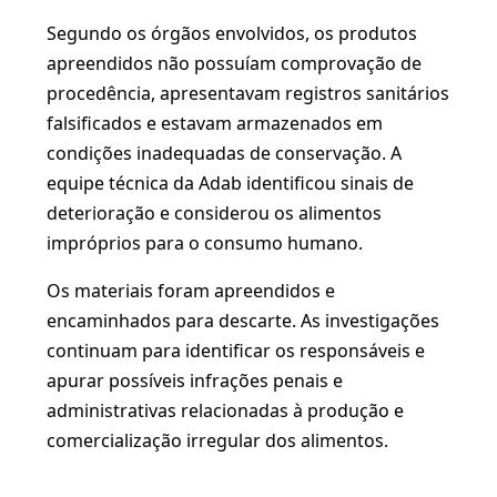
Segundo os órgãos envolvidos, os produtos
apreendidos não possuíam comprovação de
procedência, apresentavam registros sanitários
falsificados e estavam armazenados em
condições inadequadas de conservação. A
equipe técnica da Adab identificou sinais de
deterioração e considerou os alimentos
impróprios para o consumo humano.
Os materiais foram apreendidos e
encaminhados para descarte. As investigações
continuam para identificar os responsáveis e
apurar possíveis infrações penais e
administrativas relacionadas à produção e
comercialização irregular dos alimentos.