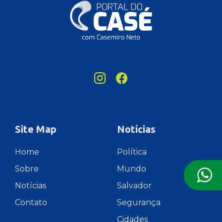
Site Map
Notícias
Home
Política
Sobre
Mundo
Notícias
Salvador
Contato
Segurança
Cidades