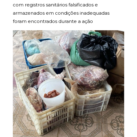
com registros sanitários falsificados e
armazenados em condições inadequadas
foram encontrados durante a ação