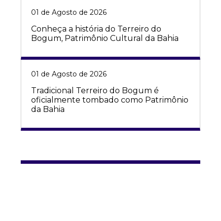
01 de Agosto de 2026
Conheça a história do Terreiro do
Bogum, Patrimônio Cultural da Bahia
01 de Agosto de 2026
Tradicional Terreiro do Bogum é
oficialmente tombado como Patrimônio
da Bahia