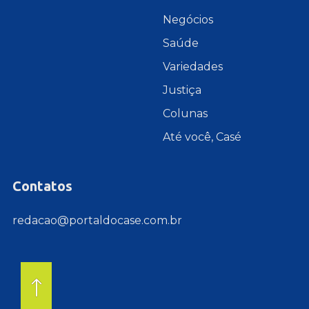
Negócios
Saúde
Variedades
Justiça
Colunas
Até você, Casé
Contatos
redacao@portaldocase.com.br