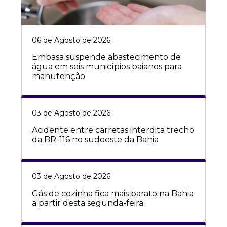
06 de Agosto de 2026
Embasa suspende abastecimento de
água em seis municípios baianos para
manutenção
03 de Agosto de 2026
Acidente entre carretas interdita trecho
da BR-116 no sudoeste da Bahia
03 de Agosto de 2026
Gás de cozinha fica mais barato na Bahia
a partir desta segunda-feira