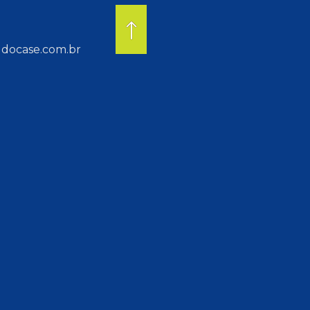
docase.com.br