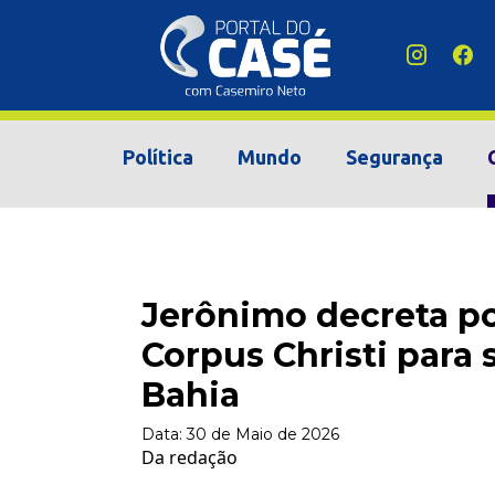
Política
Mundo
Segurança
Jerônimo decreta po
Corpus Christi para 
Bahia
Data:
30 de Maio de 2026
Da redação