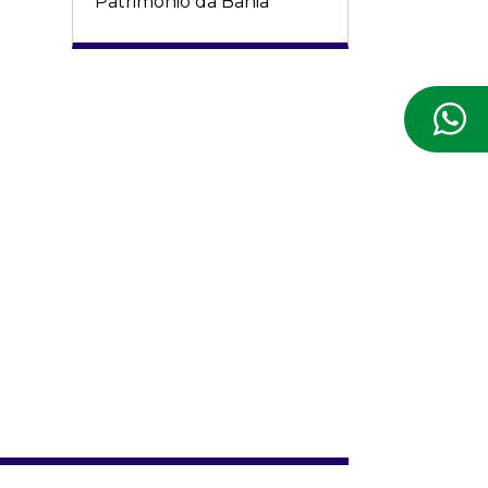
Patrimônio da Bahia