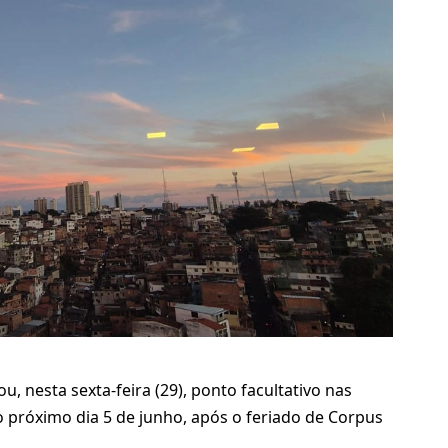
 nesta sexta-feira (29), ponto facultativo nas
o próximo dia 5 de junho, após o feriado de Corpus