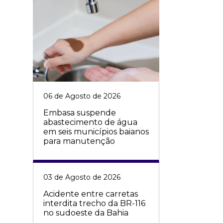
06 de Agosto de 2026
Embasa suspende
abastecimento de água
em seis municípios baianos
para manutenção
03 de Agosto de 2026
Acidente entre carretas
interdita trecho da BR-116
no sudoeste da Bahia