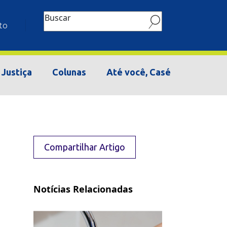
Buscar
to
Justiça
Colunas
Até você, Casé
Compartilhar Artigo
Notícias Relacionadas