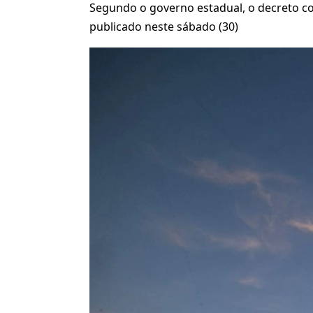
Segundo o governo estadual, o decreto c
publicado neste sábado (30)