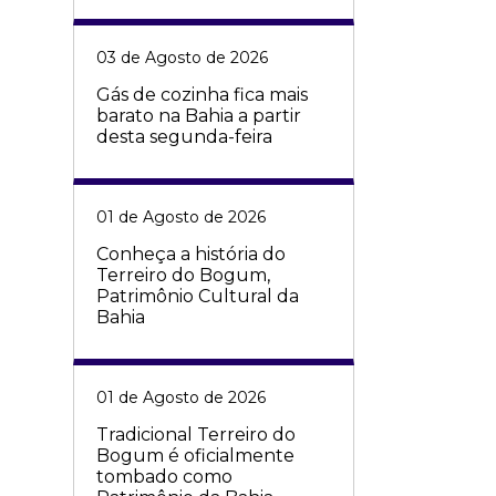
03 de Agosto de 2026
Gás de cozinha fica mais
barato na Bahia a partir
desta segunda-feira
01 de Agosto de 2026
Conheça a história do
Terreiro do Bogum,
Patrimônio Cultural da
Bahia
01 de Agosto de 2026
Tradicional Terreiro do
Bogum é oficialmente
tombado como