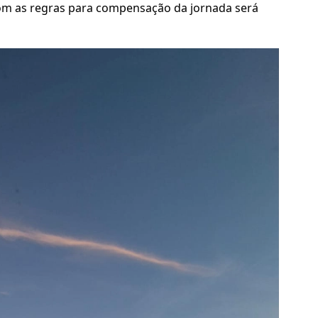
om as regras para compensação da jornada será