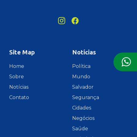
Site Map
Notícias
Home
Política
Sobre
Mundo
Notícias
Salvador
Contato
Segurança
Cidades
Negócios
Saúde