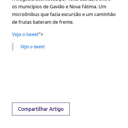
os municípios de Gavião e Nova Fátima. Um
microônibus que fazia excursão e um caminhão
de frutas bateram de frente.
Veja o tweet
">
Veja o tweet
Compartilhar Artigo