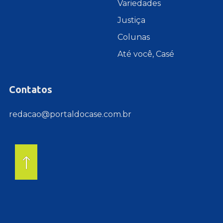
Variedades
Justiça
Colunas
Até você, Casé
Contatos
redacao@portaldocase.com.br