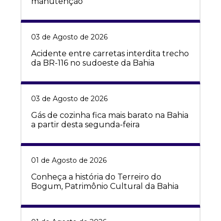
manutenção
03 de Agosto de 2026
Acidente entre carretas interdita trecho
da BR-116 no sudoeste da Bahia
03 de Agosto de 2026
Gás de cozinha fica mais barato na Bahia
a partir desta segunda-feira
01 de Agosto de 2026
Conheça a história do Terreiro do
Bogum, Patrimônio Cultural da Bahia