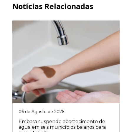
Notícias Relacionadas
06 de Agosto de 2026
Embasa suspende abastecimento de
água em seis municípios baianos para