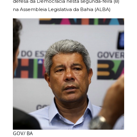
defesa da Democracia nesta segunda-feira (8)
na Assembleia Legislativa da Bahia (ALBA)
GOV/ BA