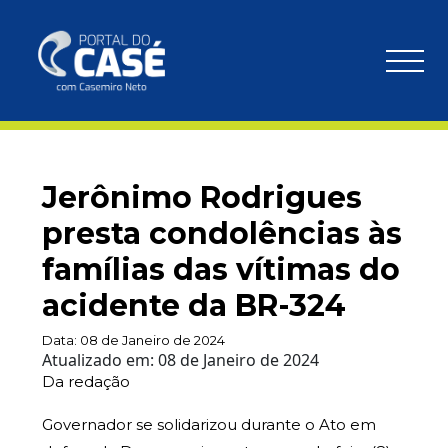
Jerônimo Rodrigues
presta condolências às
famílias das vítimas do
acidente da BR-324
Data:
08 de Janeiro de 2024
Atualizado em:
08 de Janeiro de 2024
Da redação
Governador se solidarizou durante o Ato em