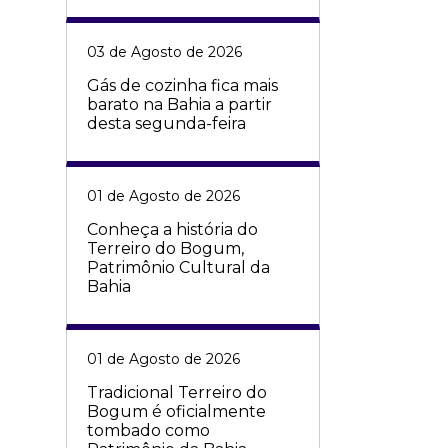
03 de Agosto de 2026
Gás de cozinha fica mais
barato na Bahia a partir
desta segunda-feira
01 de Agosto de 2026
Conheça a história do
Terreiro do Bogum,
Patrimônio Cultural da
Bahia
01 de Agosto de 2026
Tradicional Terreiro do
Bogum é oficialmente
tombado como