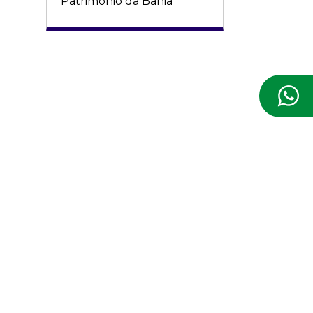
Patrimônio da Bahia