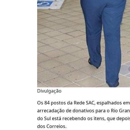
Divulgação
Os 84 postos da Rede SAC, espalhados em
arrecadação de donativos para o Rio Gran
do Sul está recebendo os itens, que depoi
dos Correios.