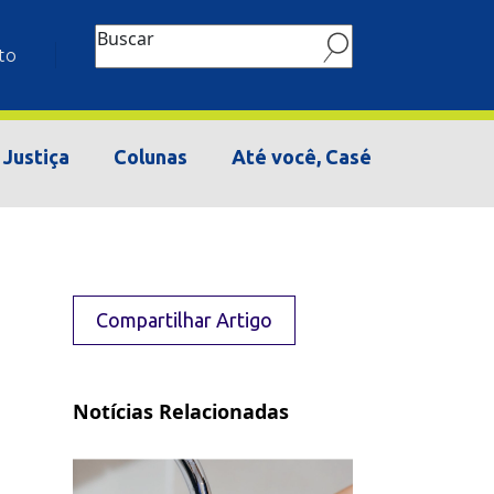
Buscar
to
Justiça
Colunas
Até você, Casé
Compartilhar Artigo
Notícias Relacionadas