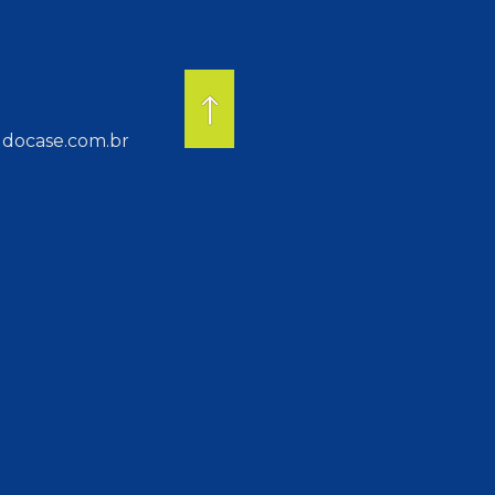
docase.com.br