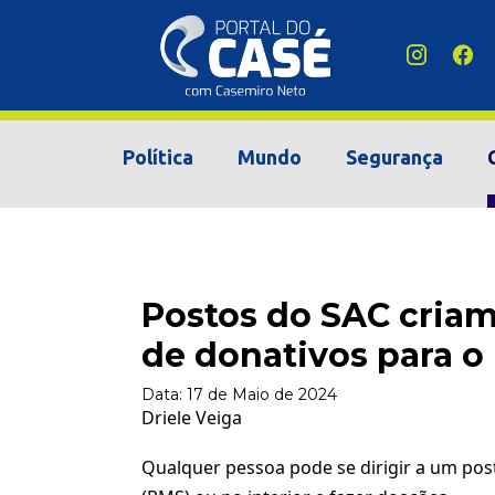
Política
Mundo
Segurança
Postos do SAC cria
de donativos para o
Data:
17 de Maio de 2024
Driele Veiga
Qualquer pessoa pode se dirigir a um post