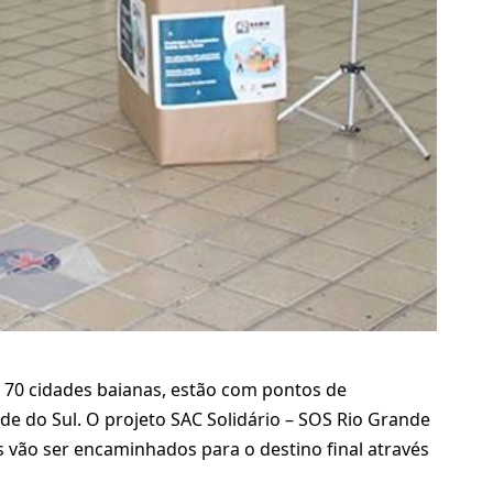
 70 cidades baianas, estão com pontos de
de do Sul. O projeto SAC Solidário – SOS Rio Grande
s vão ser encaminhados para o destino final através