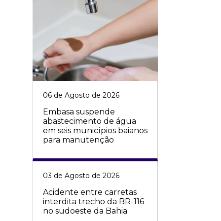
06 de Agosto de 2026
Embasa suspende
abastecimento de água
em seis municípios baianos
para manutenção
03 de Agosto de 2026
Acidente entre carretas
interdita trecho da BR-116
no sudoeste da Bahia