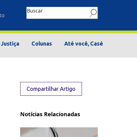
Buscar
to
Justiça
Colunas
Até você, Casé
Compartilhar Artigo
Notícias Relacionadas