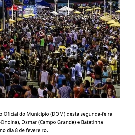
io Oficial do Município (DOM) desta segunda-feira
ra-Ondina), Osmar (Campo Grande) e Batatinha
no dia 8 de fevereiro.