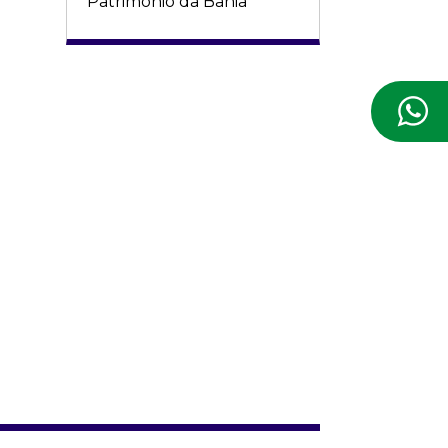
Patrimônio da Bahia