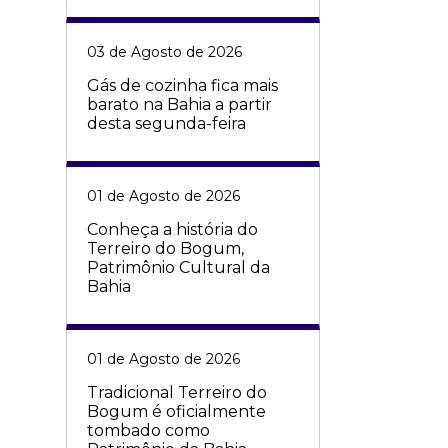
03 de Agosto de 2026
Gás de cozinha fica mais
barato na Bahia a partir
desta segunda-feira
01 de Agosto de 2026
Conheça a história do
Terreiro do Bogum,
Patrimônio Cultural da
Bahia
01 de Agosto de 2026
Tradicional Terreiro do
Bogum é oficialmente
tombado como