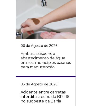
06 de Agosto de 2026
Embasa suspende
abastecimento de água
em seis municípios baianos
para manutenção
03 de Agosto de 2026
Acidente entre carretas
interdita trecho da BR-116
no sudoeste da Bahia