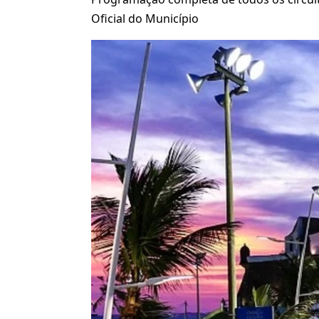
Oficial do Município