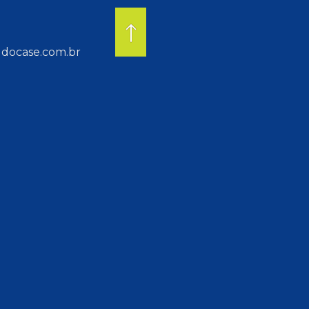
docase.com.br