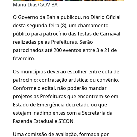
Manu Dias/GOV BA
O Governo da Bahia publicou, no Diário Oficial
desta segunda-feira (8), um chamamento
público para patrocínio das festas de Carnaval
realizadas pelas Prefeituras. Serão
patrocinados até 200 eventos entre 3 e 21 de
fevereiro.
Os municípios deverão escolher entre cota de
patrocínio; contratação artística; ou convênio.
Conforme o edital, não poderão mandar
projetos as Prefeituras que encontrem-se em
Estado de Emergência decretado ou que
estejam inadimplentes com a Secretaria da
Fazenda Estadual e SICON.
Uma comissão de avaliação, formada por