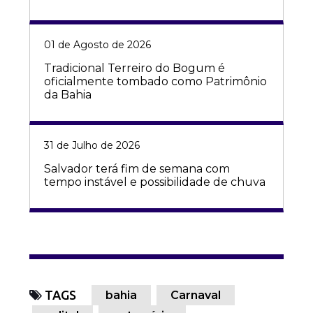
01 de Agosto de 2026
Tradicional Terreiro do Bogum é
oficialmente tombado como Patrimônio
da Bahia
31 de Julho de 2026
Salvador terá fim de semana com
tempo instável e possibilidade de chuva
TAGS
bahia
Carnaval