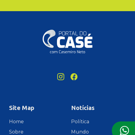
Site Map
Notícias
Home
Política
Sobre
Mundo