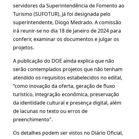
servidores da Superintendência de Fomento ao
Turismo (SUFOTUR), já foi designada pelo
superintendente, Diogo Medrado. A comissão
irá reunir-se no dia 18 de janeiro de 2024 para
conferir, examinar os documentos e julgar os
projetos.
A publicação do DOE ainda explica que não
serão contemplados projetos que não tenham
atendido os requisitos estabelecidos no edital,
“como inovação da oferta, geração de fluxo
turístico, integração econômica, preservação
da identidade cultural e presença digital, além
de lacunas no texto ou erros de
preenchimento".
Os detalhes podem ser vistos no Diário Oficial,