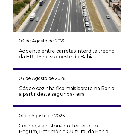
03 de Agosto de 2026
Acidente entre carretas interdita trecho
da BR-116 no sudoeste da Bahia
03 de Agosto de 2026
Gás de cozinha fica mais barato na Bahia
a partir desta segunda-feira
01 de Agosto de 2026
Conheça a história do Terreiro do
Bogum, Patrimônio Cultural da Bahia