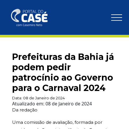
Prefeituras da Bahia já
podem pedir
patrocínio ao Governo
para o Carnaval 2024
Data:
08 de Janeiro de 2024
Atualizado em:
08 de Janeiro de 2024
Da redação
Uma comissão de avaliação, formada por