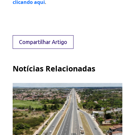
clicando aqui
.
Compartilhar Artigo
Notícias Relacionadas