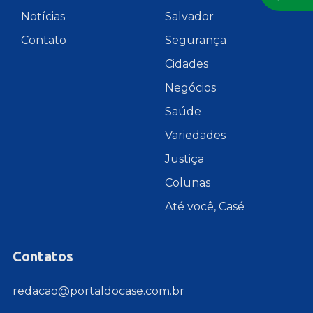
Notícias
Salvador
Contato
Segurança
Cidades
Negócios
Saúde
Variedades
Justiça
Colunas
Até você, Casé
Contatos
redacao@portaldocase.com.br