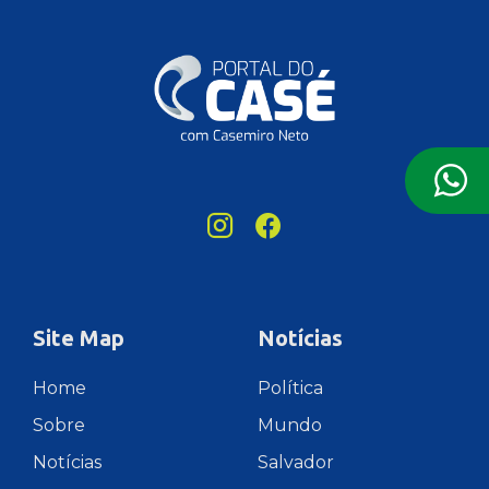
Site Map
Notícias
Home
Política
Sobre
Mundo
Notícias
Salvador