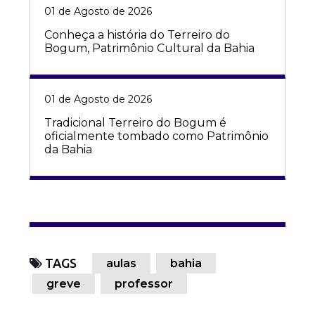
01 de Agosto de 2026
Conheça a história do Terreiro do
Bogum, Patrimônio Cultural da Bahia
01 de Agosto de 2026
Tradicional Terreiro do Bogum é
oficialmente tombado como Patrimônio
da Bahia
TAGS
aulas
bahia
greve
professor