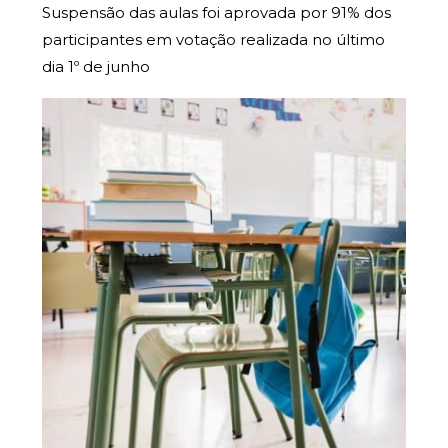
Suspensão das aulas foi aprovada por 91% dos
participantes em votação realizada no último
dia 1º de junho