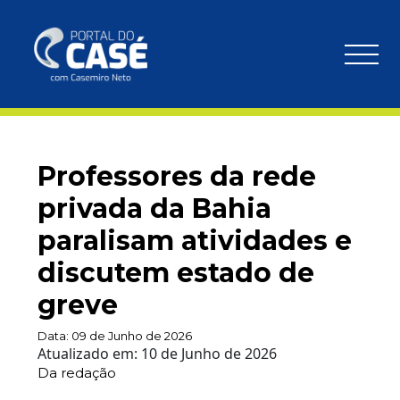
Professores da rede
privada da Bahia
paralisam atividades e
discutem estado de
greve
Data:
09 de Junho de 2026
Atualizado em:
10 de Junho de 2026
Da redação