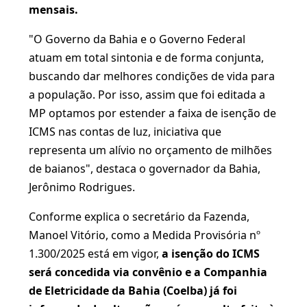
mensais.
"O Governo da Bahia e o Governo Federal
atuam em total sintonia e de forma conjunta,
buscando dar melhores condições de vida para
a população. Por isso, assim que foi editada a
MP optamos por estender a faixa de isenção de
ICMS nas contas de luz, iniciativa que
representa um alívio no orçamento de milhões
de baianos", destaca o governador da Bahia,
Jerônimo Rodrigues.
Conforme explica o secretário da Fazenda,
Manoel Vitório, como a Medida Provisória nº
1.300/2025 está em vigor,
a isenção do ICMS
será concedida via convênio e a Companhia
de Eletricidade da Bahia (Coelba) já foi