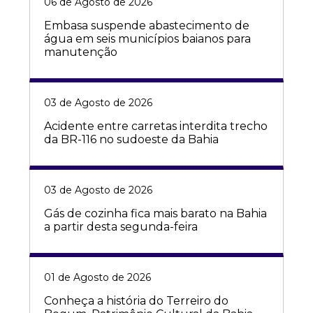
06 de Agosto de 2026
Embasa suspende abastecimento de
água em seis municípios baianos para
manutenção
03 de Agosto de 2026
Acidente entre carretas interdita trecho
da BR-116 no sudoeste da Bahia
03 de Agosto de 2026
Gás de cozinha fica mais barato na Bahia
a partir desta segunda-feira
01 de Agosto de 2026
Conheça a história do Terreiro do