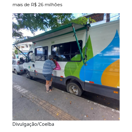
mais de R$ 26 milhões
Divulgação/Coelba