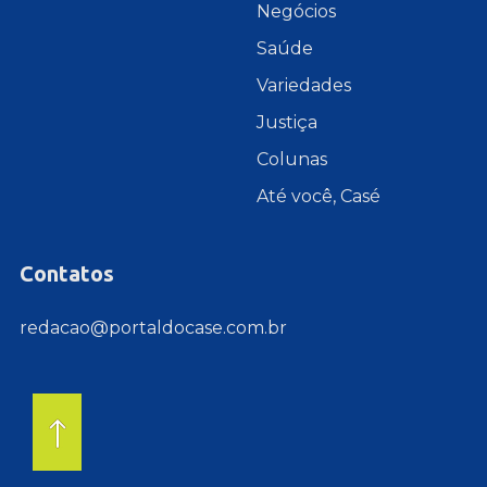
Negócios
Saúde
Variedades
Justiça
Colunas
Até você, Casé
Contatos
redacao@portaldocase.com.br