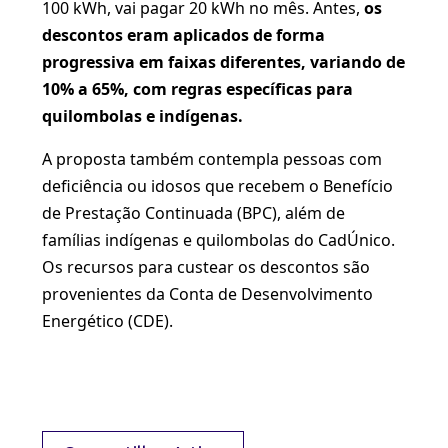
100 kWh, vai pagar 20 kWh no mês. Antes,
os
descontos eram aplicados de forma
progressiva em faixas diferentes, variando de
10% a 65%, com regras específicas para
quilombolas e indígenas.
A proposta também contempla pessoas com
deficiência ou idosos que recebem o Benefício
de Prestação Continuada (BPC), além de
famílias indígenas e quilombolas do CadÚnico.
Os recursos para custear os descontos são
provenientes da Conta de Desenvolvimento
Energético (CDE).