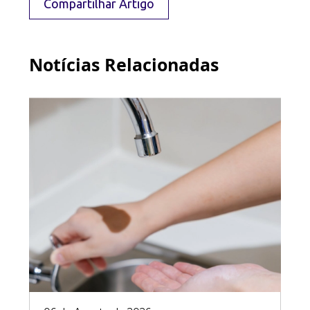
Compartilhar Artigo
Notícias Relacionadas