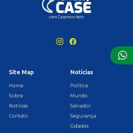
Site Map
Notícias
Home
Política
Sobre
Mundo
Notícias
Salvador
Contato
Segurança
Cidades