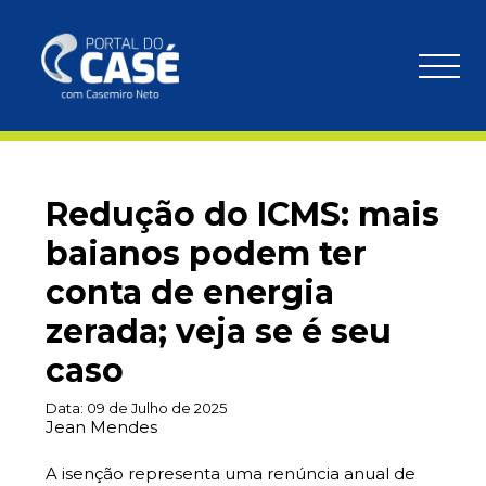
Redução do ICMS: mais
baianos podem ter
conta de energia
zerada; veja se é seu
caso
Data:
09 de Julho de 2025
Jean Mendes
A isenção representa uma renúncia anual de