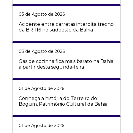
03 de Agosto de 2026
Acidente entre carretas interdita trecho
da BR-116 no sudoeste da Bahia
03 de Agosto de 2026
Gás de cozinha fica mais barato na Bahia
a partir desta segunda-feira
01 de Agosto de 2026
Conheça a história do Terreiro do
Bogum, Patrimônio Cultural da Bahia
01 de Agosto de 2026