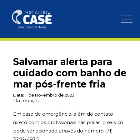
Salvamar alerta para
cuidado com banho de
mar pós-frente fria
Data:
11 de Novembro de 2023
Da redação
Em caso de emergência, além do contato
direto com os profissionais nas praias, o serviço
pode ser acionado através do número (71)
3202-4970