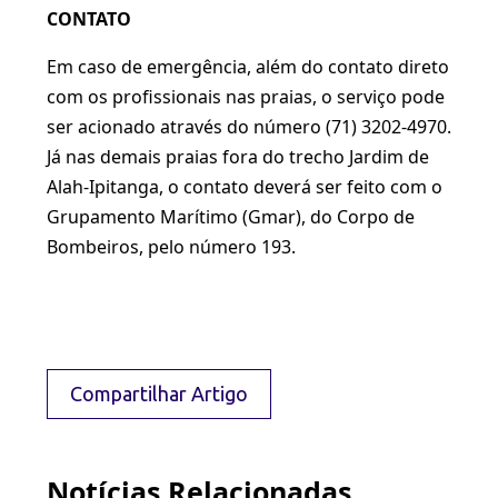
CONTATO
Em caso de emergência, além do contato direto
com os profissionais nas praias, o serviço pode
ser acionado através do número (71) 3202-4970.
Já nas demais praias fora do trecho Jardim de
Alah-Ipitanga, o contato deverá ser feito com o
Grupamento Marítimo (Gmar), do Corpo de
Bombeiros, pelo número 193.
Compartilhar Artigo
Notícias Relacionadas