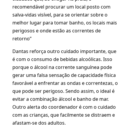
recomendável procurar um local posto com
salva-vidas visível, para se orientar sobre o
melhor lugar para tomar banho, os locais mais
perigosos e onde estão as correntes de
retorno”
Dantas reforça outro cuidado importante, que
é com o consumo de bebidas alcoólicas. Isso
porque o álcool na corrente sanguínea pode
gerar uma falsa sensação de capacidade física
favorável a enfrentar as ondas e correntezas, o
que pode ser perigoso. Sendo assim, o ideal é
evitar a combinação álcool e banho de mar.
Outro alerta do coordenador é com o cuidado
com as crianças, que facilmente se distraem e
afastam-se dos adultos.