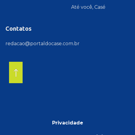
Até você, Casé
Contatos
redacao@portaldocase.com.br
Privacidade