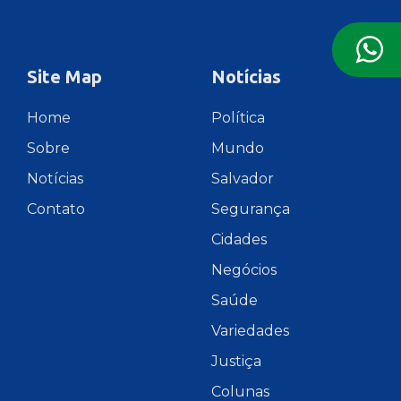
Site Map
Notícias
Home
Política
Sobre
Mundo
Notícias
Salvador
Contato
Segurança
Cidades
Negócios
Saúde
Variedades
Justiça
Colunas