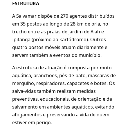
ESTRUTURA
A Salvamar dispõe de 270 agentes distribuídos
em 35 postos ao longo de 28 km de orla, no
trecho entre as praias de Jardim de Alah e
Ipitanga (próximo ao kartódromo). Outros
quatro postos móveis atuam diariamente e
servem também a eventos do município.
A estrutura de atuação é composta por moto
aquática, pranchões, pés-de-pato, máscaras de
mergulho, respiradores, capacetes e botes. Os
salva-vidas também realizam medidas
preventivas, educacionais, de orientação e de
salvamento em ambientes aquáticos, evitando
afogamentos e preservando a vida de quem
estiver em perigo.