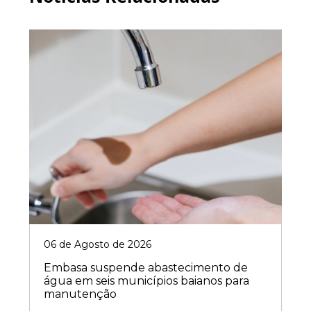
06 de Agosto de 2026
Embasa suspende abastecimento de
água em seis municípios baianos para
manutenção