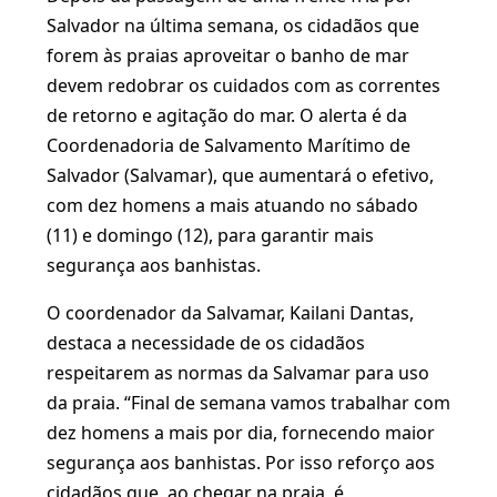
Salvador na última semana, os cidadãos que
forem às praias aproveitar o banho de mar
devem redobrar os cuidados com as correntes
de retorno e agitação do mar. O alerta é da
Coordenadoria de Salvamento Marítimo de
Salvador (Salvamar), que aumentará o efetivo,
com dez homens a mais atuando no sábado
(11) e domingo (12), para garantir mais
segurança aos banhistas.
O coordenador da Salvamar, Kailani Dantas,
destaca a necessidade de os cidadãos
respeitarem as normas da Salvamar para uso
da praia. “Final de semana vamos trabalhar com
dez homens a mais por dia, fornecendo maior
segurança aos banhistas. Por isso reforço aos
cidadãos que, ao chegar na praia, é