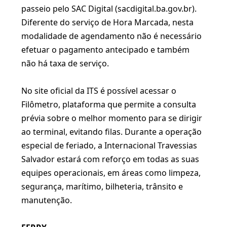
passeio pelo SAC Digital (sacdigital.ba.gov.br).
Diferente do serviço de Hora Marcada, nesta
modalidade de agendamento não é necessário
efetuar o pagamento antecipado e também
não há taxa de serviço.
No site oficial da ITS é possível acessar o
Filômetro, plataforma que permite a consulta
prévia sobre o melhor momento para se dirigir
ao terminal, evitando filas. Durante a operação
especial de feriado, a Internacional Travessias
Salvador estará com reforço em todas as suas
equipes operacionais, em áreas como limpeza,
segurança, marítimo, bilheteria, trânsito e
manutenção.