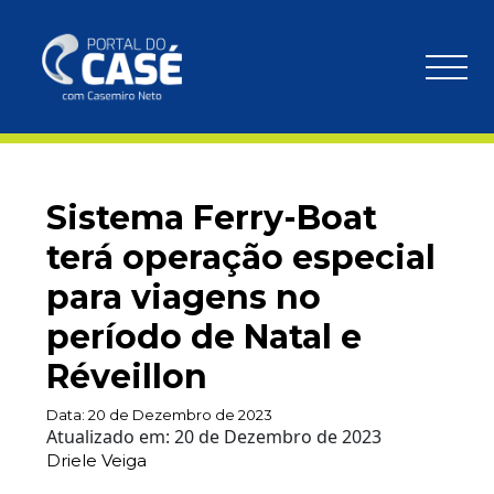
Sistema Ferry-Boat
terá operação especial
para viagens no
período de Natal e
Réveillon
Data:
20 de Dezembro de 2023
Atualizado em:
20 de Dezembro de 2023
Driele Veiga