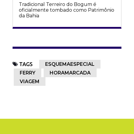
Tradicional Terreiro do Bogum é
oficialmente tombado como Patrimônio
da Bahia
TAGS
ESQUEMAESPECIAL
FERRY
HORAMARCADA
VIAGEM