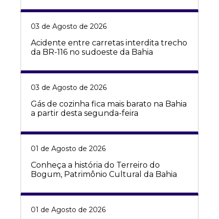
03 de Agosto de 2026
Acidente entre carretas interdita trecho
da BR-116 no sudoeste da Bahia
03 de Agosto de 2026
Gás de cozinha fica mais barato na Bahia
a partir desta segunda-feira
01 de Agosto de 2026
Conheça a história do Terreiro do
Bogum, Patrimônio Cultural da Bahia
01 de Agosto de 2026