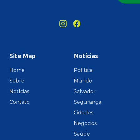
Site Map
Notícias
Home
Política
Sobre
Mundo
Notícias
Salvador
Contato
Segurança
Cidades
Negócios
Saúde