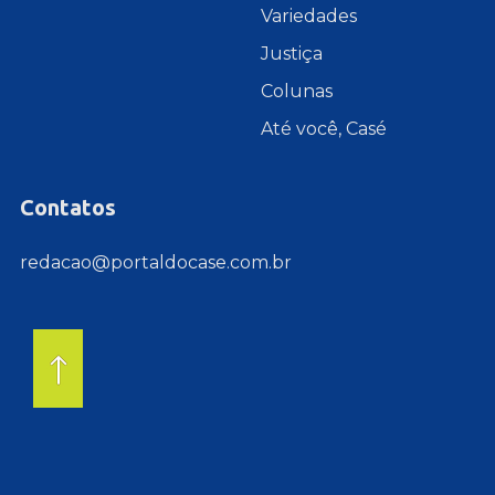
Variedades
Justiça
Colunas
Até você, Casé
Contatos
redacao@portaldocase.com.br