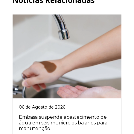
Notícias Relacionadas
06 de Agosto de 2026
Embasa suspende abastecimento de
água em seis municípios baianos para
manutenção