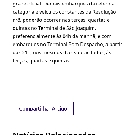
grade oficial. Demais embarques da referida
categoria e veículos constantes da Resolução
nº8, poderão ocorrer nas terças, quartas e
quintas no Terminal de São Joaquim,
preferencialmente às 04h da manhã, e com
embarques no Terminal Bom Despacho, a partir
das 21h, nos mesmos dias supracitados, às
terças, quartas e quintas.
Compartilhar Artigo