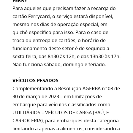
FERRY
Para aqueles que precisam fazer a recarga do
cartão Ferrycard, o serviço estará disponível,
mesmo nos dias de operação especial, em
guichê específico para isso. Para o caso de
troca ou entrega de cartões, o horário de
funcionamento deste setor é de segunda a
sexta-feira, das 8h30 às 12h, e das 13h30 às 17h.
Não funciona sábado, domingo e feriado.
VEÍCULOS PESADOS
Complementando a Resolução AGERBA nº 08 de
30 de março de 2023 – em limitações de
embarque para veículos classificados como
UTILITÁRIOS – VEÍCULOS DE CARGA (BAÚ, E
CARROCERIA), para embarques desta categoria
limitando a apenas a alimentos, considerando a