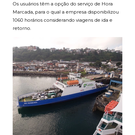
Os usuários têm a opção do serviço de Hora
Marcada, para o qual a empresa disponibilizou
1060 horários considerando viagens de ida e
retorno.