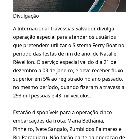
Divulgação
A Internacional Travessias Salvador divulga
operação especial para atender os usuários
que pretendem utilizar o Sistema Ferry-Boat no
período das festas de fim de ano, de Natal e
Réveillon. O serviço especial vai do dia 21 de
dezembro a 03 de janeiro, e deve receber fluxo
superior em 5% ao registrado no ano passado,
no mesmo período, quando fizeram a travessia
293 mil pessoas e 43 mil veículos.
Estarão disponíveis para a operação cinco
embarcações da frota: Maria Bethânia,
Pinheiro, Ivete Sangalo, Zumbi dos Palmares e
Rio Paraguaçu. Não farão parte da operação de