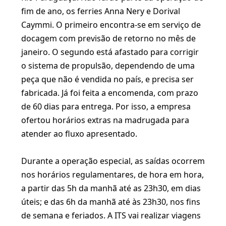
fim de ano, os ferries Anna Nery e Dorival
Caymmi. O primeiro encontra-se em serviço de
docagem com previsão de retorno no mês de
janeiro. O segundo está afastado para corrigir
o sistema de propulsão, dependendo de uma
peça que não é vendida no país, e precisa ser
fabricada. Já foi feita a encomenda, com prazo
de 60 dias para entrega. Por isso, a empresa
ofertou horários extras na madrugada para
atender ao fluxo apresentado.
Durante a operação especial, as saídas ocorrem
nos horários regulamentares, de hora em hora,
a partir das 5h da manhã até as 23h30, em dias
úteis; e das 6h da manhã até às 23h30, nos fins
de semana e feriados. A ITS vai realizar viagens