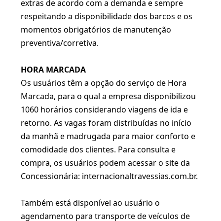
extras de acordo com a demanda e sempre
respeitando a disponibilidade dos barcos e os
momentos obrigatórios de manutenção
preventiva/corretiva.
HORA MARCADA
Os usuários têm a opção do serviço de Hora
Marcada, para o qual a empresa disponibilizou
1060 horários considerando viagens de ida e
retorno. As vagas foram distribuídas no início
da manhã e madrugada para maior conforto e
comodidade dos clientes. Para consulta e
compra, os usuários podem acessar o site da
Concessionária: internacionaltravessias.com.br.
Também está disponível ao usuário o
agendamento para transporte de veículos de