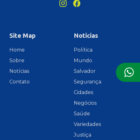
Site Map
Notícias
Home
Política
Sobre
Mundo
Notícias
Salvador
Contato
Segurança
Cidades
Negócios
Saúde
Variedades
Justiça