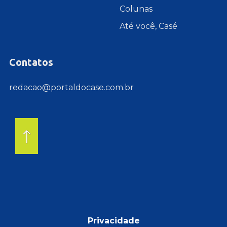
Colunas
Até você, Casé
Contatos
redacao@portaldocase.com.br
Privacidade