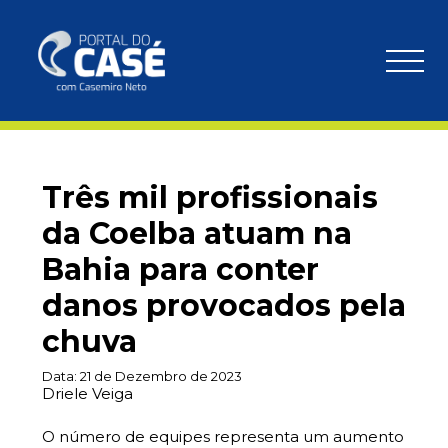
Três mil profissionais
da Coelba atuam na
Bahia para conter
danos provocados pela
chuva
Data:
21 de Dezembro de 2023
Driele Veiga
O número de equipes representa um aumento