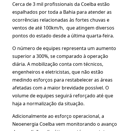
Cerca de 3 mil profissionais da Coelba estão
espalhados por toda a Bahia para atender as
ocorrências relacionadas às fortes chuvas e
ventos de até 100km/h, que atingem diversos
pontos do estado desde a última quarta-feira.
O número de equipes representa um aumento
superior a 300%, se comparado à operação
diária. A mobilização conta com técnicos,
engenheiros e eletricistas, que não estão
medindo esforços para restabelecer as áreas
afetadas com a maior brevidade possível. O
volume de equipes seguirá reforçado até que
haja a normalização da situação.
Adicionalmente ao esforço operacional, a
Neoenergia Coelba vem monitorando o avanço