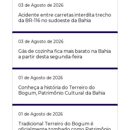
03 de Agosto de 2026
Acidente entre carretas interdita trecho
da BR-116 no sudoeste da Bahia
03 de Agosto de 2026
Gás de cozinha fica mais barato na Bahia
a partir desta segunda-feira
01 de Agosto de 2026
Conheça a história do Terreiro do
Bogum, Patrimônio Cultural da Bahia
01 de Agosto de 2026
Tradicional Terreiro do Bogum é
oficialmente tombado como Patrimônio