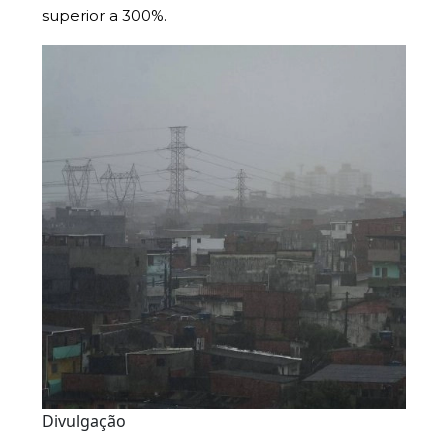
superior a 300%.
Divulgação