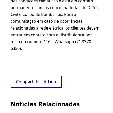
das condições climáticas e está em contato
permanente com as coordenadorias de Defesa
Civil e Corpo de Bombeiros. Para a
comunicação em caso de ocorrências
relacionadas à rede elétrica, os clientes devem
entrar em contato com a distribuidora por
meio do número 116 e Whatsapp (71 3370-
6350).
Compartilhar Artigo
Notícias Relacionadas