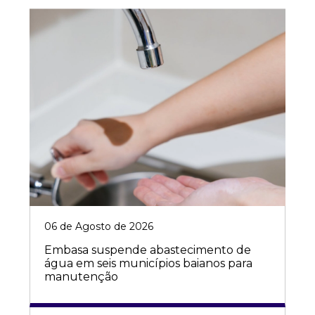
06 de Agosto de 2026
Embasa suspende abastecimento de
água em seis municípios baianos para
manutenção