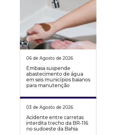
06 de Agosto de 2026
Embasa suspende
abastecimento de água
em seis municípios baianos
para manutenção
03 de Agosto de 2026
Acidente entre carretas
interdita trecho da BR-116
no sudoeste da Bahia