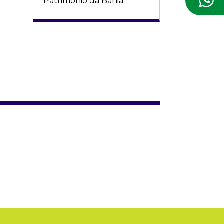
Patrimônio da Bahia