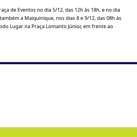
aça de Eventos no dia 5/12, das 12h às 18h, e no dia
 também a Maiquinique, nos dias 8 e 9/12, das 08h às
odo Lugar na Praça Lomanto Júnior, em frente ao