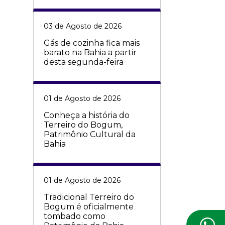
03 de Agosto de 2026
Gás de cozinha fica mais
barato na Bahia a partir
desta segunda-feira
01 de Agosto de 2026
Conheça a história do
Terreiro do Bogum,
Patrimônio Cultural da
Bahia
01 de Agosto de 2026
Tradicional Terreiro do
Bogum é oficialmente
tombado como