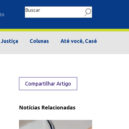
Buscar
to
Justiça
Colunas
Até você, Casé
Compartilhar Artigo
Notícias Relacionadas