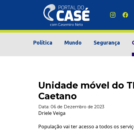
Política
Mundo
Segurança
Unidade móvel do T
Caetano
Data:
06 de Dezembro de 2023
Driele Veiga
População vai ter acesso a todos os serviço