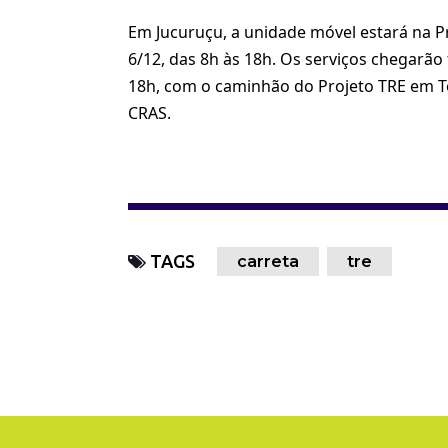
Em Jucuruçu, a unidade móvel estará na Pr
6/12, das 8h às 18h. Os serviços chegarão
18h, com o caminhão do Projeto TRE em T
CRAS.
TAGS
carreta
tre