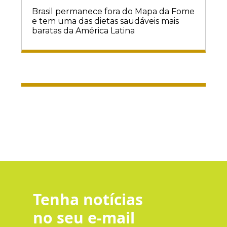
Brasil permanece fora do Mapa da Fome
e tem uma das dietas saudáveis mais
baratas da América Latina
Tenha notícias
no seu e-mail