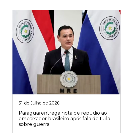
31 de Julho de 2026
Paraguai entrega nota de repúdio ao
embaixador brasileiro após fala de Lula
sobre guerra