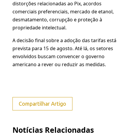
distorções relacionadas ao Pix, acordos
comerciais preferenciais, mercado de etanol,
desmatamento, corrupção e proteção à
propriedade intelectual.
A decisão final sobre a adoção das tarifas está
prevista para 15 de agosto. Até lá, os setores
envolvidos buscam convencer o governo
americano a rever ou reduzir as medidas.
Compartilhar Artigo
Notícias Relacionadas