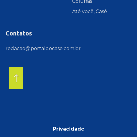
Colunas
Até você, Casé
Contatos
redacao@portaldocase.com.br
Privacidade