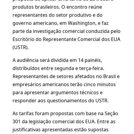
produtos brasileiros. O encontro reúne
representantes do setor produtivo e do
governo americano, em Washington, e faz
parte da investigação comercial conduzida pelo
Escritório do Representante Comercial dos EUA
(USTR).
A audiência será dividida em 14 painéis,
distribuídos entre segunda e terça-feira.
Representantes de setores afetados no Brasil e
empresários americanos terão cinco minutos
para apresentar argumentos técnicos e
responder aos questionamentos do USTR.
As tarifas foram propostas com base na Seção
301 da legislação comercial dos EUA. Entre as
justificativas apresentadas estão supostas