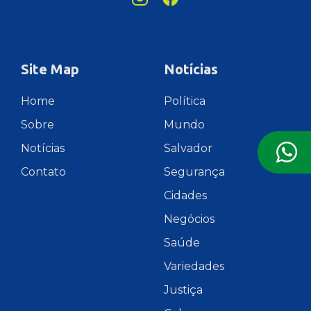
Site Map
Notícias
Home
Política
Sobre
Mundo
Notícias
Salvador
Contato
Segurança
Cidades
Negócios
Saúde
Variedades
Justiça