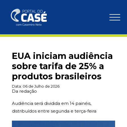
EUA iniciam audiência
sobre tarifa de 25% a
produtos brasileiros
Data:
06 de Julho de 2026
Da redação
Audiência será dividida em 14 painéis,
distribuídos entre segunda e terça-feira