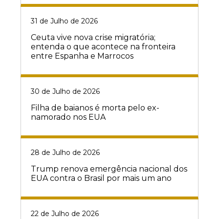
31 de Julho de 2026
Ceuta vive nova crise migratória;
entenda o que acontece na fronteira
entre Espanha e Marrocos
30 de Julho de 2026
Filha de baianos é morta pelo ex-
namorado nos EUA
28 de Julho de 2026
Trump renova emergência nacional dos
EUA contra o Brasil por mais um ano
22 de Julho de 2026