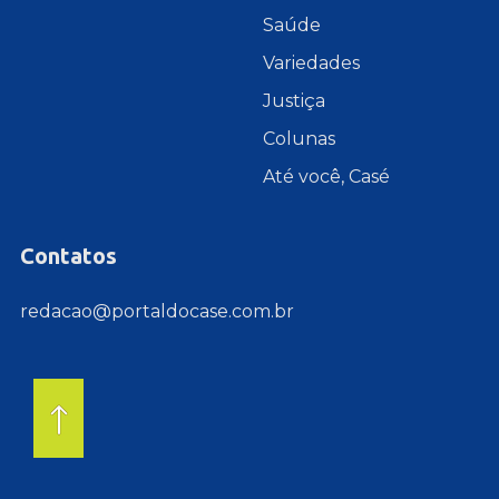
Saúde
Variedades
Justiça
Colunas
Até você, Casé
Contatos
redacao@portaldocase.com.br