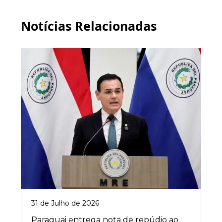
Notícias Relacionadas
31 de Julho de 2026
Paraguai entrega nota de repúdio ao