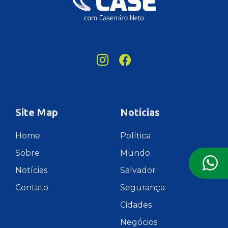
Site Map
Notícias
Home
Política
Sobre
Mundo
Notícias
Salvador
Contato
Segurança
Cidades
Negócios