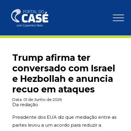
Trump afirma ter
conversado com Israel
e Hezbollah e anuncia
recuo em ataques
Data:
01 de Junho de 2026
Da redação
Presidente dos EUA diz que mediação entre as
partes levou a um acordo para reduzir a