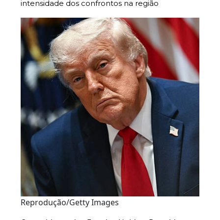
intensidade dos confrontos na região
Reprodução/Getty Images