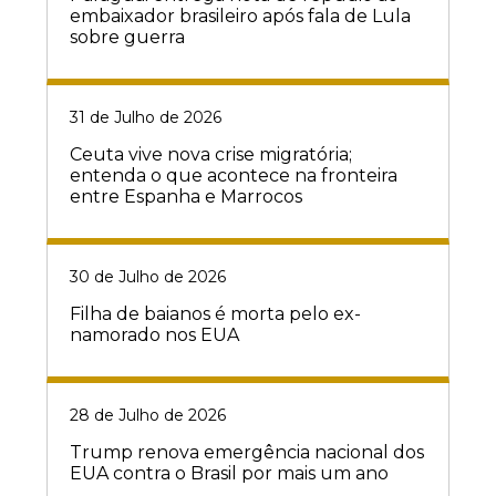
embaixador brasileiro após fala de Lula
sobre guerra
31 de Julho de 2026
Ceuta vive nova crise migratória;
entenda o que acontece na fronteira
entre Espanha e Marrocos
30 de Julho de 2026
Filha de baianos é morta pelo ex-
namorado nos EUA
28 de Julho de 2026
Trump renova emergência nacional dos
EUA contra o Brasil por mais um ano