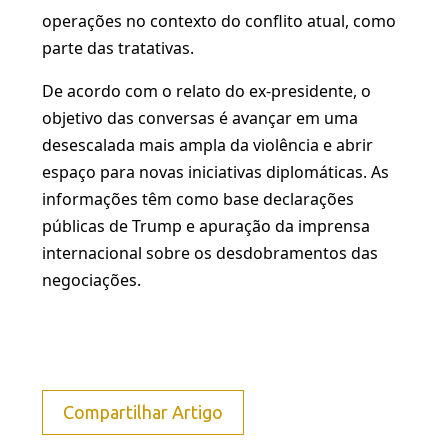
operações no contexto do conflito atual, como
parte das tratativas.
De acordo com o relato do ex-presidente, o
objetivo das conversas é avançar em uma
desescalada mais ampla da violência e abrir
espaço para novas iniciativas diplomáticas. As
informações têm como base declarações
públicas de Trump e apuração da imprensa
internacional sobre os desdobramentos das
negociações.
Compartilhar Artigo