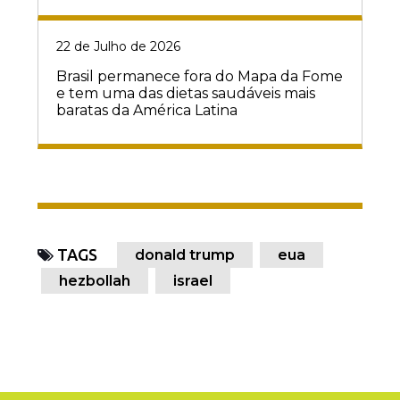
22 de Julho de 2026
Brasil permanece fora do Mapa da Fome
e tem uma das dietas saudáveis mais
baratas da América Latina
TAGS
donald trump
eua
hezbollah
israel