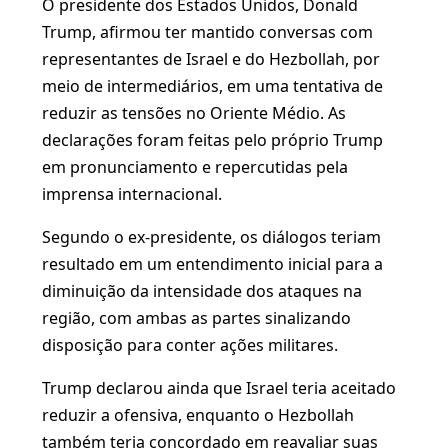
O presidente dos Estados Unidos, Donald
Trump, afirmou ter mantido conversas com
representantes de Israel e do Hezbollah, por
meio de intermediários, em uma tentativa de
reduzir as tensões no Oriente Médio. As
declarações foram feitas pelo próprio Trump
em pronunciamento e repercutidas pela
imprensa internacional.
Segundo o ex-presidente, os diálogos teriam
resultado em um entendimento inicial para a
diminuição da intensidade dos ataques na
região, com ambas as partes sinalizando
disposição para conter ações militares.
Trump declarou ainda que Israel teria aceitado
reduzir a ofensiva, enquanto o Hezbollah
também teria concordado em reavaliar suas