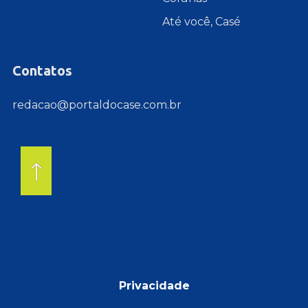
Até você, Casé
Contatos
redacao@portaldocase.com.br
Privacidade