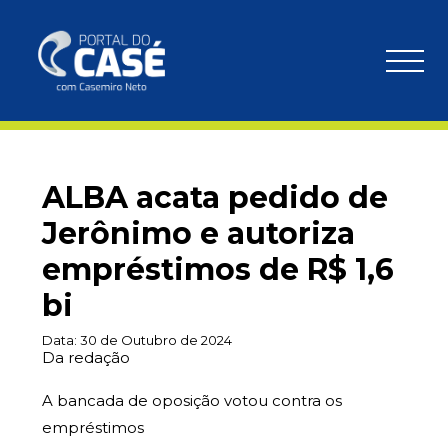
ALBA acata pedido de
Jerônimo e autoriza
empréstimos de R$ 1,6
bi
Data:
30 de Outubro de 2024
Da redação
A bancada de oposição votou contra os
empréstimos