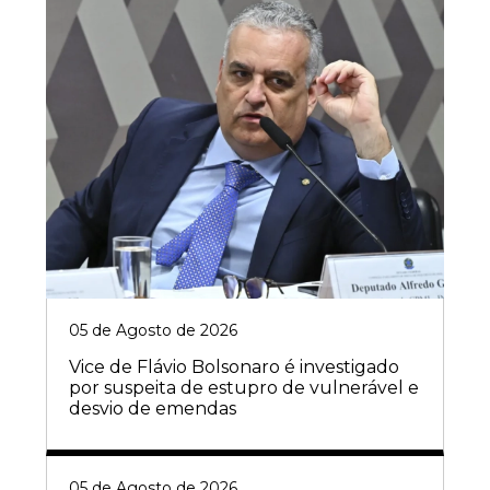
05 de Agosto de 2026
Vice de Flávio Bolsonaro é investigado
por suspeita de estupro de vulnerável e
desvio de emendas
05 de Agosto de 2026