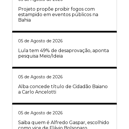
Projeto propõe proibir fogos com
estampido em eventos públicos na
Bahia
05 de Agosto de 2026
Lula tem 49% de desaprovação, aponta
pesquisa Meio/Ideia
05 de Agosto de 2026
Alba concede título de Cidadão Baiano
a Carlo Ancelotti
05 de Agosto de 2026
Saiba quem é Alfredo Gaspar, escolhido
como vice de Flávio Bolsonaro