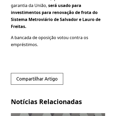
garantia da União,
será usado para
investimentos para renovação de frota do
Sistema Metroviário de Salvador e Lauro de
Freitas.
A bancada de oposição votou contra os
empréstimos.
Compartilhar Artigo
Notícias Relacionadas