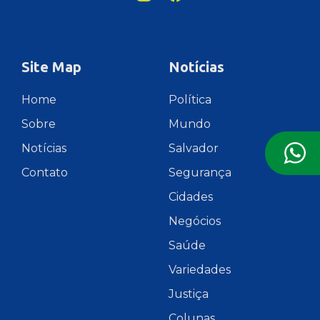
Site Map
Notícias
Home
Política
Sobre
Mundo
Notícias
Salvador
Contato
Segurança
Cidades
Negócios
Saúde
Variedades
Justiça
Colunas