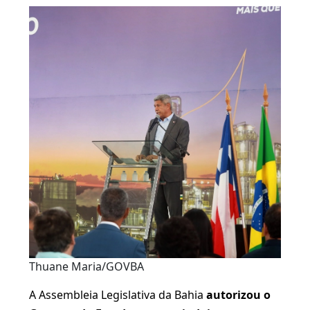
Thuane Maria/GOVBA
A Assembleia Legislativa da Bahia
autorizou o