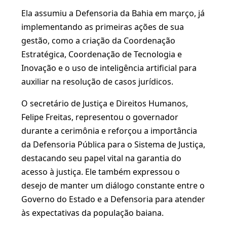
Ela assumiu a Defensoria da Bahia em março, já
implementando as primeiras ações de sua
gestão, como a criação da Coordenação
Estratégica, Coordenação de Tecnologia e
Inovação e o uso de inteligência artificial para
auxiliar na resolução de casos jurídicos.
O secretário de Justiça e Direitos Humanos,
Felipe Freitas, representou o governador
durante a cerimônia e reforçou a importância
da Defensoria Pública para o Sistema de Justiça,
destacando seu papel vital na garantia do
acesso à justiça. Ele também expressou o
desejo de manter um diálogo constante entre o
Governo do Estado e a Defensoria para atender
às expectativas da população baiana.