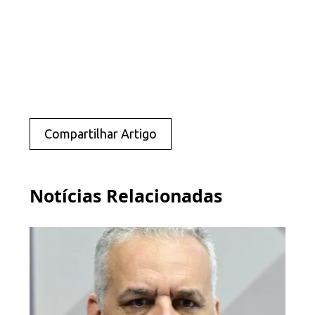
Compartilhar Artigo
Notícias Relacionadas