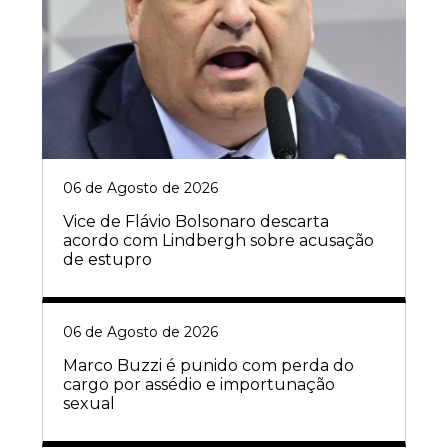
06 de Agosto de 2026
Vice de Flávio Bolsonaro descarta
acordo com Lindbergh sobre acusação
de estupro
06 de Agosto de 2026
Marco Buzzi é punido com perda do
cargo por assédio e importunação
sexual