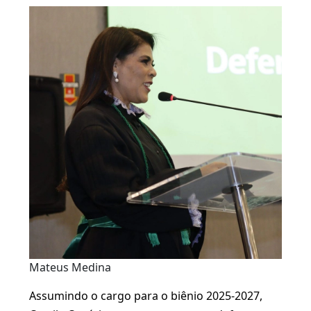
Mateus Medina
Assumindo o cargo para o biênio 2025-2027,