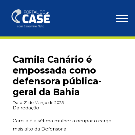
Camila Canário é
empossada como
defensora pública-
geral da Bahia
Data:
21 de Março de 2025
Da redação
Camila é a sétima mulher a ocupar o cargo
mais alto da Defensoria