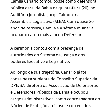
Camila Canário tomou posse como defensora
pública geral da Bahia na quinta-feira (20), no
Auditório Jornalista Jorge Calmon, na
Assembleia Legislativa (ALBA). Com quase 20
anos de carreira, Camila é a sétima mulher a
ocupar o cargo mais alto da Defensoria.
A cerimônia contou com a presença de
autoridades do Sistema de Justiça e dos
poderes Executivo e Legislativo.
Ao longo de sua trajetória, Canário já foi
conselheira suplente do Conselho Superior da
DPE/BA, diretora da Associação de Defensoras
e Defensores Públicos da Bahia e ocupou
cargos administrativos, como coordenadora do
Núcleo de Proteção ao Idoso e corregedora