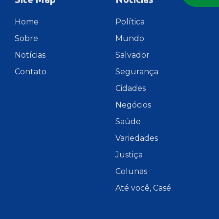
Home
Política
Sobre
Mundo
Notícias
Salvador
Contato
Segurança
Cidades
Negócios
Saúde
Variedades
Justiça
Colunas
Até você, Casé