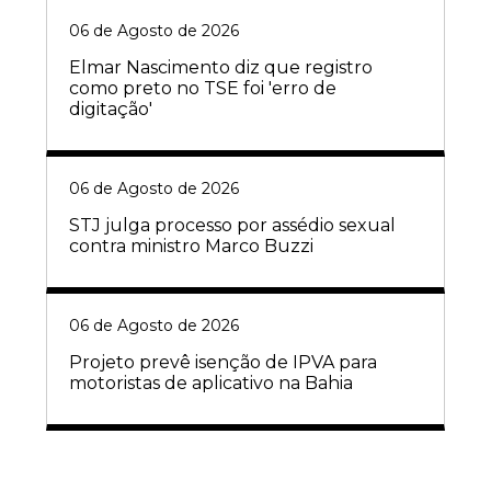
06 de Agosto de 2026
Elmar Nascimento diz que registro
como preto no TSE foi 'erro de
digitação'
06 de Agosto de 2026
STJ julga processo por assédio sexual
contra ministro Marco Buzzi
06 de Agosto de 2026
Projeto prevê isenção de IPVA para
motoristas de aplicativo na Bahia