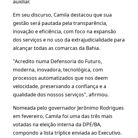
auxiliar.
Em seu discurso, Camila destacou que sua
gestão será pautada pela transparência,
inovação e eficiência, com foco na expansão
dos serviços e no uso da extrajudicialidade para
alcançar todas as comarcas da Bahia.
"Acredito numa Defensoria do Futuro,
moderna, inovadora, tecnológica, com
processos automatizados que nos deem
velocidade, preservando a confiança e a
qualidade dos nossos serviços", afirmou.
Nomeada pelo governador Jerônimo Rodrigues
em fevereiro, Camila foi uma das três mais
votadas na eleição interna da DPE/BA,
compondo a lista tríplice enviada ao Executivo.