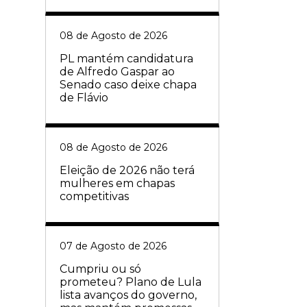
08 de Agosto de 2026
PL mantém candidatura
de Alfredo Gaspar ao
Senado caso deixe chapa
de Flávio
08 de Agosto de 2026
Eleição de 2026 não terá
mulheres em chapas
competitivas
07 de Agosto de 2026
Cumpriu ou só
prometeu? Plano de Lula
lista avanços do governo,