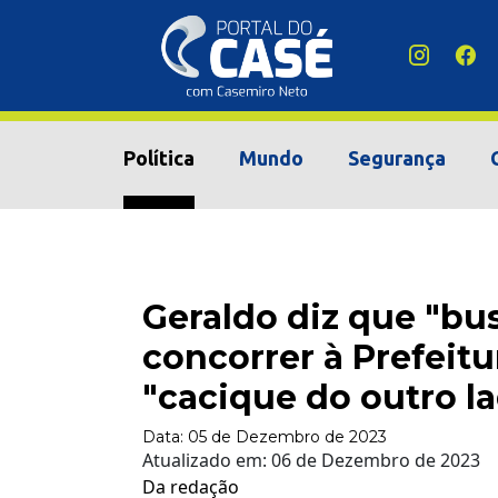
Política
Mundo
Segurança
Geraldo diz que "bu
concorrer à Prefeitu
"cacique do outro l
Data:
05 de Dezembro de 2023
Atualizado em:
06 de Dezembro de 2023
Da redação