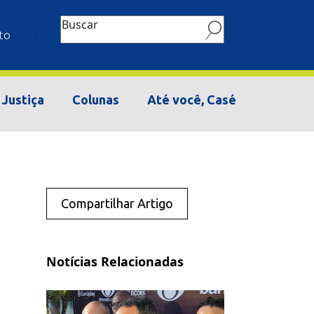
Buscar
to
Justiça
Colunas
Até você, Casé
Compartilhar Artigo
Notícias Relacionadas