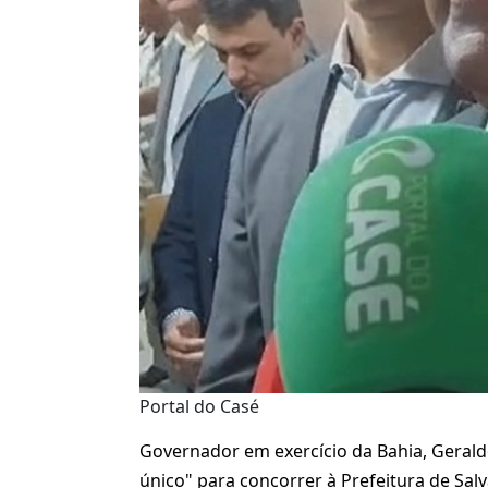
Portal do Casé
Governador em exercício da Bahia, Gerald
único" para concorrer à Prefeitura de Salv