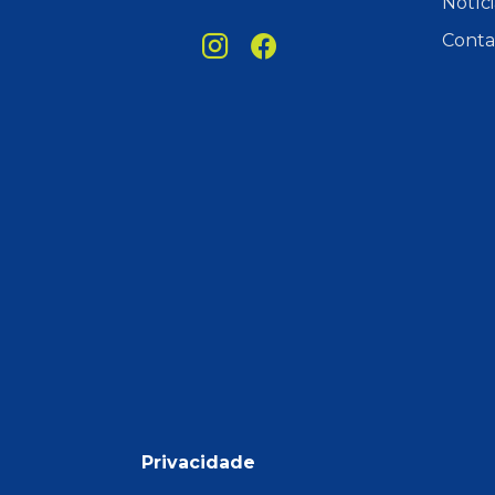
Notíci
Conta
Privacidade