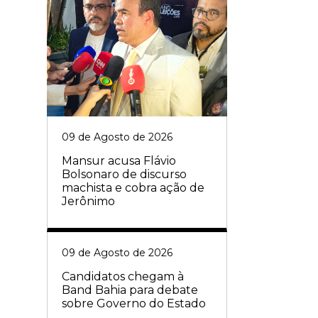
09 de Agosto de 2026
Mansur acusa Flávio
Bolsonaro de discurso
machista e cobra ação de
Jerônimo
09 de Agosto de 2026
Candidatos chegam à
Band Bahia para debate
sobre Governo do Estado