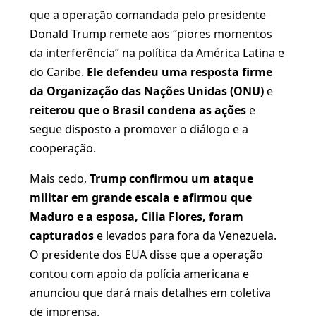
que a operação comandada pelo presidente
Donald Trump remete aos “piores momentos
da interferência” na política da América Latina e
do Caribe.
Ele defendeu uma resposta firme
da Organização das Nações Unidas (ONU)
e
r
eiterou que o Brasil condena as ações
e
segue disposto a promover o diálogo e a
cooperação.
Mais cedo,
Trump confirmou um ataque
militar em grande escala e afirmou que
Maduro e a esposa, Cilia Flores, foram
capturados
e levados para fora da Venezuela.
O presidente dos EUA disse que a operação
contou com apoio da polícia americana e
anunciou que dará mais detalhes em coletiva
de imprensa.