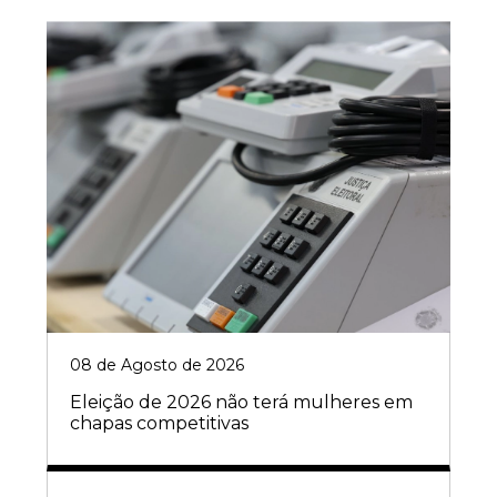
08 de Agosto de 2026
Eleição de 2026 não terá mulheres em
chapas competitivas