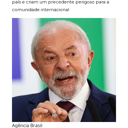
país e criam um precedente perigoso para a
comunidade internacional
Agência Brasil