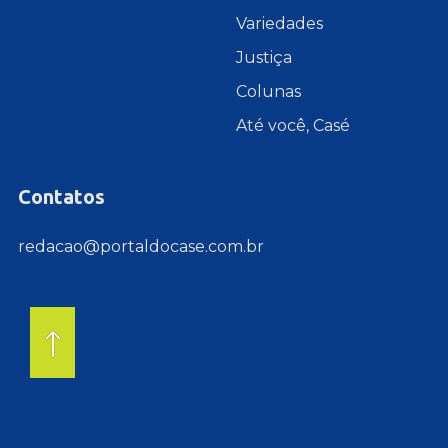
Variedades
Justiça
Colunas
Até você, Casé
Contatos
redacao@portaldocase.com.br