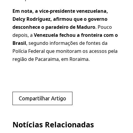
Em nota, a vice-presidente venezuelana,
Delcy Rodríguez, afirmou que o governo
desconhece o paradeiro de Maduro
. Pouco
depois, a
Venezuela fechou a fronteira com o
Brasil
, segundo informações de fontes da
Polícia Federal que monitoram os acessos pela
região de Pacaraima, em Roraima.
Compartilhar Artigo
Notícias Relacionadas