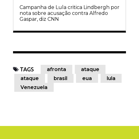
Campanha de Lula critica Lindbergh por
nota sobre acusação contra Alfredo
Gaspar, diz CNN
TAGS
afronta
ataque
ataque
brasil
eua
lula
Venezuela