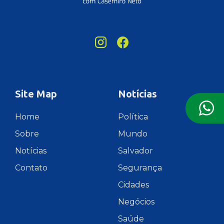
Site Map
Notícias
Home
Política
Sobre
Mundo
Notícias
Salvador
Contato
Segurança
Cidades
Negócios
Saúde