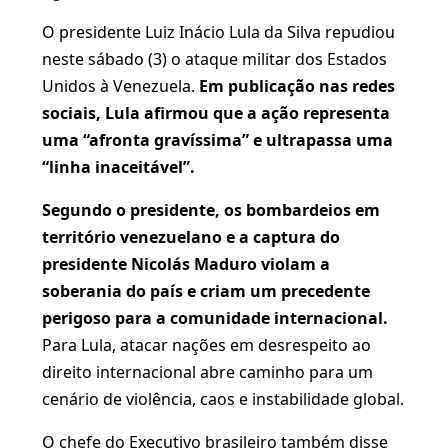
O presidente Luiz Inácio Lula da Silva repudiou
neste sábado (3) o ataque militar dos Estados
Unidos à Venezuela.
Em publicação nas redes
sociais, Lula afirmou que a ação representa
uma “afronta gravíssima” e ultrapassa uma
“linha inaceitável”.
Segundo o presidente, os bombardeios em
território venezuelano e a captura do
presidente Nicolás Maduro violam a
soberania do país e criam um precedente
perigoso para a comunidade internacional.
Para Lula, atacar nações em desrespeito ao
direito internacional abre caminho para um
cenário de violência, caos e instabilidade global.
O chefe do Executivo brasileiro também disse