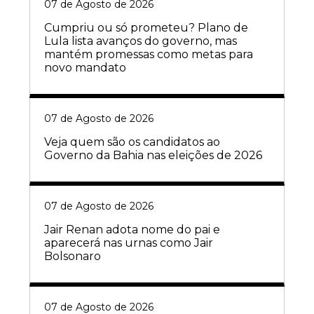
07 de Agosto de 2026
Cumpriu ou só prometeu? Plano de
Lula lista avanços do governo, mas
mantém promessas como metas para
novo mandato
07 de Agosto de 2026
Veja quem são os candidatos ao
Governo da Bahia nas eleições de 2026
07 de Agosto de 2026
Jair Renan adota nome do pai e
aparecerá nas urnas como Jair
Bolsonaro
07 de Agosto de 2026