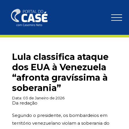
Lula classifica ataque
dos EUA à Venezuela
“afronta gravíssima à
soberania”
Data:
03 de Janeiro de 2026
Da redação
Segundo o presidente, os bombardeios em
território venezuelano violam a soberania do