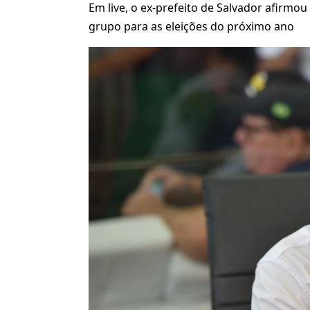
Em live, o ex-prefeito de Salvador afirmou
grupo para as eleições do próximo ano