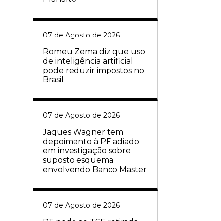
07 de Agosto de 2026
Romeu Zema diz que uso
de inteligência artificial
pode reduzir impostos no
Brasil
07 de Agosto de 2026
Jaques Wagner tem
depoimento à PF adiado
em investigação sobre
suposto esquema
envolvendo Banco Master
07 de Agosto de 2026