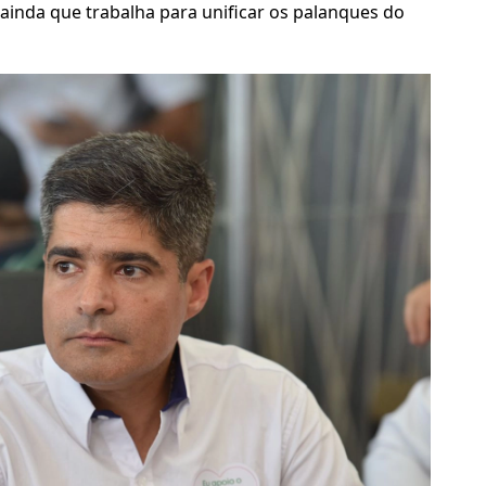
 ainda que trabalha para unificar os palanques do