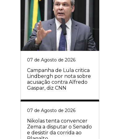
07 de Agosto de 2026
Campanha de Lula critica
Lindbergh por nota sobre
acusação contra Alfredo
Gaspar, diz CNN
07 de Agosto de 2026
Nikolas tenta convencer
Zema a disputar o Senado
e desistir da corrida ao
Planalto