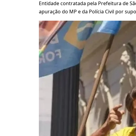
Entidade contratada pela Prefeitura de São 
apuração do MP e da Polícia Civil por supo