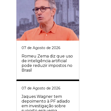
07 de Agosto de 2026
Romeu Zema diz que uso
de inteligência artificial
pode reduzir impostos no
Brasil
07 de Agosto de 2026
Jaques Wagner tem
depoimento à PF adiado
em investigação sobre
suposto esquema