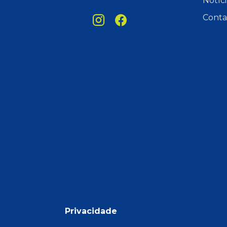
Notíci
Conta
Privacidade