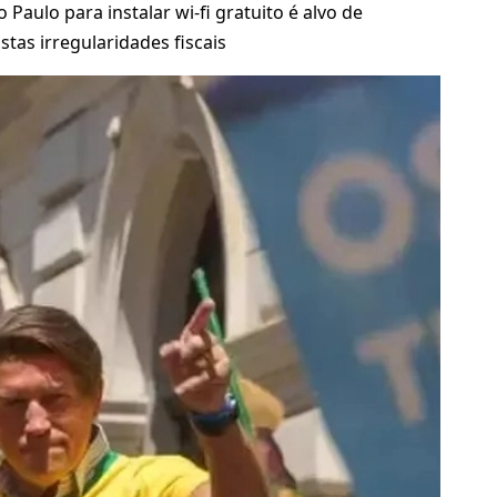
Paulo para instalar wi-fi gratuito é alvo de
stas irregularidades fiscais