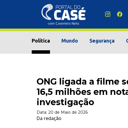
Política
Mundo
Segurança
ONG ligada a filme 
16,5 milhões em nota
investigação
Data:
20 de Maio de 2026
Da redação