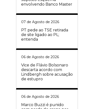
envolvendo Banco Master
07 de Agosto de 2026
PT pede ao TSE retirada
de site ligado ao PL;
entenda
06 de Agosto de 2026
Vice de Flávio Bolsonaro
descarta acordo com
Lindbergh sobre acusação
de estupro
06 de Agosto de 2026
Marco Buzzi é punido