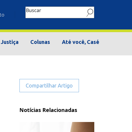
Buscar
to
Justiça
Colunas
Até você, Casé
Compartilhar Artigo
Notícias Relacionadas