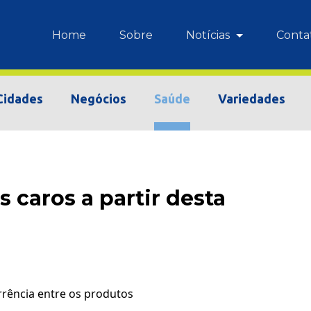
Home
Sobre
Notícias
Conta
Cidades
Negócios
Saúde
Variedades
 caros a partir desta
rência entre os produtos