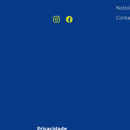
Notíci
Conta
Privacidade