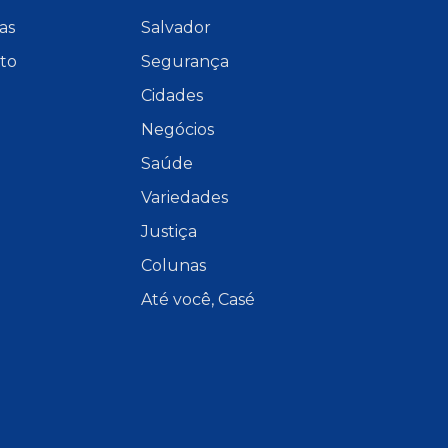
as
Salvador
to
Segurança
Cidades
Negócios
Saúde
Variedades
Justiça
Colunas
Até você, Casé