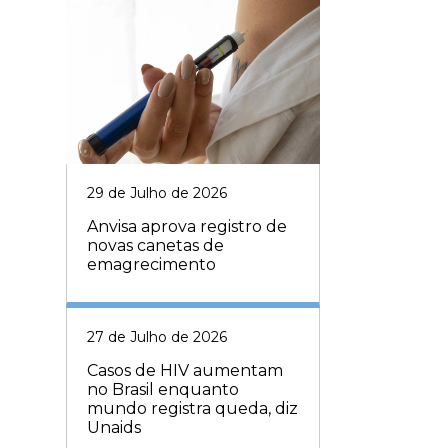
29 de Julho de 2026
Anvisa aprova registro de
novas canetas de
emagrecimento
27 de Julho de 2026
Casos de HIV aumentam
no Brasil enquanto
mundo registra queda, diz
Unaids