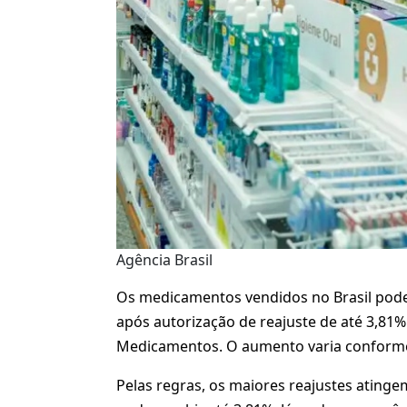
Agência Brasil
Os medicamentos vendidos no Brasil podem 
após autorização de reajuste de até 3,81
Medicamentos. O aumento varia conforme 
Pelas regras, os maiores reajustes atin