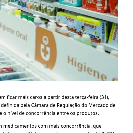
ficar mais caros a partir desta terça-feira (31),
% definida pela Câmara de Regulação do Mercado de
o nível de concorrência entre os produtos.
gem medicamentos com mais concorrência, que