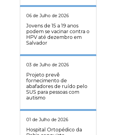
06 de Julho de 2026
Jovens de 15 a 19 anos
podem se vacinar contra o
HPV até dezembro em
Salvador
03 de Julho de 2026
Projeto prevê
fornecimento de
abafadores de ruído pelo
SUS para pessoas com
autismo
01 de Julho de 2026
Hospital Ortopédico da