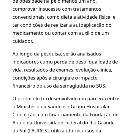
de obesidade há pelo menos um ano,
comprovar insucesso com tratamentos
convencionais, como dieta e atividade física, e
ter condições de realizar a autoaplicação do
medicamento ou contar com auxílio de um
cuidador.
Ao longo da pesquisa, serão analisados
indicadores como perda de peso, qualidade de
vida, resultados de exames, evolução clínica,
condições após a cirurgia e o impacto
financeiro do uso da semaglutida no SUS.
O protocolo foi desenvolvido em parceria entre
o Ministério da Saúde e o Grupo Hospitalar
Conceição, com financiamento da Fundação de
Apoio da Universidade Federal do Rio Grande
do Sul (FAURGS), utilizando recursos da