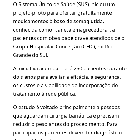
O Sistema Único de Saúde (SUS) iniciou um
projeto-piloto para ofertar gratuitamente
medicamentos à base de semaglutida,
conhecida como "caneta emagrecedora", a
pacientes com obesidade grave atendidos pelo
Grupo Hospitalar Conceição (GHC), no Rio
Grande do Sul.
A iniciativa acompanhará 250 pacientes durante
dois anos para avaliar a eficácia, a segurança,
os custos e a viabilidade da incorporação do
tratamento à rede pública.
O estudo é voltado principalmente a pessoas
que aguardam cirurgia bariátrica e precisam
reduzir o peso antes do procedimento. Para
participar, os pacientes devem ter diagnóstico