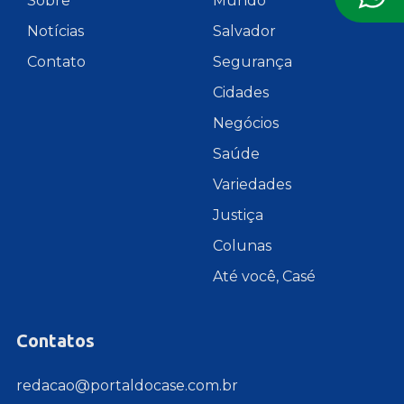
Sobre
Mundo
Notícias
Salvador
Contato
Segurança
Cidades
Negócios
Saúde
Variedades
Justiça
Colunas
Até você, Casé
Contatos
redacao@portaldocase.com.br