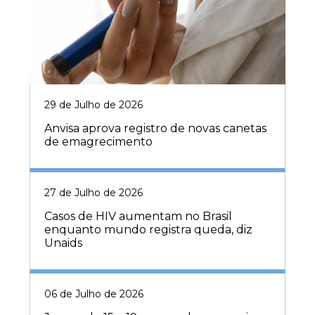
29 de Julho de 2026
Anvisa aprova registro de novas canetas
de emagrecimento
27 de Julho de 2026
Casos de HIV aumentam no Brasil
enquanto mundo registra queda, diz
Unaids
06 de Julho de 2026