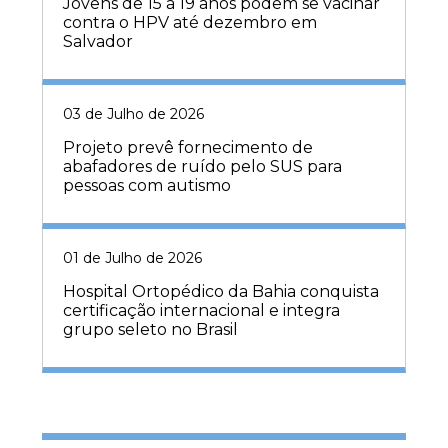
Jovens de 15 a 19 anos podem se vacinar
contra o HPV até dezembro em
Salvador
03 de Julho de 2026
Projeto prevê fornecimento de
abafadores de ruído pelo SUS para
pessoas com autismo
01 de Julho de 2026
Hospital Ortopédico da Bahia conquista
certificação internacional e integra
grupo seleto no Brasil