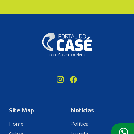
Site Map
Notícias
Home
Política