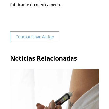
fabricante do medicamento.
Compartilhar Artigo
Notícias Relacionadas