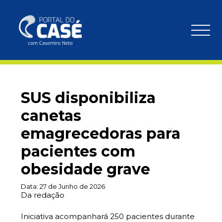
SUS disponibiliza
canetas
emagrecedoras para
pacientes com
obesidade grave
Data:
27 de Junho de 2026
Da redação
Iniciativa acompanhará 250 pacientes durante