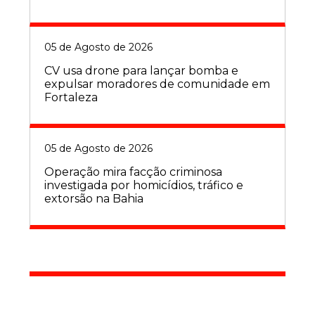
05 de Agosto de 2026
CV usa drone para lançar bomba e
expulsar moradores de comunidade em
Fortaleza
05 de Agosto de 2026
Operação mira facção criminosa
investigada por homicídios, tráfico e
extorsão na Bahia