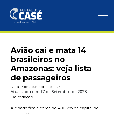
Avião cai e mata 14
brasileiros no
Amazonas: veja lista
de passageiros
Data:
17 de Setembro de 2023
Atualizado em:
17 de Setembro de 2023
Da redação
A cidade fica a cerca de 400 km da capital do