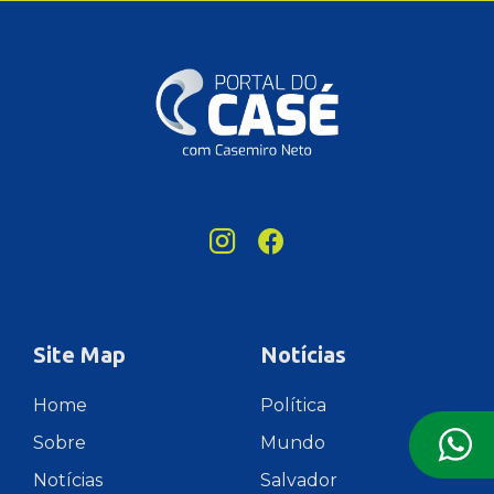
Site Map
Notícias
Home
Política
Sobre
Mundo
Notícias
Salvador