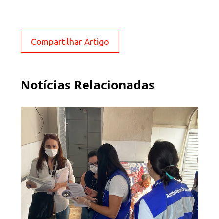
Compartilhar Artigo
Notícias Relacionadas