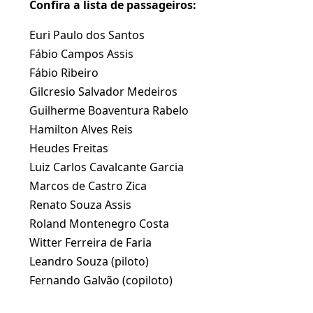
Confira a lista de passageiros:
Euri Paulo dos Santos
Fábio Campos Assis
Fábio Ribeiro
Gilcresio Salvador Medeiros
Guilherme Boaventura Rabelo
Hamilton Alves Reis
Heudes Freitas
Luiz Carlos Cavalcante Garcia
Marcos de Castro Zica
Renato Souza Assis
Roland Montenegro Costa
Witter Ferreira de Faria
Leandro Souza (piloto)
Fernando Galvão (copiloto)