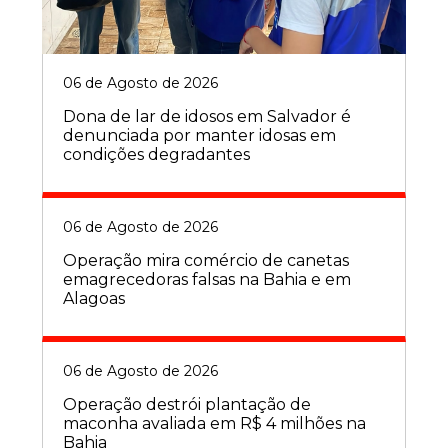
06 de Agosto de 2026
Dona de lar de idosos em Salvador é
denunciada por manter idosas em
condições degradantes
06 de Agosto de 2026
Operação mira comércio de canetas
emagrecedoras falsas na Bahia e em
Alagoas
06 de Agosto de 2026
Operação destrói plantação de
maconha avaliada em R$ 4 milhões na
Bahia