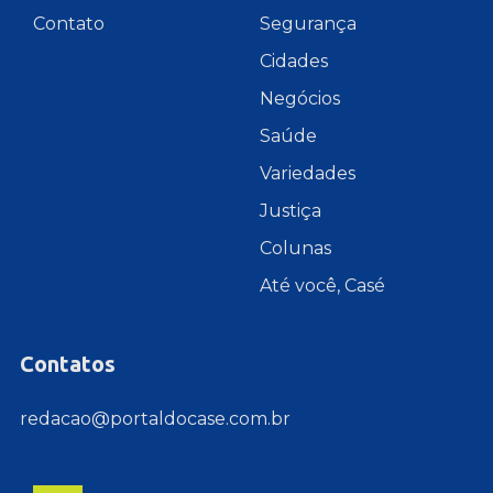
Contato
Segurança
Cidades
Negócios
Saúde
Variedades
Justiça
Colunas
Até você, Casé
Contatos
redacao@portaldocase.com.br