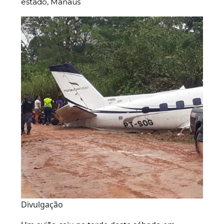
estado, Manaus
Divulgação