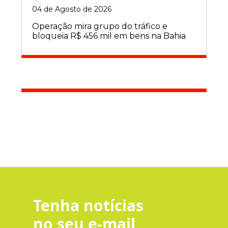
04 de Agosto de 2026
Operação mira grupo do tráfico e
bloqueia R$ 456 mil em bens na Bahia
Tenha notícias
no seu e-mail