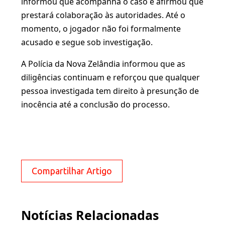
informou que acompanha o caso e afirmou que
prestará colaboração às autoridades. Até o
momento, o jogador não foi formalmente
acusado e segue sob investigação.
A Polícia da Nova Zelândia informou que as
diligências continuam e reforçou que qualquer
pessoa investigada tem direito à presunção de
inocência até a conclusão do processo.
Compartilhar Artigo
Notícias Relacionadas