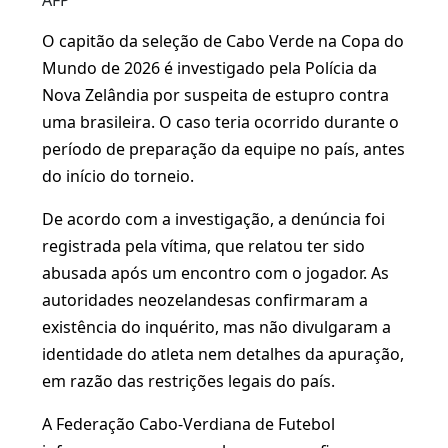
AFP
O capitão da seleção de Cabo Verde na Copa do
Mundo de 2026 é investigado pela Polícia da
Nova Zelândia por suspeita de estupro contra
uma brasileira. O caso teria ocorrido durante o
período de preparação da equipe no país, antes
do início do torneio.
De acordo com a investigação, a denúncia foi
registrada pela vítima, que relatou ter sido
abusada após um encontro com o jogador. As
autoridades neozelandesas confirmaram a
existência do inquérito, mas não divulgaram a
identidade do atleta nem detalhes da apuração,
em razão das restrições legais do país.
A Federação Cabo-Verdiana de Futebol