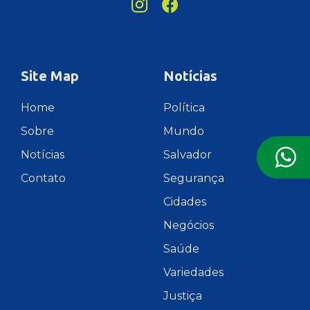
Site Map
Notícias
Home
Política
Sobre
Mundo
Notícias
Salvador
Contato
Segurança
Cidades
Negócios
Saúde
Variedades
Justiça