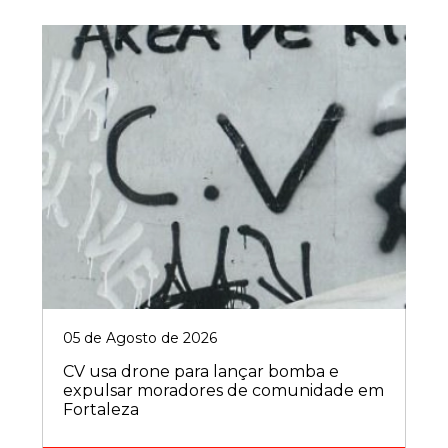
05 de Agosto de 2026
CV usa drone para lançar bomba e
expulsar moradores de comunidade em
Fortaleza