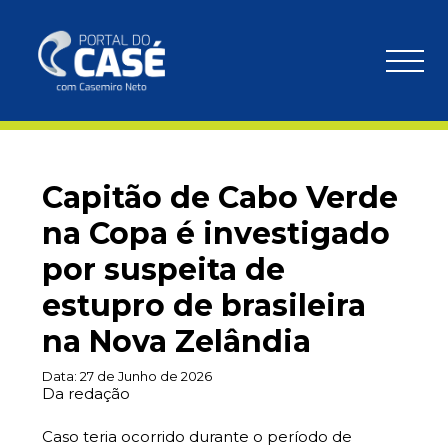
Capitão de Cabo Verde
na Copa é investigado
por suspeita de
estupro de brasileira
na Nova Zelândia
Data:
27 de Junho de 2026
Da redação
Caso teria ocorrido durante o período de