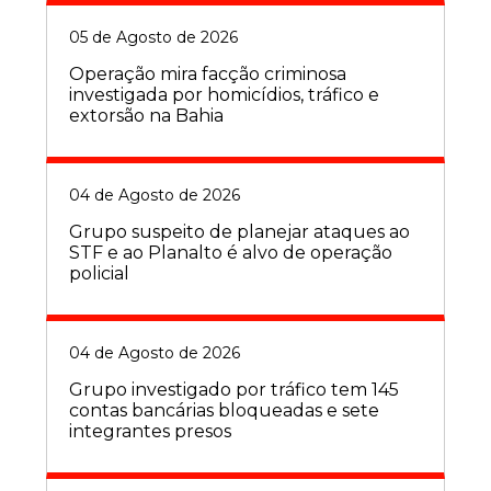
05 de Agosto de 2026
Operação mira facção criminosa
investigada por homicídios, tráfico e
extorsão na Bahia
04 de Agosto de 2026
Grupo suspeito de planejar ataques ao
STF e ao Planalto é alvo de operação
policial
04 de Agosto de 2026
Grupo investigado por tráfico tem 145
contas bancárias bloqueadas e sete
integrantes presos