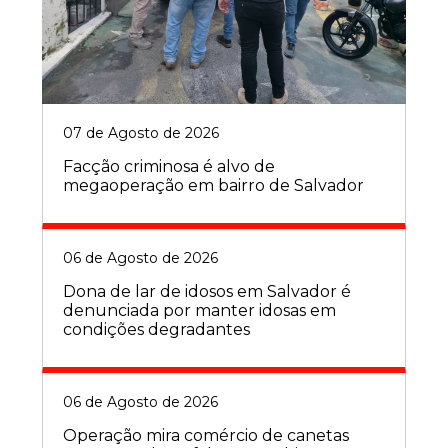
07 de Agosto de 2026
Facção criminosa é alvo de
megaoperação em bairro de Salvador
06 de Agosto de 2026
Dona de lar de idosos em Salvador é
denunciada por manter idosas em
condições degradantes
06 de Agosto de 2026
Operação mira comércio de canetas