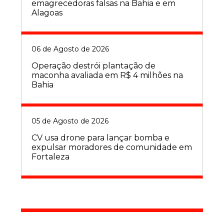
emagrecedoras falsas na Bahia e em
Alagoas
06 de Agosto de 2026
Operação destrói plantação de
maconha avaliada em R$ 4 milhões na
Bahia
05 de Agosto de 2026
CV usa drone para lançar bomba e
expulsar moradores de comunidade em
Fortaleza