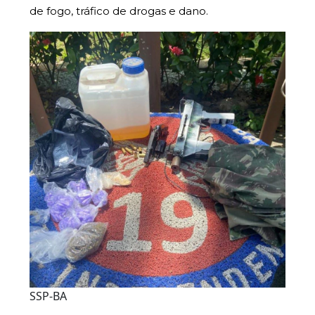
de fogo, tráfico de drogas e dano.
SSP-BA