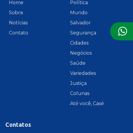
Home
Política
Sobre
Mundo
Notícias
Salvador
Contato
Segurança
Cidades
Negócios
Saúde
Variedades
Justiça
Colunas
Até você, Casé
Contatos