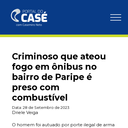
Criminoso que ateou
fogo em ônibus no
bairro de Paripe é
preso com
combustível
Data:
28 de Setembro de 2023
Driele Veiga
O homem foi autuado por porte ilegal de arma