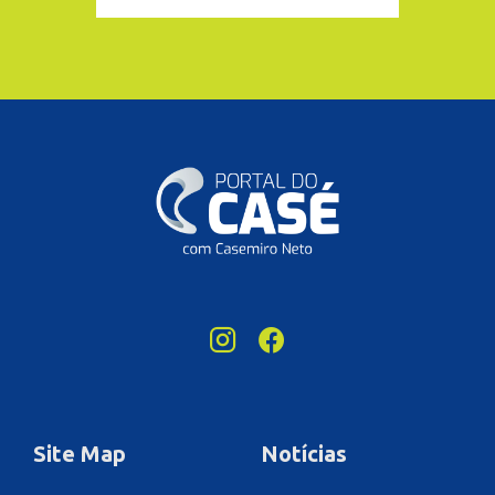
Site Map
Notícias