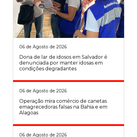
06 de Agosto de 2026
Dona de lar de idosos em Salvador é
denunciada por manter idosas em
condições degradantes
06 de Agosto de 2026
Operação mira comércio de canetas
emagrecedoras falsas na Bahia e em
Alagoas
06 de Agosto de 2026