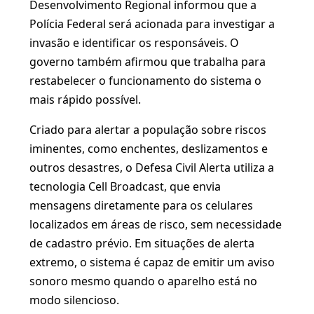
Desenvolvimento Regional informou que a
Polícia Federal será acionada para investigar a
invasão e identificar os responsáveis. O
governo também afirmou que trabalha para
restabelecer o funcionamento do sistema o
mais rápido possível.
Criado para alertar a população sobre riscos
iminentes, como enchentes, deslizamentos e
outros desastres, o Defesa Civil Alerta utiliza a
tecnologia Cell Broadcast, que envia
mensagens diretamente para os celulares
localizados em áreas de risco, sem necessidade
de cadastro prévio. Em situações de alerta
extremo, o sistema é capaz de emitir um aviso
sonoro mesmo quando o aparelho está no
modo silencioso.