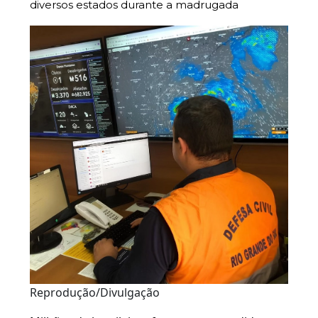
diversos estados durante a madrugada
Reprodução/Divulgação