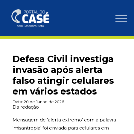
Defesa Civil investiga
invasão após alerta
falso atingir celulares
em vários estados
Data:
20 de Junho de 2026
Da redação
Mensagem de 'alerta extremo' com a palavra
'misantropia' foi enviada para celulares em