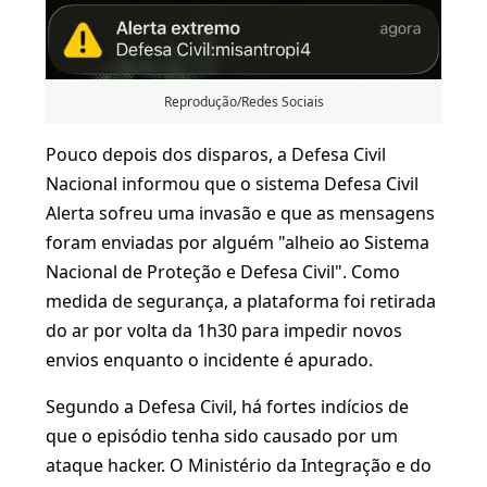
Reprodução/Redes Sociais
Pouco depois dos disparos, a Defesa Civil
Nacional informou que o sistema Defesa Civil
Alerta sofreu uma invasão e que as mensagens
foram enviadas por alguém "alheio ao Sistema
Nacional de Proteção e Defesa Civil". Como
medida de segurança, a plataforma foi retirada
do ar por volta da 1h30 para impedir novos
envios enquanto o incidente é apurado.
Segundo a Defesa Civil, há fortes indícios de
que o episódio tenha sido causado por um
ataque hacker. O Ministério da Integração e do