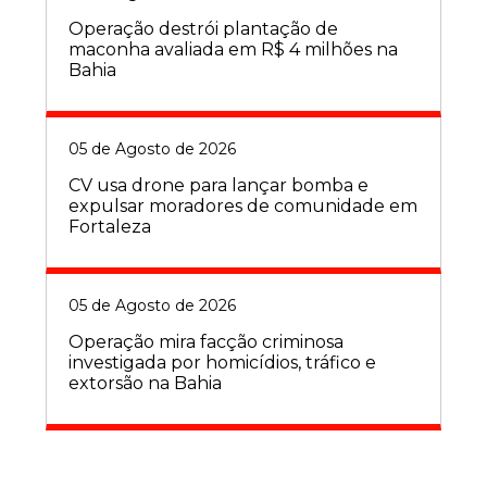
Operação destrói plantação de
maconha avaliada em R$ 4 milhões na
Bahia
05 de Agosto de 2026
CV usa drone para lançar bomba e
expulsar moradores de comunidade em
Fortaleza
05 de Agosto de 2026
Operação mira facção criminosa
investigada por homicídios, tráfico e
extorsão na Bahia