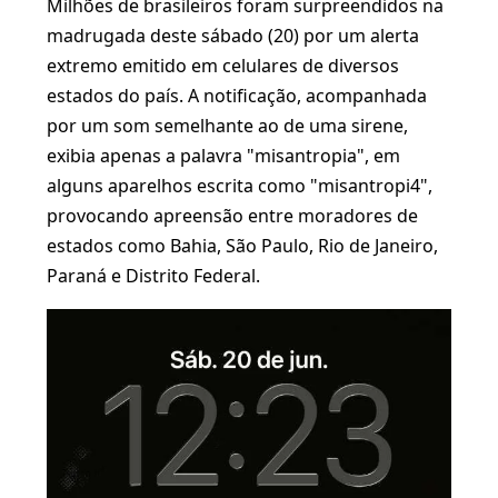
Milhões de brasileiros foram surpreendidos na
madrugada deste sábado (20) por um alerta
extremo emitido em celulares de diversos
estados do país. A notificação, acompanhada
por um som semelhante ao de uma sirene,
exibia apenas a palavra "misantropia", em
alguns aparelhos escrita como "misantropi4",
provocando apreensão entre moradores de
estados como Bahia, São Paulo, Rio de Janeiro,
Paraná e Distrito Federal.