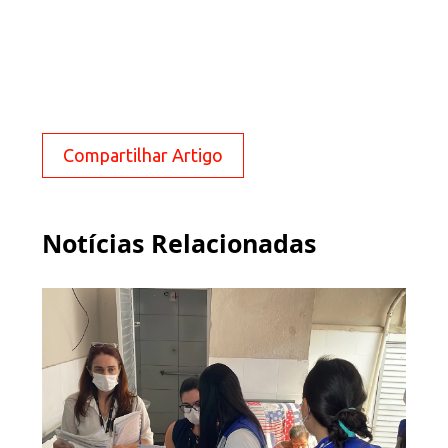
Compartilhar Artigo
Notícias Relacionadas