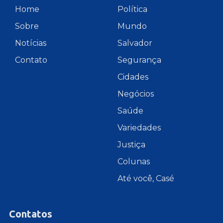
Home
Política
Sobre
Mundo
Notícias
Salvador
Contato
Segurança
Cidades
Negócios
Saúde
Variedades
Justiça
Colunas
Até você, Casé
Contatos