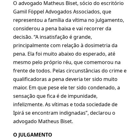
O advogado Matheus Biset, sócio do escritório
Gamil Föppel Advogados Associados, que
representou a família da vítima no julgamento,
considerou a pena baixa e vai recorrer da
decisão. “A insatisfação é grande,
principalmente com relação à dosimetria da
pena. Ela foi muito abaixo do esperado, até
mesmo pelo próprio réu, que comemorou na
frente de todos. Pelas circunstâncias do crime e
qualificadoras a pena deveria ter sido muito
maior. Em que pese ele ter sido condenado, a
sensação que fica é de impunidade,
infelizmente. As vítimas e toda sociedade de
Ipirá se encontram indignadas”, declarou o
advogado Matheus Biset.
O JULGAMENTO