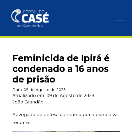
Feminicida de Ipirá é
condenado a 16 anos
de prisão
Data:
09 de Agosto de 2023
Atualizado em:
09 de Agosto de 2023
João Brandão
Advogado de defesa considera pena baixa e vai
recorrer