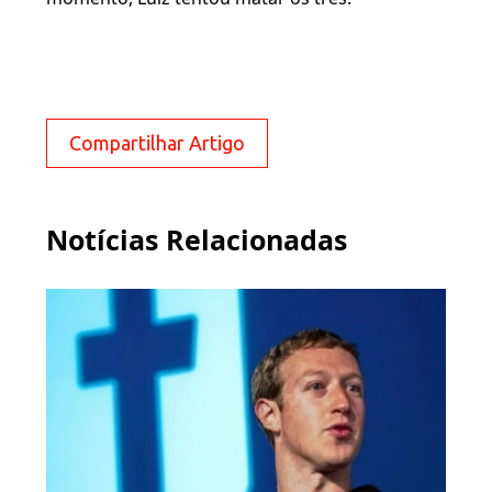
Compartilhar Artigo
Notícias Relacionadas