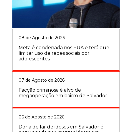
08 de Agosto de 2026
Meta é condenada nos EUA e terá que
limitar uso de redes sociais por
adolescentes
07 de Agosto de 2026
Facção criminosa é alvo de
megaoperação em bairro de Salvador
06 de Agosto de 2026
Dona de lar de idosos em Salvador é