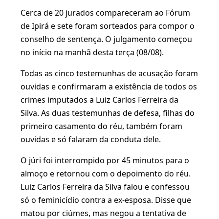
Cerca de 20 jurados compareceram ao Fórum
de Ipirá e sete foram sorteados para compor o
conselho de sentença. O julgamento começou
no início na manhã desta terça (08/08).
Todas as cinco testemunhas de acusação foram
ouvidas e confirmaram a existência de todos os
crimes imputados a Luiz Carlos Ferreira da
Silva. As duas testemunhas de defesa, filhas do
primeiro casamento do réu, também foram
ouvidas e só falaram da conduta dele.
O júri foi interrompido por 45 minutos para o
almoço e retornou com o depoimento do réu.
Luiz Carlos Ferreira da Silva falou e confessou
só o feminicídio contra a ex-esposa. Disse que
matou por ciúmes, mas negou a tentativa de