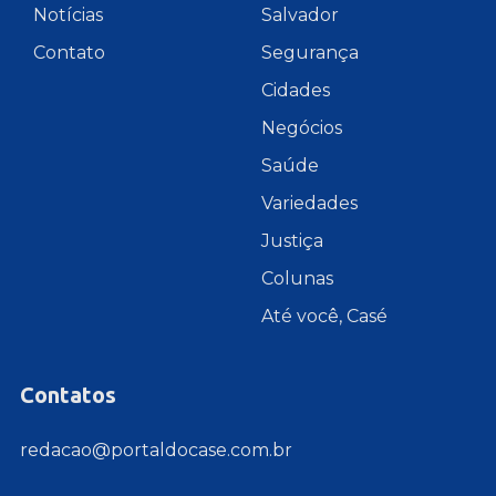
Notícias
Salvador
Contato
Segurança
Cidades
Negócios
Saúde
Variedades
Justiça
Colunas
Até você, Casé
Contatos
redacao@portaldocase.com.br