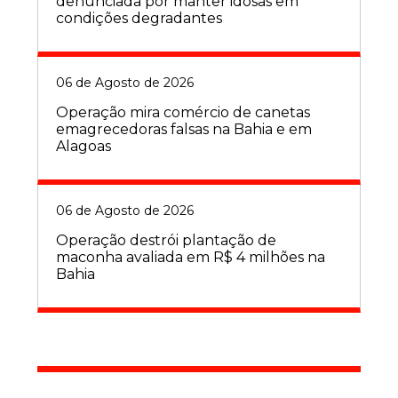
denunciada por manter idosas em
condições degradantes
06 de Agosto de 2026
Operação mira comércio de canetas
emagrecedoras falsas na Bahia e em
Alagoas
06 de Agosto de 2026
Operação destrói plantação de
maconha avaliada em R$ 4 milhões na
Bahia