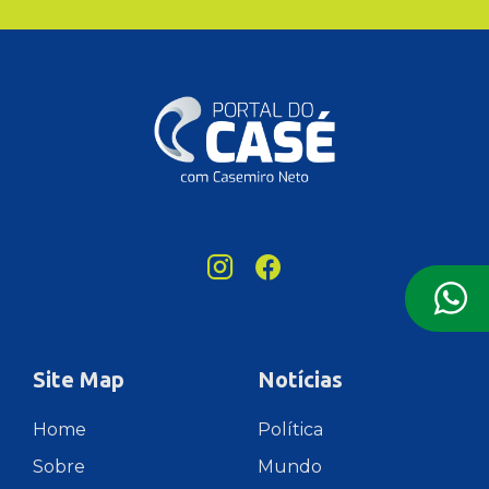
Site Map
Notícias
Home
Política
Sobre
Mundo