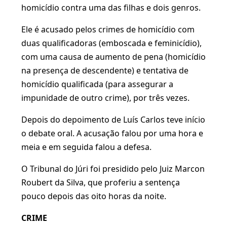
homicídio contra uma das filhas e dois genros.
Ele é acusado pelos crimes de homicídio com
duas qualificadoras (emboscada e feminicídio),
com uma causa de aumento de pena (homicídio
na presença de descendente) e tentativa de
homicídio qualificada (para assegurar a
impunidade de outro crime), por três vezes.
Depois do depoimento de Luís Carlos teve início
o debate oral. A acusação falou por uma hora e
meia e em seguida falou a defesa.
O Tribunal do Júri foi presidido pelo Juiz Marcon
Roubert da Silva, que proferiu a sentença
pouco depois das oito horas da noite.
CRIME