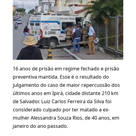
16 anos de prisão em regime fechado e prisão
preventiva mantida. Esse é o resultado do
julgamento do caso de maior repercussão dos
últimos anos em Ipirá, cidade distante 210 km
de Salvador. Luiz Carlos Ferreira da Silva foi
considerado culpado por ter matado a ex-
mulher Alessandra Souza Rios, de 40 anos, em
janeiro do ano passado.