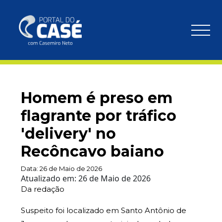
Homem é preso em
flagrante por tráfico
'delivery' no
Recôncavo baiano
Data:
26 de Maio de 2026
Atualizado em:
26 de Maio de 2026
Da redação
Suspeito foi localizado em Santo Antônio de