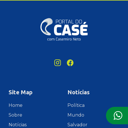
Site Map
Notícias
Home
Política
Sobre
Mundo
Notícias
Salvador