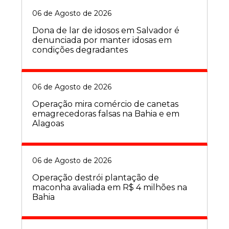
06 de Agosto de 2026
Dona de lar de idosos em Salvador é
denunciada por manter idosas em
condições degradantes
06 de Agosto de 2026
Operação mira comércio de canetas
emagrecedoras falsas na Bahia e em
Alagoas
06 de Agosto de 2026
Operação destrói plantação de
maconha avaliada em R$ 4 milhões na
Bahia