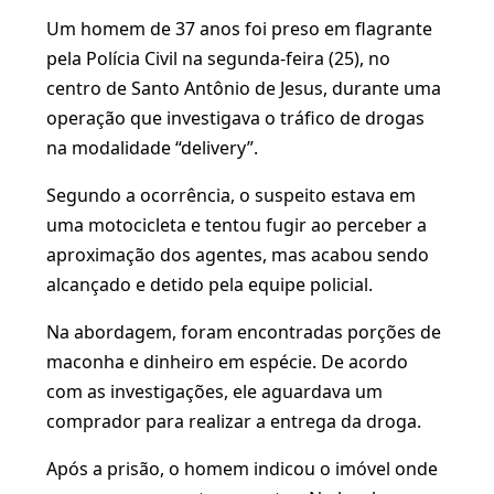
Um homem de 37 anos foi preso em flagrante
pela Polícia Civil na segunda-feira (25), no
centro de Santo Antônio de Jesus, durante uma
operação que investigava o tráfico de drogas
na modalidade “delivery”.
Segundo a ocorrência, o suspeito estava em
uma motocicleta e tentou fugir ao perceber a
aproximação dos agentes, mas acabou sendo
alcançado e detido pela equipe policial.
Na abordagem, foram encontradas porções de
maconha e dinheiro em espécie. De acordo
com as investigações, ele aguardava um
comprador para realizar a entrega da droga.
Após a prisão, o homem indicou o imóvel onde