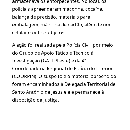
armazenava os entorpecentes. No local, os
policiais apreenderam maconha, cocaína,
balança de precisão, materiais para
embalagem, máquina de cartão, além de um
celular e outros objetos.
A ação foi realizada pela Polícia Civil, por meio
do Grupo de Apoio Tático e Técnico à
Investigação (GATTI/Leste) e da 4ª
Coordenadoria Regional de Polícia do Interior
(COORPIN). O suspeito e o material apreendido
foram encaminhados à Delegacia Territorial de
Santo Antônio de Jesus e ele permanece à
disposição da Justiça.