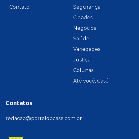
Contato
Segurança
Cidades
Negócios
Saúde
Variedades
Justiça
Colunas
Até você, Casé
Contatos
redacao@portaldocase.com.br