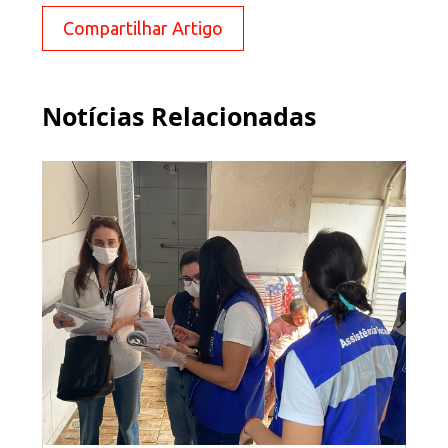
Compartilhar Artigo
Notícias Relacionadas