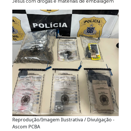
Jesus com drogas e materiais de embalagem
Reprodução/Imagem Ilustrativa / Divulgação -
Ascom PCBA