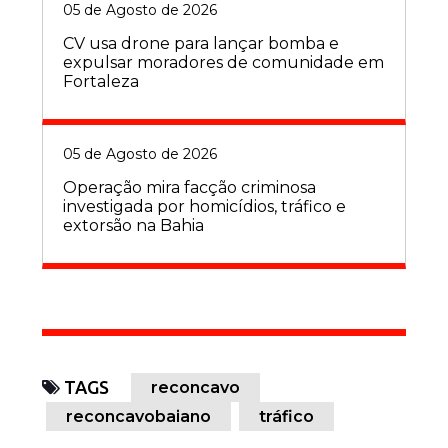
05 de Agosto de 2026
CV usa drone para lançar bomba e
expulsar moradores de comunidade em
Fortaleza
05 de Agosto de 2026
Operação mira facção criminosa
investigada por homicídios, tráfico e
extorsão na Bahia
TAGS
reconcavo
reconcavobaiano
tráfico