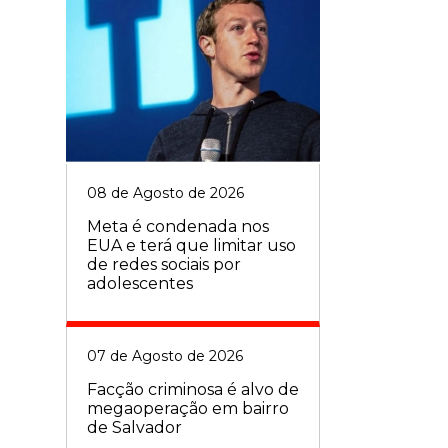
08 de Agosto de 2026
Meta é condenada nos
EUA e terá que limitar uso
de redes sociais por
adolescentes
07 de Agosto de 2026
Facção criminosa é alvo de
megaoperação em bairro
de Salvador