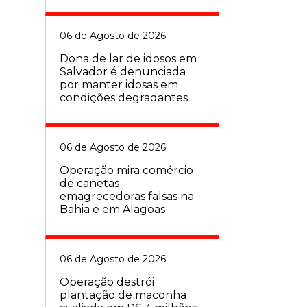
06 de Agosto de 2026
Dona de lar de idosos em
Salvador é denunciada
por manter idosas em
condições degradantes
06 de Agosto de 2026
Operação mira comércio
de canetas
emagrecedoras falsas na
Bahia e em Alagoas
06 de Agosto de 2026
Operação destrói
plantação de maconha