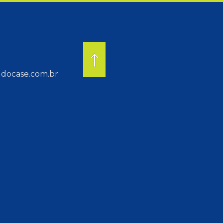
docase.com.br