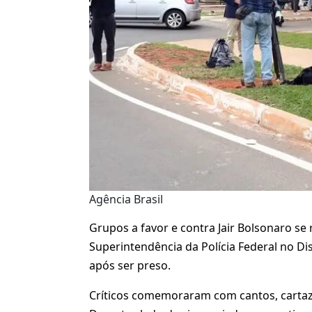
Agência Brasil
Grupos a favor e contra Jair Bolsonaro s
Superintendência da Polícia Federal no Dis
após ser preso.
Críticos comemoraram com cantos, cartaz