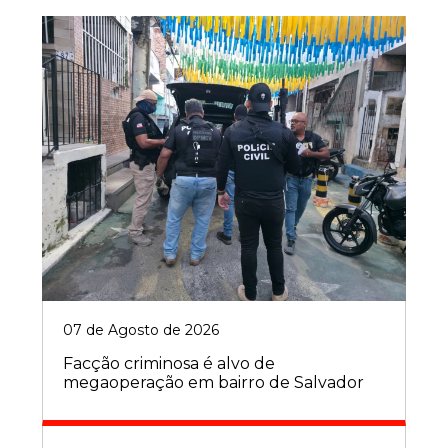
07 de Agosto de 2026
Facção criminosa é alvo de
megaoperação em bairro de Salvador