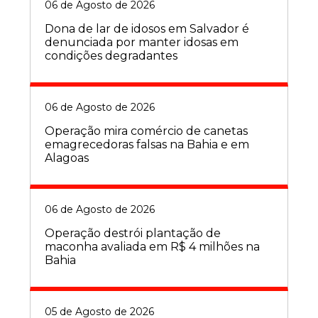
06 de Agosto de 2026
Dona de lar de idosos em Salvador é
denunciada por manter idosas em
condições degradantes
06 de Agosto de 2026
Operação mira comércio de canetas
emagrecedoras falsas na Bahia e em
Alagoas
06 de Agosto de 2026
Operação destrói plantação de
maconha avaliada em R$ 4 milhões na
Bahia
05 de Agosto de 2026