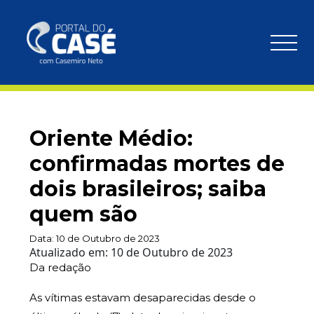
Oriente Médio:
confirmadas mortes de
dois brasileiros; saiba
quem são
Data:
10 de Outubro de 2023
Atualizado em:
10 de Outubro de 2023
Da redação
As vítimas estavam desaparecidas desde o