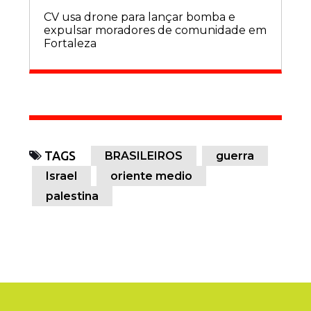
CV usa drone para lançar bomba e
expulsar moradores de comunidade em
Fortaleza
TAGS
BRASILEIROS
guerra
Israel
oriente medio
palestina