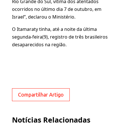
Rio Grande do Sul, vítima dos atentados
ocorridos no último dia 7 de outubro, em
Israel”, declarou o Ministério.
O Itamaraty tinha, até a noite da última
segunda-feira(9), registro de três brasileiros
desaparecidos na região.
Compartilhar Artigo
Notícias Relacionadas