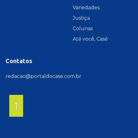
Variedades
Justiça
Colunas
Até você, Casé
Contatos
redacao@portaldocase.com.br