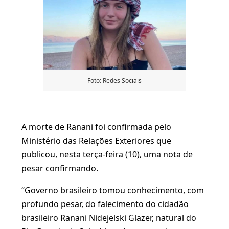
Foto: Redes Sociais
A morte de Ranani foi confirmada pelo
Ministério das Relações Exteriores que
publicou, nesta terça-feira (10), uma nota de
pesar confirmando.
“Governo brasileiro tomou conhecimento, com
profundo pesar, do falecimento do cidadão
brasileiro Ranani Nidejelski Glazer, natural do