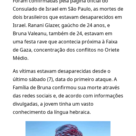
Foram confirmadas pela página oficial do
Consulado de Israel em São Paulo, as mortes de
dois brasileiros que estavam desaparecidos em
Israel. Ranani Glazer, gaúcho de 24 anos, e
Bruna Valeanu, também de 24, estavam em
uma festa rave que acontecia próxima à Faixa
de Gaza, concentração dos conflitos no Oriete
Médio.
As vítimas estavam desaparecidas desde o
último sábado (7), data do primeiro ataque. A
Família de Bruna confirmou sua morte através
das redes sociais e, de acordo com informações
divulgadas, a jovem tinha um vasto
conhecimento da língua hebraica.