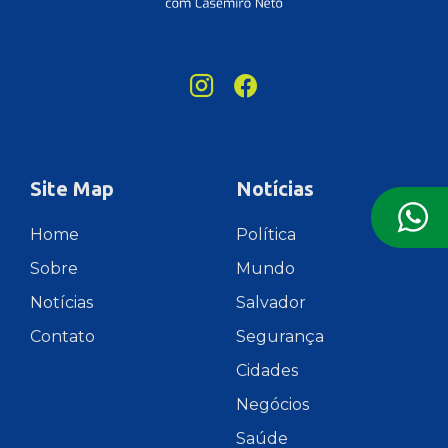
Site Map
Notícias
Home
Política
Sobre
Mundo
Notícias
Salvador
Contato
Segurança
Cidades
Negócios
Saúde