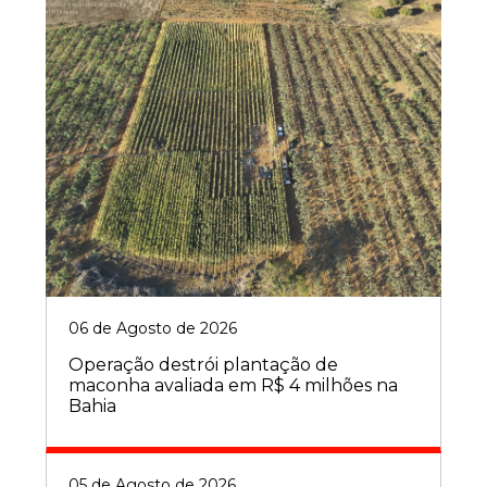
06 de Agosto de 2026
Operação destrói plantação de
maconha avaliada em R$ 4 milhões na
Bahia
05 de Agosto de 2026