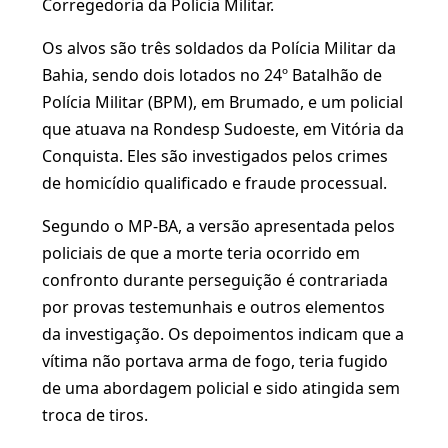
Corregedoria da Polícia Militar.
Os alvos são três soldados da Polícia Militar da
Bahia, sendo dois lotados no 24º Batalhão de
Polícia Militar (BPM), em Brumado, e um policial
que atuava na Rondesp Sudoeste, em Vitória da
Conquista. Eles são investigados pelos crimes
de homicídio qualificado e fraude processual.
Segundo o MP-BA, a versão apresentada pelos
policiais de que a morte teria ocorrido em
confronto durante perseguição é contrariada
por provas testemunhais e outros elementos
da investigação. Os depoimentos indicam que a
vítima não portava arma de fogo, teria fugido
de uma abordagem policial e sido atingida sem
troca de tiros.