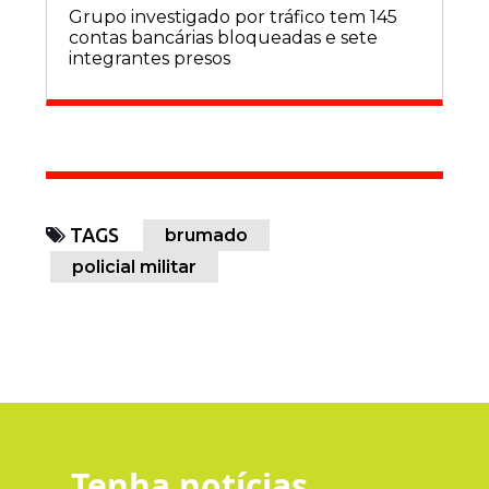
Grupo investigado por tráfico tem 145
contas bancárias bloqueadas e sete
integrantes presos
TAGS
brumado
policial militar
Tenha notícias