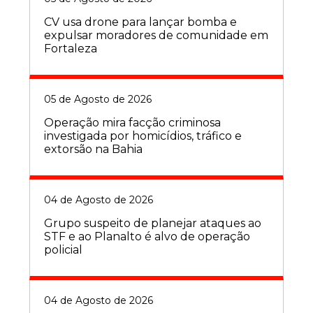
CV usa drone para lançar bomba e
expulsar moradores de comunidade em
Fortaleza
05 de Agosto de 2026
Operação mira facção criminosa
investigada por homicídios, tráfico e
extorsão na Bahia
04 de Agosto de 2026
Grupo suspeito de planejar ataques ao
STF e ao Planalto é alvo de operação
policial
04 de Agosto de 2026