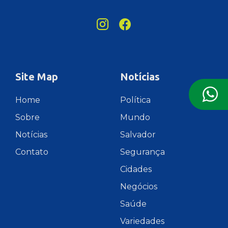
Site Map
Notícias
Home
Política
Sobre
Mundo
Notícias
Salvador
Contato
Segurança
Cidades
Negócios
Saúde
Variedades