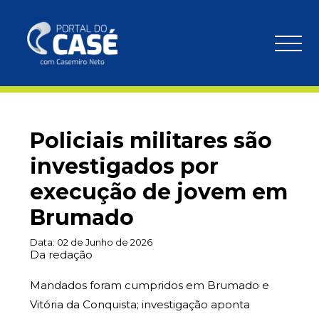
Policiais militares são
investigados por
execução de jovem em
Brumado
Data:
02 de Junho de 2026
Da redação
Mandados foram cumpridos em Brumado e
Vitória da Conquista; investigação aponta