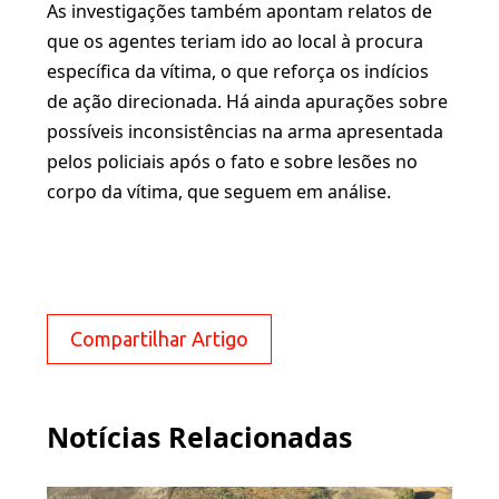
As investigações também apontam relatos de
que os agentes teriam ido ao local à procura
específica da vítima, o que reforça os indícios
de ação direcionada. Há ainda apurações sobre
possíveis inconsistências na arma apresentada
pelos policiais após o fato e sobre lesões no
corpo da vítima, que seguem em análise.
Compartilhar Artigo
Notícias Relacionadas