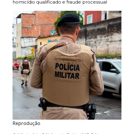
homicídio qualificado e fraude processual
Reprodução