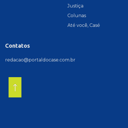
Justiça
Colunas
Até você, Casé
Contatos
redacao@portaldocase.com.br