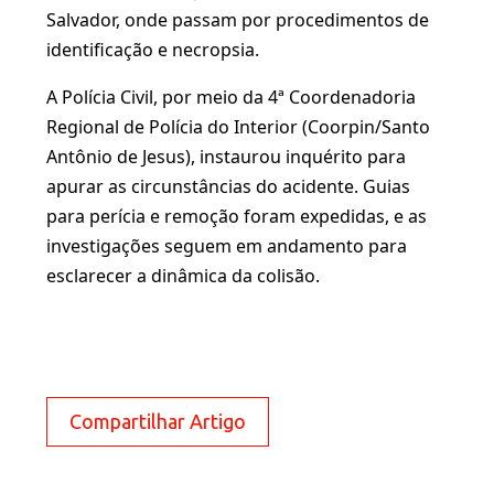
Salvador, onde passam por procedimentos de
identificação e necropsia.
A Polícia Civil, por meio da 4ª Coordenadoria
Regional de Polícia do Interior (Coorpin/Santo
Antônio de Jesus), instaurou inquérito para
apurar as circunstâncias do acidente. Guias
para perícia e remoção foram expedidas, e as
investigações seguem em andamento para
esclarecer a dinâmica da colisão.
Compartilhar Artigo