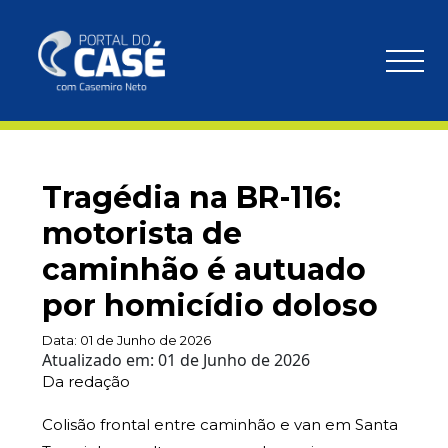
Tragédia na BR-116:
motorista de
caminhão é autuado
por homicídio doloso
Data:
01 de Junho de 2026
Atualizado em:
01 de Junho de 2026
Da redação
Colisão frontal entre caminhão e van em Santa