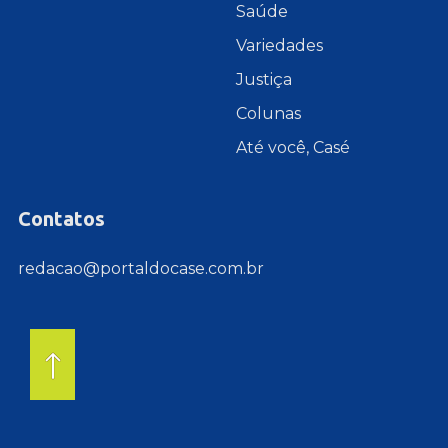
Saúde
Variedades
Justiça
Colunas
Até você, Casé
Contatos
redacao@portaldocase.com.br