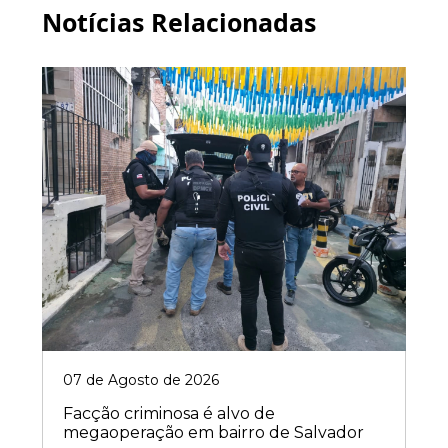
Notícias Relacionadas
07 de Agosto de 2026
Facção criminosa é alvo de
megaoperação em bairro de Salvador