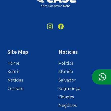
Site Map
Notícias
Home
Política
Sobre
Mundo
Notícias
Salvador
Contato
Segurança
Cidades
Negócios