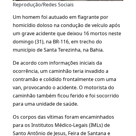
Reprodução/Redes Sociais
Um homem foi autuado em flagrante por
homicídio doloso na condução de veículo após
um grave acidente que deixou 16 mortos neste
domingo (31), na BR-116, em trecho do
município de Santa Terezinha, na Bahia.
De acordo com informações iniciais da
ocorrência, um caminhão teria invadido a
contramão e colidido frontalmente com uma
van, provocando o acidente. O motorista do
caminhão também ficou ferido e foi socorrido
para uma unidade de saúde.
Os corpos das vítimas foram encaminhados
para os Institutos Médico-Legais (IMLs) de
Santo Antônio de Jesus, Feira de Santana e