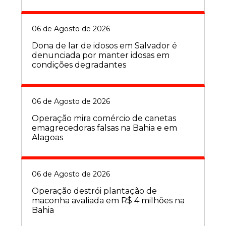
06 de Agosto de 2026
Dona de lar de idosos em Salvador é
denunciada por manter idosas em
condições degradantes
06 de Agosto de 2026
Operação mira comércio de canetas
emagrecedoras falsas na Bahia e em
Alagoas
06 de Agosto de 2026
Operação destrói plantação de
maconha avaliada em R$ 4 milhões na
Bahia