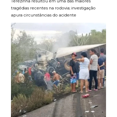
Terezinha resultou em uma das maiores
tragédias recentes na rodovia; investigação
apura circunstâncias do acidente