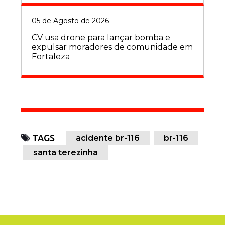
05 de Agosto de 2026
CV usa drone para lançar bomba e
expulsar moradores de comunidade em
Fortaleza
TAGS
acidente br-116
br-116
santa terezinha