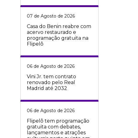
07 de Agosto de 2026
Casa do Benin reabre com
acervo restaurado e
programação gratuita na
Flipelô
06 de Agosto de 2026
Vini Jr. tem contrato
renovado pelo Real
Madrid até 2032
06 de Agosto de 2026
Flipelô tem programação
gratuita com debates,
lançamentos e atrações