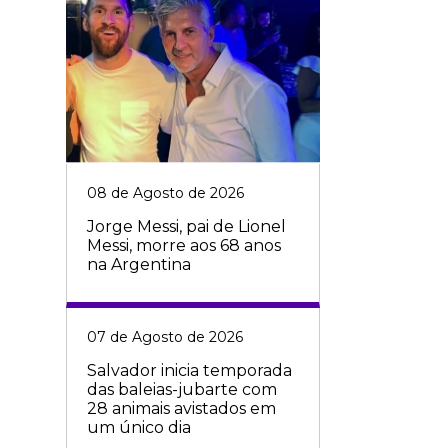
08 de Agosto de 2026
Jorge Messi, pai de Lionel
Messi, morre aos 68 anos
na Argentina
07 de Agosto de 2026
Salvador inicia temporada
das baleias-jubarte com
28 animais avistados em
um único dia