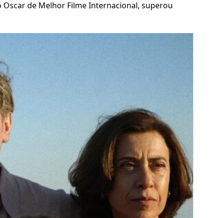
ro Oscar de Melhor Filme Internacional, superou