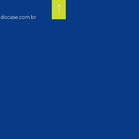
docase.com.br