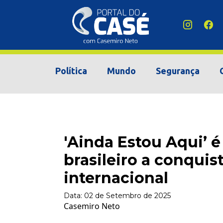
Política
Mundo
Segurança
'Ainda Estou Aqui’ é
brasileiro a conquis
internacional
Data:
02 de Setembro de 2025
Casemiro Neto