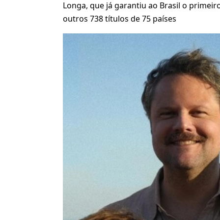
Longa, que já garantiu ao Brasil o primei
outros 738 títulos de 75 países