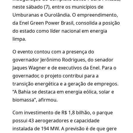
neste sábado (7), entre os municípios de
Umburanas e Ourolândia. O empreendimento,
da Enel Green Power Brasil, consolida a posição
do estado como líder nacional em energia
limpa.
O evento contou com a presença do
governador Jerônimo Rodrigues, do senador
Jaques Wagner e de executivos da Enel. Para o
governador, o projeto contribui para a
transição energética e a geração de empregos.
“A Bahia se destaca em energia eólica, solar e
biomassa”, afirmou.
Com investimento de R$ 1,8 bilhão, o parque
possui 43 aerogeradores e capacidade
instalada de 194 MW. A previsão é de que gere