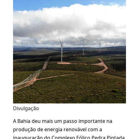
Divulgação
A Bahia deu mais um passo importante na
produção de energia renovável com a
inauguração do Complexo Eólico Pedra Pintada,