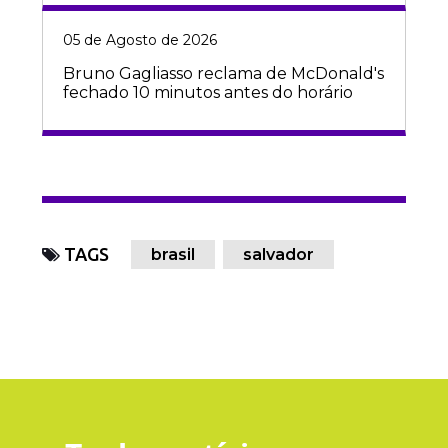
05 de Agosto de 2026
Bruno Gagliasso reclama de McDonald's
fechado 10 minutos antes do horário
TAGS
brasil
salvador