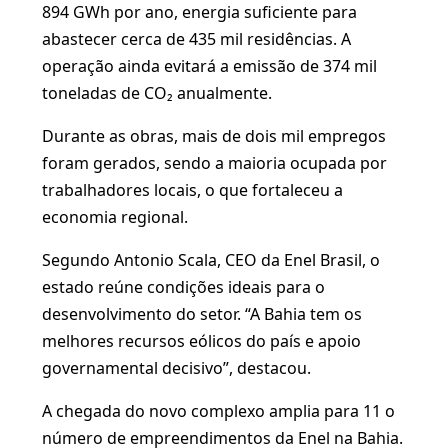
894 GWh por ano, energia suficiente para
abastecer cerca de 435 mil residências. A
operação ainda evitará a emissão de 374 mil
toneladas de CO₂ anualmente.
Durante as obras, mais de dois mil empregos
foram gerados, sendo a maioria ocupada por
trabalhadores locais, o que fortaleceu a
economia regional.
Segundo Antonio Scala, CEO da Enel Brasil, o
estado reúne condições ideais para o
desenvolvimento do setor. “A Bahia tem os
melhores recursos eólicos do país e apoio
governamental decisivo”, destacou.
A chegada do novo complexo amplia para 11 o
número de empreendimentos da Enel na Bahia.