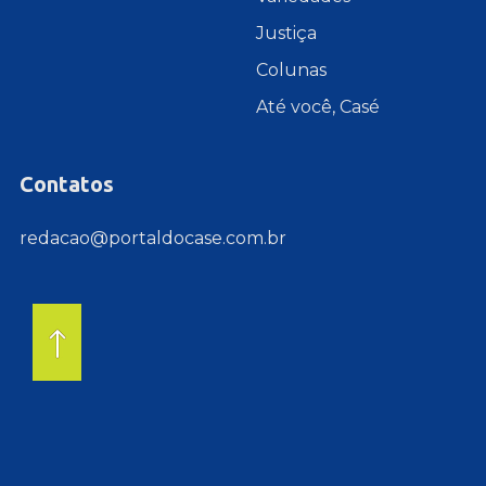
Justiça
Colunas
Até você, Casé
Contatos
redacao@portaldocase.com.br