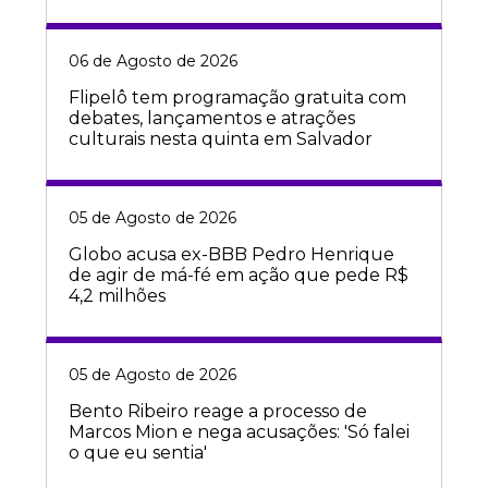
06 de Agosto de 2026
Flipelô tem programação gratuita com
debates, lançamentos e atrações
culturais nesta quinta em Salvador
05 de Agosto de 2026
Globo acusa ex-BBB Pedro Henrique
de agir de má-fé em ação que pede R$
4,2 milhões
05 de Agosto de 2026
Bento Ribeiro reage a processo de
Marcos Mion e nega acusações: 'Só falei
o que eu sentia'