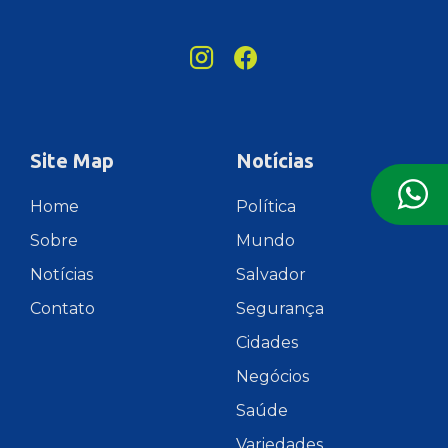
Site Map
Notícias
Home
Política
Sobre
Mundo
Notícias
Salvador
Contato
Segurança
Cidades
Negócios
Saúde
Variedades