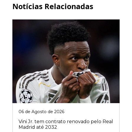
Notícias Relacionadas
06 de Agosto de 2026
Vini Jr. tem contrato renovado pelo Real
Madrid até 2032