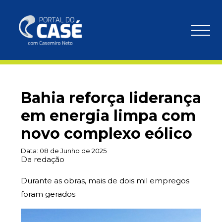
Bahia reforça liderança
em energia limpa com
novo complexo eólico
Data:
08 de Junho de 2025
Da redação
Durante as obras, mais de dois mil empregos
foram gerados