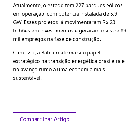
Atualmente, o estado tem 227 parques eólicos
em operação, com potência instalada de 5,9
GW. Esses projetos já movimentaram R$ 23
bilhões em investimentos e geraram mais de 89
mil empregos na fase de construção.
Com isso, a Bahia reafirma seu papel
estratégico na transição energética brasileira e
no avanço rumo a uma economia mais
sustentável.
Compartilhar Artigo