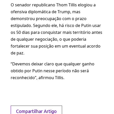
O senador republicano Thom Tillis elogiou a
ofensiva diplomática de Trump, mas
demonstrou preocupação com o prazo
estipulado. Segundo ele, há risco de Putin usar
os 50 dias para conquistar mais território antes
de qualquer negociação, o que poderia
fortalecer sua posição em um eventual acordo
de paz.
“Devemos deixar claro que qualquer ganho
obtido por Putin nesse período não será
reconhecido”, afirmou Tillis.
Compartilhar Artigo