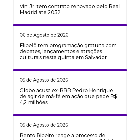
Vini Jr. tem contrato renovado pelo Real
Madrid até 2032
06 de Agosto de 2026
Flipelô tem programação gratuita com
debates, lançamentos e atrações
culturais nesta quinta em Salvador
05 de Agosto de 2026
Globo acusa ex-BBB Pedro Henrique
de agir de má-fé em ação que pede R$
4,2 milhões
05 de Agosto de 2026
Bento Ribeiro reage a processo de