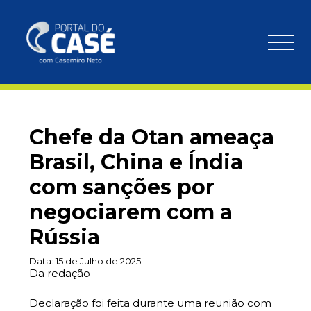
Chefe da Otan ameaça
Brasil, China e Índia
com sanções por
negociarem com a
Rússia
Data:
15 de Julho de 2025
Da redação
Declaração foi feita durante uma reunião com