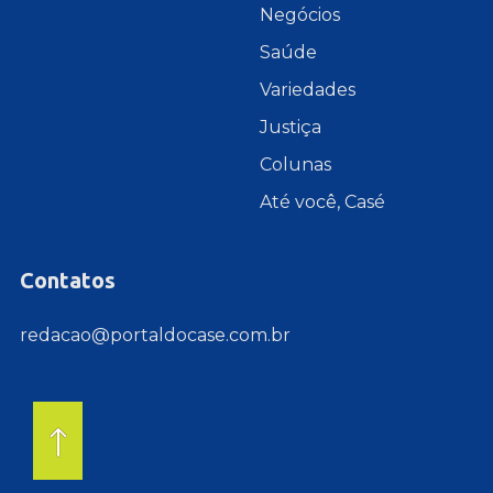
Negócios
Saúde
Variedades
Justiça
Colunas
Até você, Casé
Contatos
redacao@portaldocase.com.br