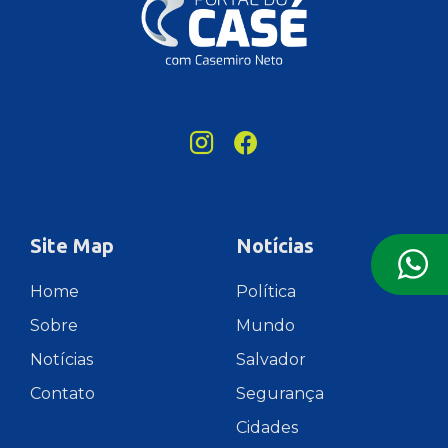
Site Map
Notícias
Home
Política
Sobre
Mundo
Notícias
Salvador
Contato
Segurança
Cidades