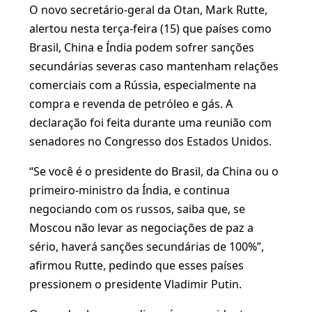
O novo secretário-geral da Otan, Mark Rutte,
alertou nesta terça-feira (15) que países como
Brasil, China e Índia podem sofrer sanções
secundárias severas caso mantenham relações
comerciais com a Rússia, especialmente na
compra e revenda de petróleo e gás. A
declaração foi feita durante uma reunião com
senadores no Congresso dos Estados Unidos.
“Se você é o presidente do Brasil, da China ou o
primeiro-ministro da Índia, e continua
negociando com os russos, saiba que, se
Moscou não levar as negociações de paz a
sério, haverá sanções secundárias de 100%”,
afirmou Rutte, pedindo que esses países
pressionem o presidente Vladimir Putin.