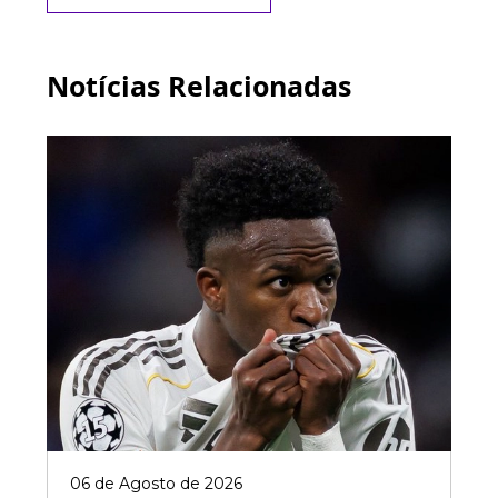
Notícias Relacionadas
06 de Agosto de 2026