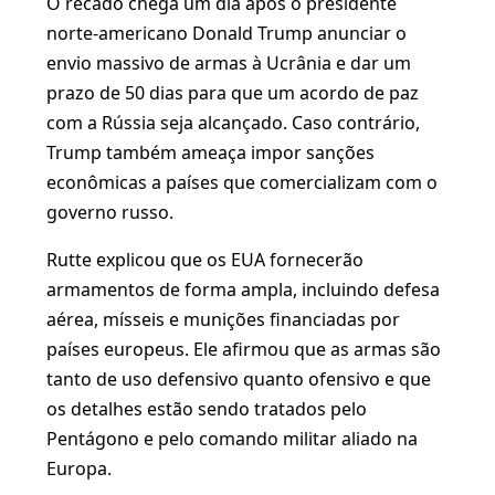
O recado chega um dia após o presidente
norte-americano Donald Trump anunciar o
envio massivo de armas à Ucrânia e dar um
prazo de 50 dias para que um acordo de paz
com a Rússia seja alcançado. Caso contrário,
Trump também ameaça impor sanções
econômicas a países que comercializam com o
governo russo.
Rutte explicou que os EUA fornecerão
armamentos de forma ampla, incluindo defesa
aérea, mísseis e munições financiadas por
países europeus. Ele afirmou que as armas são
tanto de uso defensivo quanto ofensivo e que
os detalhes estão sendo tratados pelo
Pentágono e pelo comando militar aliado na
Europa.