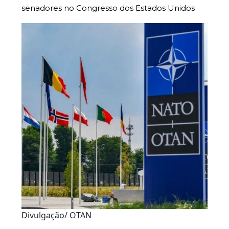
senadores no Congresso dos Estados Unidos
Divulgação/ OTAN