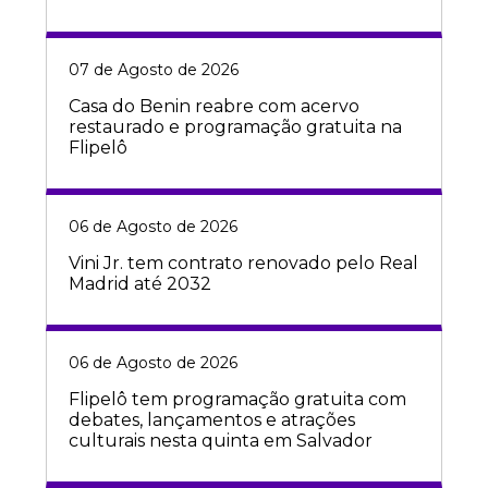
07 de Agosto de 2026
Casa do Benin reabre com acervo
restaurado e programação gratuita na
Flipelô
06 de Agosto de 2026
Vini Jr. tem contrato renovado pelo Real
Madrid até 2032
06 de Agosto de 2026
Flipelô tem programação gratuita com
debates, lançamentos e atrações
culturais nesta quinta em Salvador