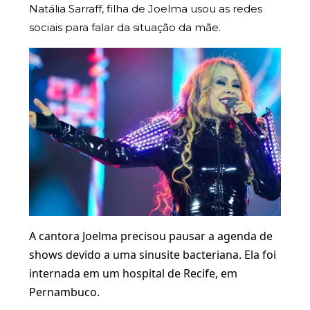
Natália Sarraff, filha de Joelma usou as redes
sociais para falar da situação da mãe.
A cantora Joelma precisou pausar a agenda de
shows devido a uma sinusite bacteriana. Ela foi
internada em um hospital de Recife, em
Pernambuco.