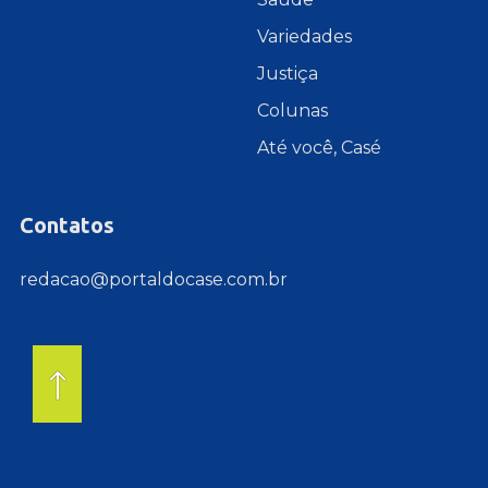
Variedades
Justiça
Colunas
Até você, Casé
Contatos
redacao@portaldocase.com.br