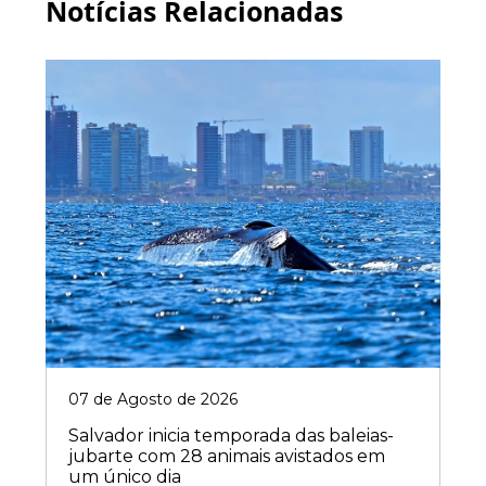
Notícias Relacionadas
07 de Agosto de 2026
Salvador inicia temporada das baleias-
jubarte com 28 animais avistados em
um único dia