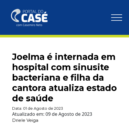
Joelma é internada em
hospital com sinusite
bacteriana e filha da
cantora atualiza estado
de saúde
Data:
01 de Agosto de 2023
Atualizado em:
09 de Agosto de 2023
Driele Veiga