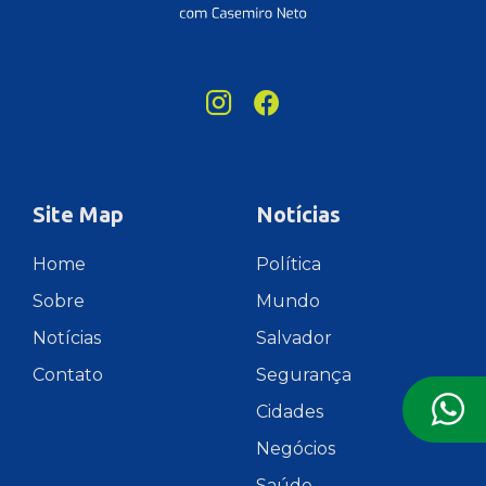
Site Map
Notícias
Home
Política
Sobre
Mundo
Notícias
Salvador
Contato
Segurança
Cidades
Negócios
Saúde