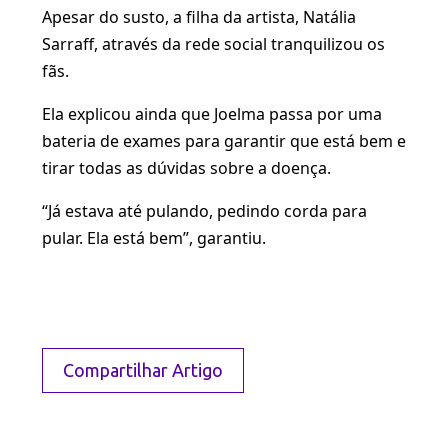
Apesar do susto, a filha da artista, Natália
Sarraff, através da rede social tranquilizou os
fãs.
Ela explicou ainda que Joelma passa por uma
bateria de exames para garantir que está bem e
tirar todas as dúvidas sobre a doença.
“Já estava até pulando, pedindo corda para
pular. Ela está bem”, garantiu.
Compartilhar Artigo