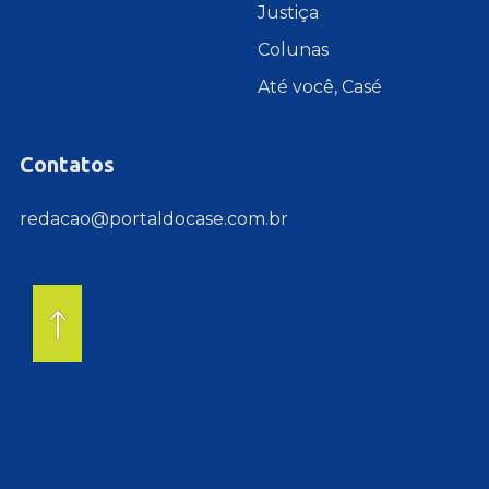
Justiça
Colunas
Até você, Casé
Contatos
redacao@portaldocase.com.br