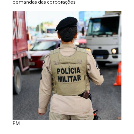
demandas das corporações
PM