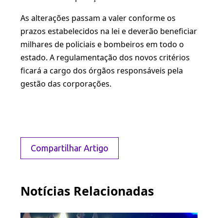
As alterações passam a valer conforme os
prazos estabelecidos na lei e deverão beneficiar
milhares de policiais e bombeiros em todo o
estado. A regulamentação dos novos critérios
ficará a cargo dos órgãos responsáveis pela
gestão das corporações.
Compartilhar Artigo
Notícias Relacionadas