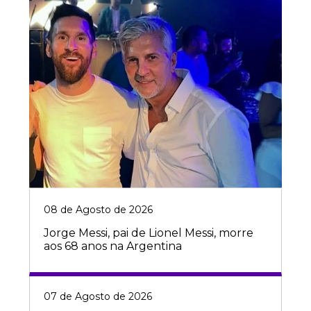
08 de Agosto de 2026
Jorge Messi, pai de Lionel Messi, morre
aos 68 anos na Argentina
07 de Agosto de 2026