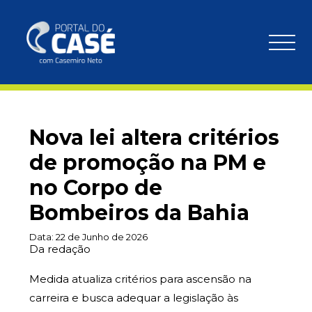
Nova lei altera critérios
de promoção na PM e
no Corpo de
Bombeiros da Bahia
Data:
22 de Junho de 2026
Da redação
Medida atualiza critérios para ascensão na
carreira e busca adequar a legislação às