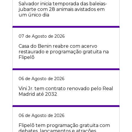
Salvador inicia temporada das baleias-
jubarte com 28 animais avistados em
um único dia
07 de Agosto de 2026
Casa do Benin reabre com acervo
restaurado e programação gratuita na
Flipelô
06 de Agosto de 2026
Vini Jr. tem contrato renovado pelo Real
Madrid até 2032
06 de Agosto de 2026
Flipelô tem programação gratuita com
debates, lançamentos e atrações