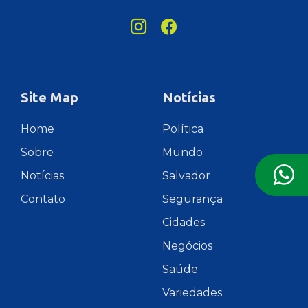
Site Map
Notícias
Home
Política
Sobre
Mundo
Notícias
Salvador
Contato
Segurança
Cidades
Negócios
Saúde
Variedades