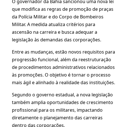
O governador da Bahia sancionou uma nova lei
que modifica as regras de promoção de praças
da Polícia Militar e do Corpo de Bombeiros
Militar. A medida atualiza critérios para
ascensão na carreira e busca adequar a
legislação às demandas das corporações.
Entre as mudanças, estão novos requisitos para
progressão funcional, além da reestruturação
de procedimentos administrativos relacionados
às promoções. O objetivo é tornar o processo
mais ágil e alinhado à realidade das instituições.
Segundo o governo estadual, a nova legislação
também amplia oportunidades de crescimento
profissional para os militares, impactando
diretamente o planejamento das carreiras
dentro das corporações.