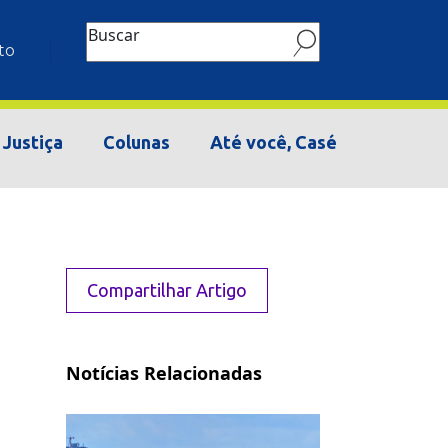
Buscar
to
Justiça
Colunas
Até você, Casé
Compartilhar Artigo
Notícias Relacionadas