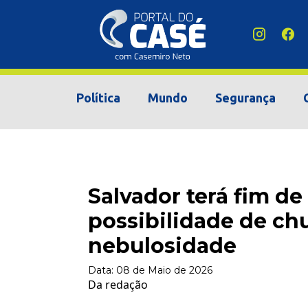
Política
Mundo
Segurança
Salvador terá fim d
possibilidade de ch
nebulosidade
Data:
08 de Maio de 2026
Da redação