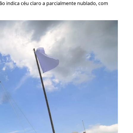
são indica céu claro a parcialmente nublado, com