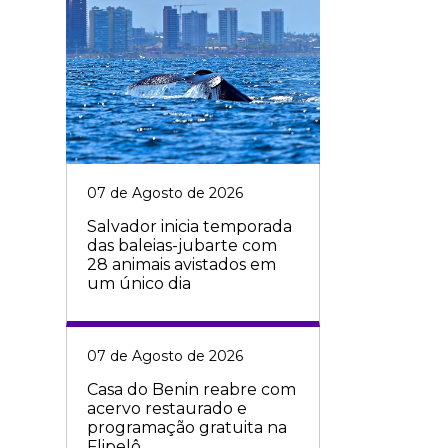
07 de Agosto de 2026
Salvador inicia temporada
das baleias-jubarte com
28 animais avistados em
um único dia
07 de Agosto de 2026
Casa do Benin reabre com
acervo restaurado e
programação gratuita na
Flipelô