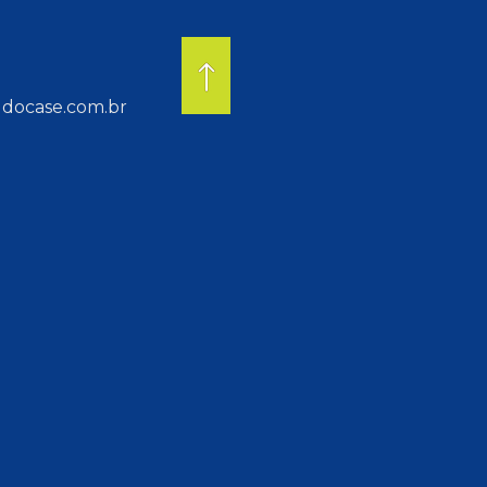
docase.com.br