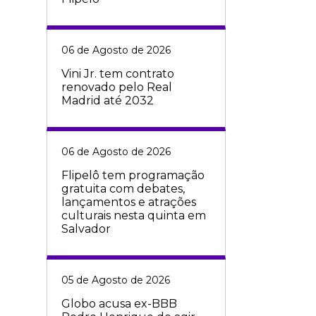
06 de Agosto de 2026
Vini Jr. tem contrato
renovado pelo Real
Madrid até 2032
06 de Agosto de 2026
Flipelô tem programação
gratuita com debates,
lançamentos e atrações
culturais nesta quinta em
Salvador
05 de Agosto de 2026
Globo acusa ex-BBB