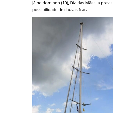
Já no domingo (10), Dia das Mães, a previ
possibilidade de chuvas fracas