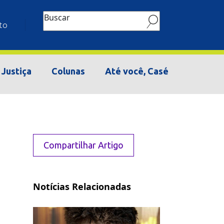
Buscar
to
Justiça
Colunas
Até você, Casé
Compartilhar Artigo
Notícias Relacionadas