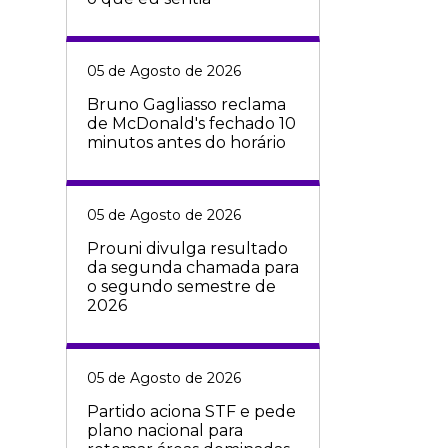
05 de Agosto de 2026
Bruno Gagliasso reclama
de McDonald's fechado 10
minutos antes do horário
05 de Agosto de 2026
Prouni divulga resultado
da segunda chamada para
o segundo semestre de
2026
05 de Agosto de 2026
Partido aciona STF e pede
plano nacional para