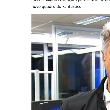
novo quadro do Fantástico