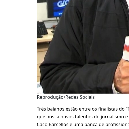
Reprodução/Redes Sociais
Três baianos estão entre os finalistas do 
que busca novos talentos do jornalismo e 
Caco Barcellos e uma banca de profissiona