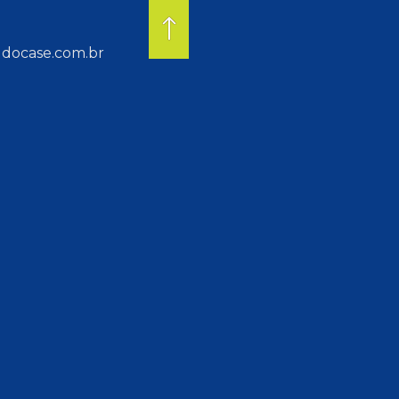
docase.com.br