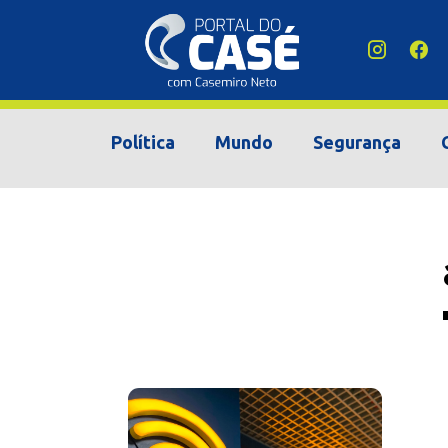
Política
Mundo
Segurança