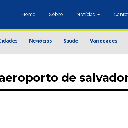
Home
Sobre
Notícias
Conta
Cidades
Negócios
Saúde
Variedades
aeroporto de salvado