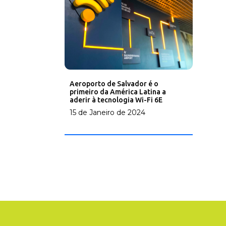
Aeroporto de Salvador é o
primeiro da América Latina a
aderir à tecnologia Wi-Fi 6E
15 de Janeiro de 2024