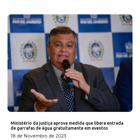
Ministério da justiça aprova medida que libera entrada
de garrafas de água gratuitamente em eventos
18 de Novembro de 2023