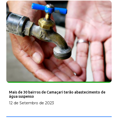
Mais de 30 bairros de Camaçari terão abastecimento de
água suspenso
12 de Setembro de 2023