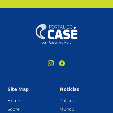
Site Map
Notícias
Home
Política
Sobre
Mundo