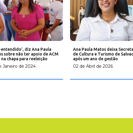
Ana Paula Matos deixa Secreta
-entendido', diz Ana Paula
de Cultura e Turismo de Salva
s sobre não ter apoio de ACM
após um ano de gestão
 na chapa para reeleição
02 de Abril de 2026
e Janeiro de 2024