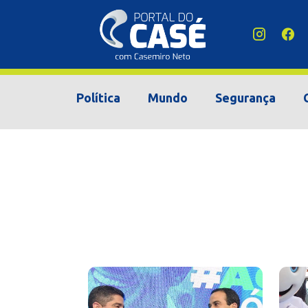
Política
Mundo
Segurança