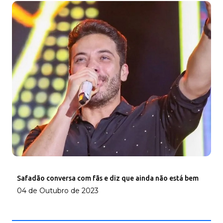
Safadão conversa com fãs e diz que ainda não está bem
04 de Outubro de 2023