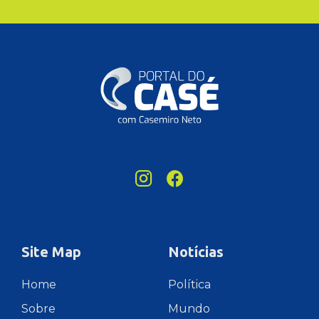
Site Map
Notícias
Home
Política
Sobre
Mundo