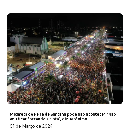
Micareta de Feira de Santana pode não acontecer: 'Não
vou ficar forçando a tinta', diz Jerônimo
01 de Março de 2024