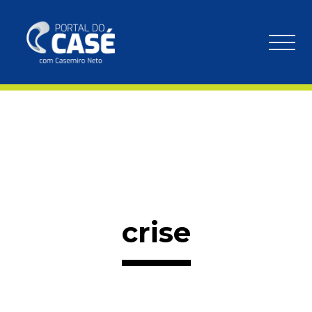
crise